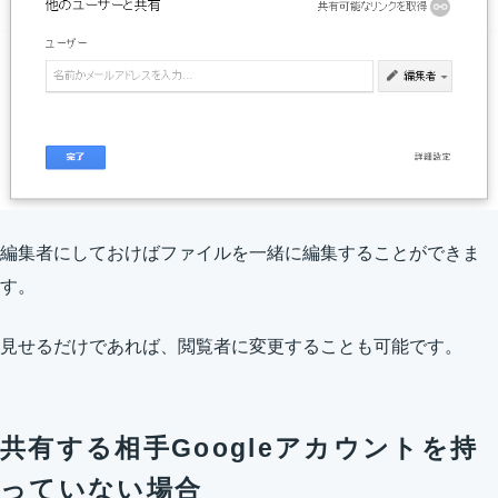
編集者にしておけばファイルを一緒に編集することができま
す。
見せるだけであれば、閲覧者に変更することも可能です。
共有する相手Googleアカウントを持
っていない場合