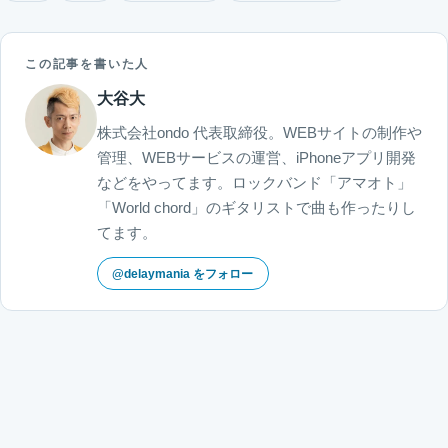
この記事を書いた人
大谷大
株式会社ondo 代表取締役。WEBサイトの制作や
管理、WEBサービスの運営、iPhoneアプリ開発
などをやってます。ロックバンド「アマオト」
「World chord」のギタリストで曲も作ったりし
てます。
@delaymania をフォロー