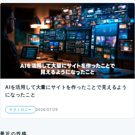
AIを活用して大量にサイトを作ったことで見えるよう
になったこと
テクノロジー
2026/07/29
最近の投稿