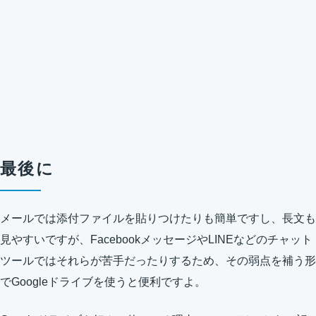
最後に
メールでは添付ファイルを貼りつけたりも簡単ですし、長文も
見やすいですが、FacebookメッセージやLINEなどのチャット
ツールではそれらが苦手だったりするため、その弱点を補う形
でGoogleドライブを使うと便利ですよ。