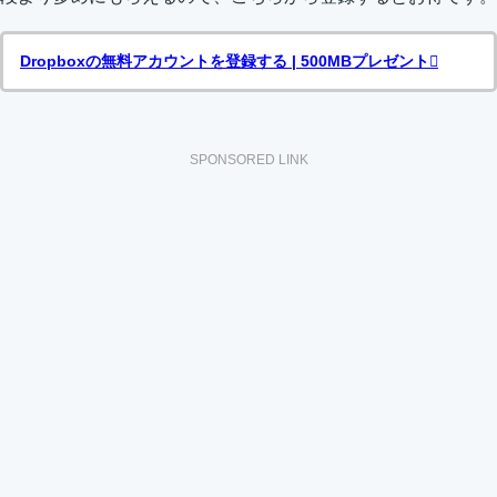
Dropboxの無料アカウントを登録する | 500MBプレゼント
SPONSORED LINK