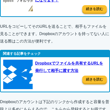
になります！
続きを読む
URLをコピーしてそのURLを送ることで、相手もファイルを
見ることができます。Dropboxのアカウントを持ってない人に
送る際はこの方法が便利です。
Dropboxでファイルを共有するURLを
発行して相手に渡す方法
続きを読む
Dropboxのアカウントは下記のリンクから作成すると容量を普
段より多めにもらえるので、こちらから登録するとお得です。