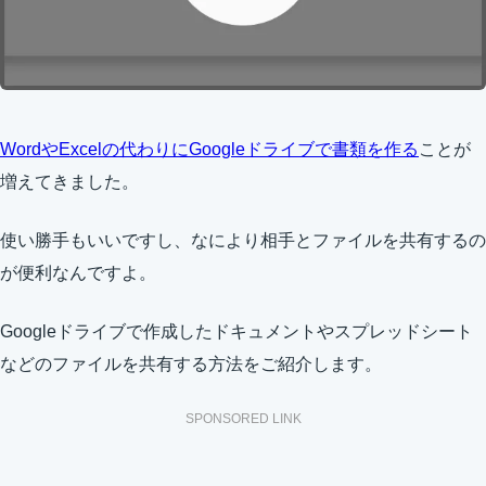
WordやExcelの代わりにGoogleドライブで書類を作る
ことが
増えてきました。
使い勝手もいいですし、なにより相手とファイルを共有するの
が便利なんですよ。
Googleドライブで作成したドキュメントやスプレッドシート
などのファイルを共有する方法をご紹介します。
SPONSORED LINK