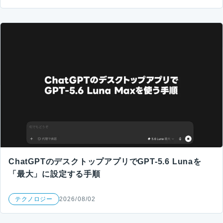
ChatGPTのデスクトップアプリでGPT-5.6 Lunaを
「最大」に設定する手順
テクノロジー
2026/08/02