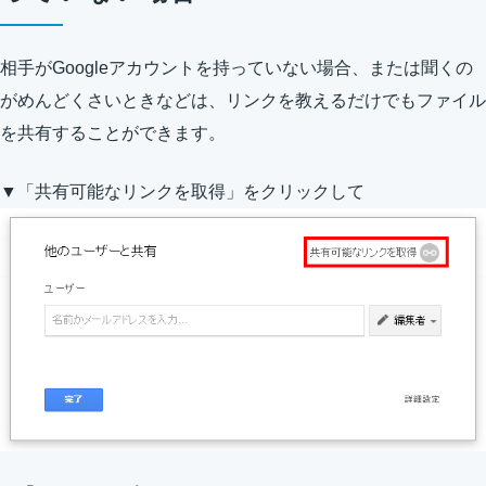
相手がGoogleアカウントを持っていない場合、または聞くの
がめんどくさいときなどは、リンクを教えるだけでもファイル
を共有することができます。
▼「共有可能なリンクを取得」をクリックして