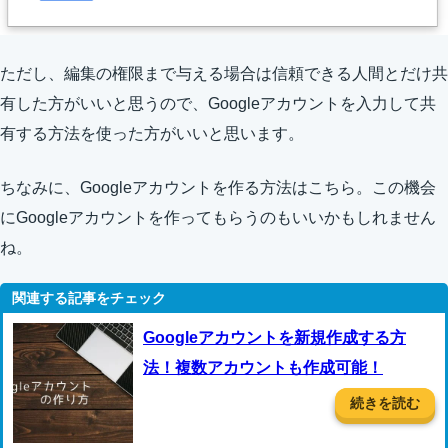
ただし、編集の権限まで与える場合は信頼できる人間とだけ共
有した方がいいと思うので、Googleアカウントを入力して共
有する方法を使った方がいいと思います。
ちなみに、Googleアカウントを作る方法はこちら。この機会
にGoogleアカウントを作ってもらうのもいいかもしれません
ね。
Googleアカウントを新規作成する方
法！複数アカウントも作成可能！
続きを読む