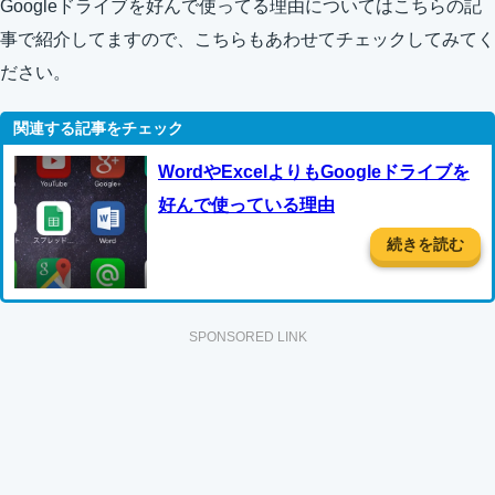
Googleドライブを好んで使ってる理由についてはこちらの記
事で紹介してますので、こちらもあわせてチェックしてみてく
ださい。
WordやExcelよりもGoogleドライブを
好んで使っている理由
続きを読む
SPONSORED LINK