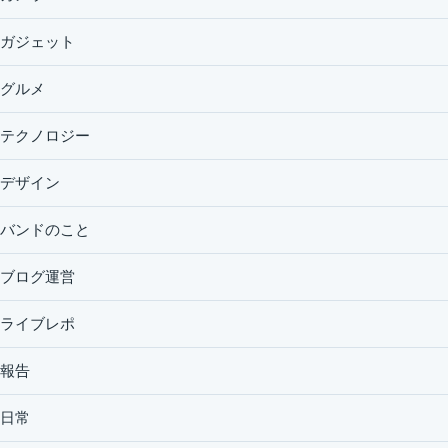
ガジェット
グルメ
テクノロジー
デザイン
バンドのこと
ブログ運営
ライブレポ
報告
日常