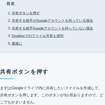
目次
共有ボタンを押す
共有する相手がGoogleアカウントを持っている場合
共有する相手Googleアカウントを持っていない場合
Dropboxでのファイル共有も便利
最後に
共有ボタンを押す
まずはGoogleドライブ内に共有したいファイルを作成して、
共有ボタンを押します。このボタンが3か所ありますので、ど
こでもかまいません。