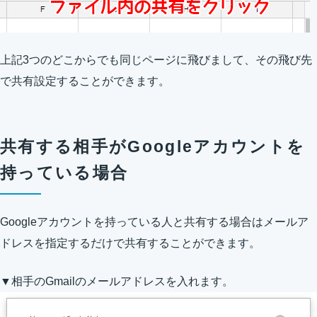
上記3つのどこからでも同じページに飛びまして、その飛び先
で共有設定することができます。
共有する相手がGoogleアカウントを
持っている場合
Googleアカウントを持っている人と共有する場合はメールア
ドレスを指定するだけで共有することができます。
▼相手のGmailのメールアドレスを入れます。