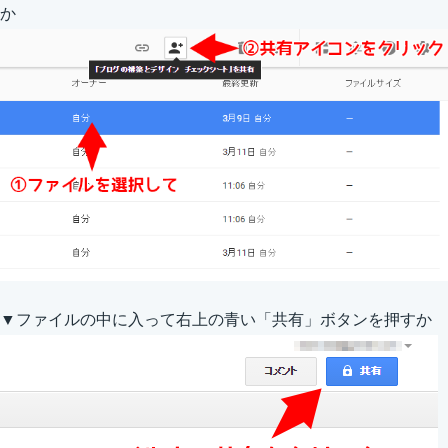
か
▼ファイルの中に入って右上の青い「共有」ボタンを押すか