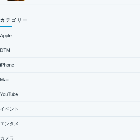
カテゴリー
Apple
DTM
iPhone
Mac
YouTube
イベント
エンタメ
カメラ