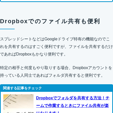
Dropboxでのファイル共有も便利
スプレッドシートなどはGoogleドライブ特有の機能なのでこ
れを共有するのはすごく便利ですが、ファイルを共有するだけ
であればDropboxもかなり便利です。
特定の相手と何度もやり取りする場合、Dropboxアカウントを
持っている人同士であればフォルダ共有すると便利です。
Dropboxでフォルダを共有する方法！チ
ームで作業するときにファイル共有が楽