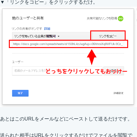
▼「リンクをコピー」をクリックするだけ。
あとはこのURLをメールなどにペーストして送るだけです。
送られた相手はURLをクリックするだけでファイルを閲覧で