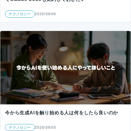
テクノロジー
2026/08/06
今から生成AIを触り始める人は何をしたら良いのか
テクノロジー
2026/08/05