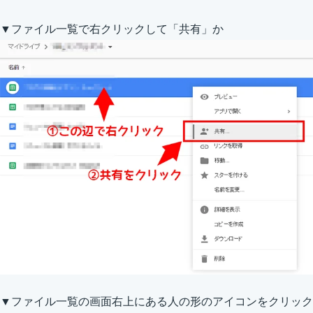
▼ファイル一覧で右クリックして「共有」か
▼ファイル一覧の画面右上にある人の形のアイコンをクリック