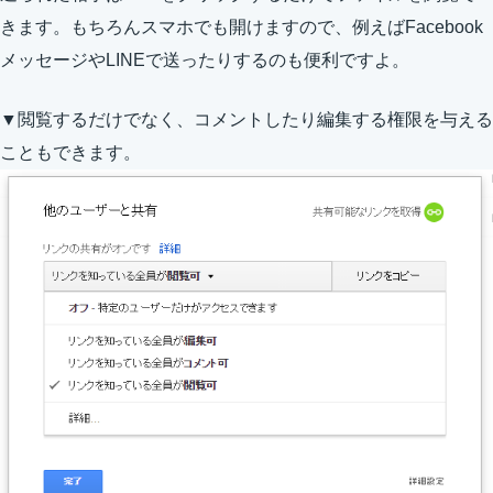
きます。もちろんスマホでも開けますので、例えばFacebook
メッセージやLINEで送ったりするのも便利ですよ。
▼閲覧するだけでなく、コメントしたり編集する権限を与える
こともできます。