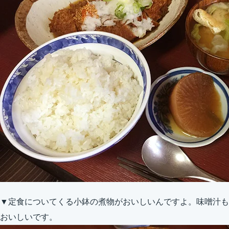
▼定食についてくる小鉢の煮物がおいしいんですよ。味噌汁も
おいしいです。