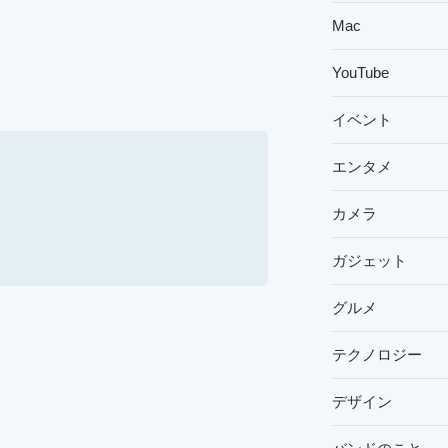
Mac
YouTube
イベント
エンタメ
カメラ
ガジェット
グルメ
テクノロジー
デザイン