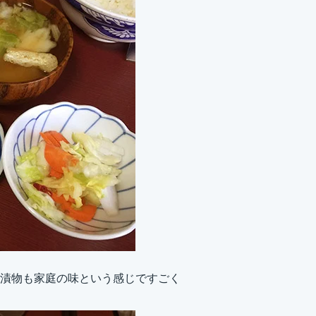
漬物も家庭の味という感じですごく