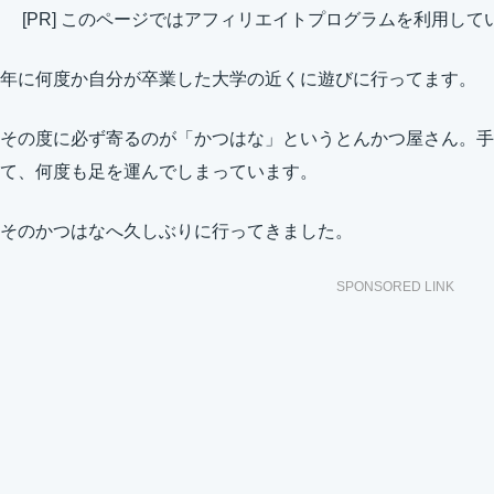
[PR] このページではアフィリエイトプログラムを利用して
年に何度か自分が卒業した大学の近くに遊びに行ってます。
その度に必ず寄るのが「かつはな」というとんかつ屋さん。手
て、何度も足を運んでしまっています。
そのかつはなへ久しぶりに行ってきました。
SPONSORED LINK