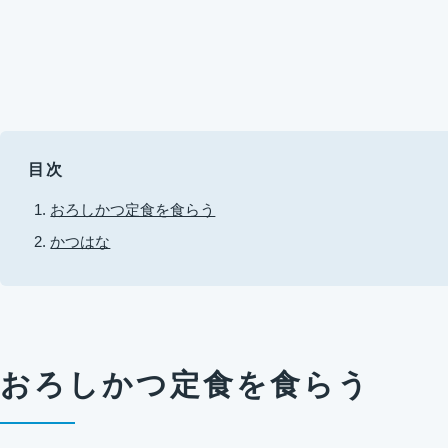
目次
おろしかつ定食を食らう
かつはな
おろしかつ定食を食らう