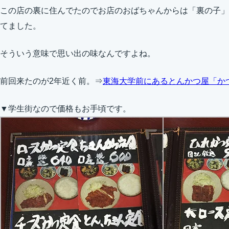
この店の裏に住んでたのでお店のおばちゃんからは「裏の子」
てました。
そういう意味で思い出の味なんですよね。
前回来たのが2年近く前。⇒
東海大学前にあるとんかつ屋「か
▼学生街なので価格もお手頃です。