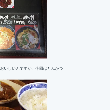
おいしいんですが、今回はとんかつ