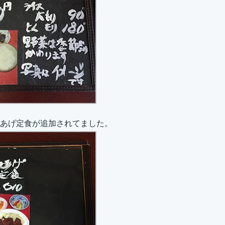
あげ定食が追加されてました。