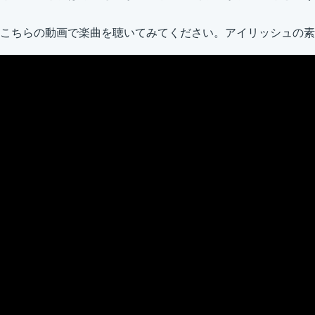
こちらの動画で楽曲を聴いてみてください。アイリッシュの素