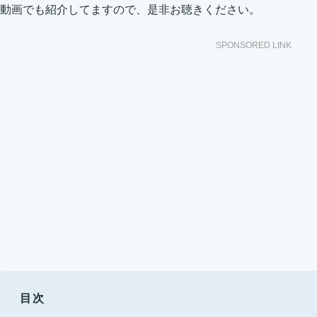
動画でも紹介してますので、是非お聴きください。
SPONSORED LINK
目次