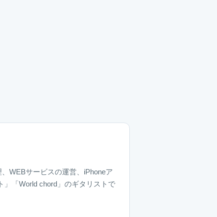
、WEBサービスの運営、iPhoneア
World chord」のギタリストで