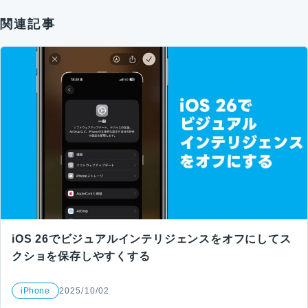
関連記事
iOS 26でビジュアルインテリジェンスをオフにしてス
クショを保存しやすくする
iPhone
2025/10/02