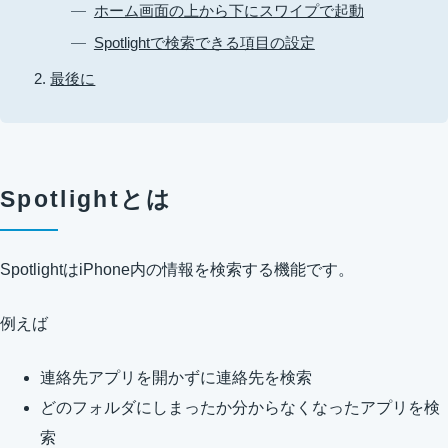
ホーム画面の上から下にスワイプで起動
Spotlightで検索できる項目の設定
最後に
Spotlightとは
SpotlightはiPhone内の情報を検索する機能です。
例えば
連絡先アプリを開かずに連絡先を検索
どのフォルダにしまったか分からなくなったアプリを検
索