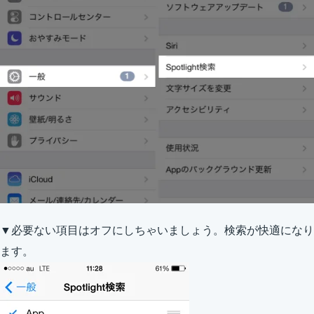
▼必要ない項目はオフにしちゃいましょう。検索が快適になり
ます。