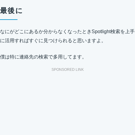
最後に
なにがどこにあるか分からなくなったときSpotlight検索を上手
に活用すればすぐに見つけられると思いますよ。
僕は特に連絡先の検索で多用してます。
SPONSORED LINK