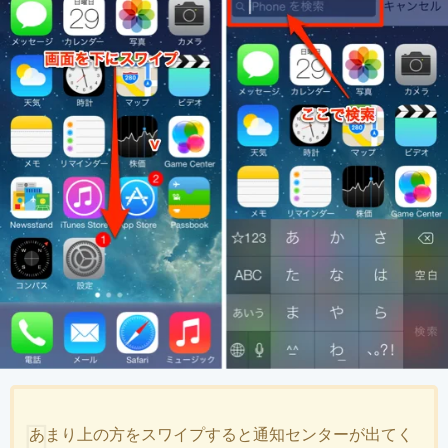
あまり上の方をスワイプすると通知センターが出てく