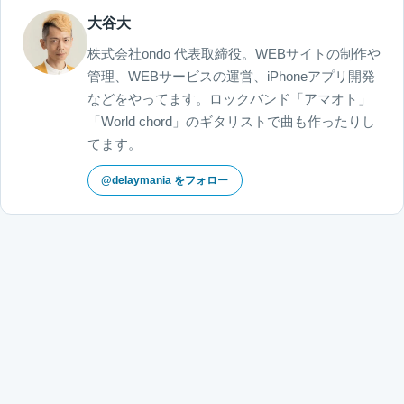
大谷大
株式会社ondo 代表取締役。WEBサイトの制作や
管理、WEBサービスの運営、iPhoneアプリ開発
などをやってます。ロックバンド「アマオト」
「World chord」のギタリストで曲も作ったりし
てます。
@delaymania をフォロー