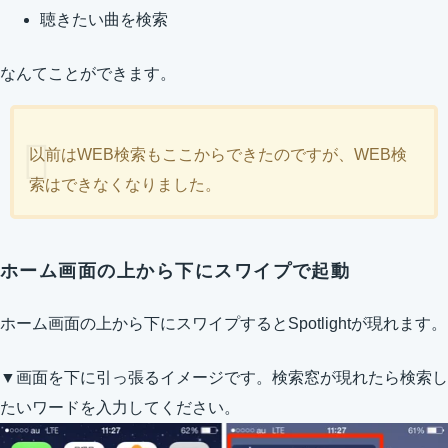
聴きたい曲を検索
なんてことができます。
以前はWEB検索もここからできたのですが、WEB検
索はできなくなりました。
ホーム画面の上から下にスワイプで起動
ホーム画面の上から下にスワイプするとSpotlightが現れます。
▼画面を下に引っ張るイメージです。検索窓が現れたら検索し
たいワードを入力してください。