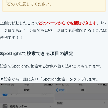
るので注意してください。
上側に移動したことで
どのページからでも起動できます
。1ペ
ージ目でも2ページ目でも10ページ目でも起動できる！これは
便利です！！
Spotlightで検索できる項目の設定
設定でSpotlightで検索する対象を絞り込むこともできます。
▼設定から一般に入り「Spotlight検索」をタップします。