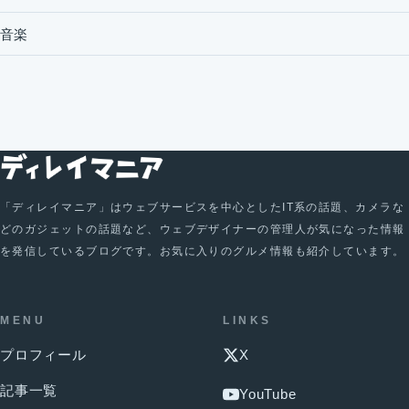
音楽
「ディレイマニア」はウェブサービスを中心としたIT系の話題、カメラな
どのガジェットの話題など、ウェブデザイナーの管理人が気になった情報
を発信しているブログです。お気に入りのグルメ情報も紹介しています。
MENU
LINKS
プロフィール
X
記事一覧
YouTube