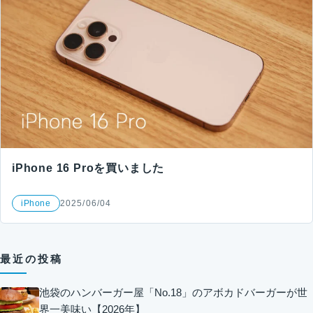
iPhone 16 Proを買いました
iPhone
2025/06/04
最近の投稿
池袋のハンバーガー屋「No.18」のアボカドバーガーが世
界一美味い【2026年】