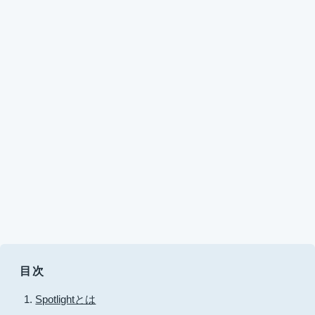
目次
Spotlightとは