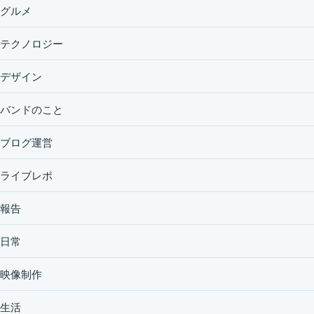
グルメ
テクノロジー
デザイン
バンドのこと
ブログ運営
ライブレポ
報告
日常
映像制作
生活