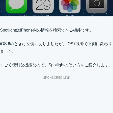
SpotlightはiPhone内の情報を検索できる機能です。
iOS 6のときは左側にありましたが、iOS7以降で上側に変わり
ました。
すごく便利な機能なので、Spotlightの使い方をご紹介します。
SPONSORED LINK