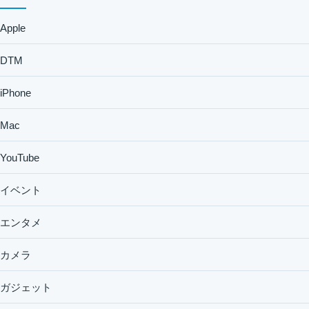
Apple
DTM
iPhone
Mac
YouTube
イベント
エンタメ
カメラ
ガジェット