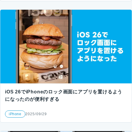
iOS 26でiPhoneのロック画面にアプリを置けるよう
になったのが便利すぎる
iPhone
2025/09/29