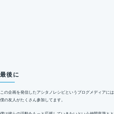
最後に
この企画を発信したアシタノレシピというブログメディアには
僕の友人がたくさん参加してます。
僕は彼らの活動をもっと応援していきたいという仲間意識とと