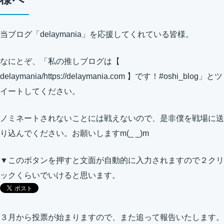
当ブログ「delaymania」を応援してくれている皆様。
なにとぞ、「私の推しブログは【
delaymania/https://delaymania.com 】です！#oshi_blog」とツ
イートしてください。
ノミネートされないことには戦えないので、是非僕を戦場に送
り込んでください。お願いしますm(_ _)m
▼このボタンを押すと文面が自動的に入力されますので２クリ
ックくらいでいけると思います。
３月から投票が始まりますので、また追って報告いたします。