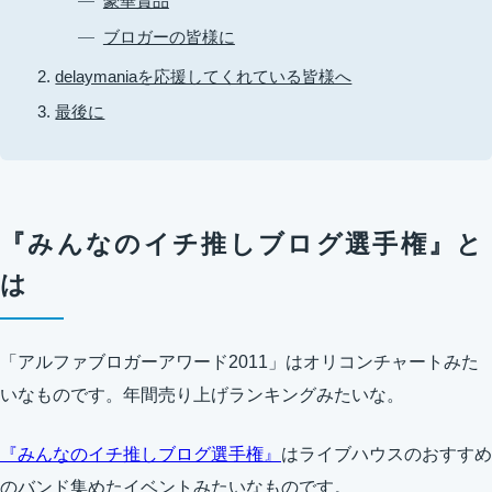
豪華賞品
ブロガーの皆様に
delaymaniaを応援してくれている皆様へ
最後に
『みんなのイチ推しブログ選手権』と
は
「アルファブロガーアワード2011」はオリコンチャートみた
いなものです。年間売り上げランキングみたいな。
『みんなのイチ推しブログ選手権』
はライブハウスのおすすめ
のバンド集めたイベントみたいなものです。