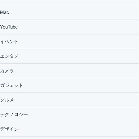
Mac
YouTube
イベント
エンタメ
カメラ
ガジェット
グルメ
テクノロジー
デザイン