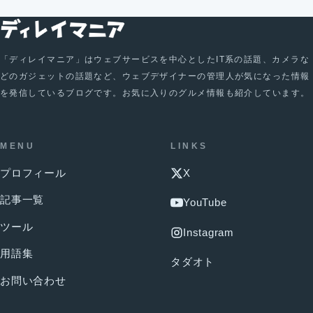
「ディレイマニア」はウェブサービスを中心としたIT系の話題、カメラな
どのガジェットの話題など、ウェブデザイナーの管理人が気になった情報
を発信しているブログです。お気に入りのグルメ情報も紹介しています。
MENU
LINKS
プロフィール
X
記事一覧
YouTube
ツール
Instagram
用語集
タダオト
お問い合わせ