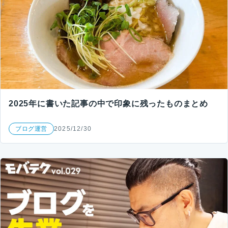
2025年に書いた記事の中で印象に残ったものまとめ
ブログ運営
2025/12/30