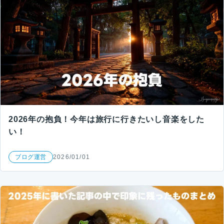
2026年の抱負！今年は旅行に行きたいし音楽をした
い！
ブログ運営
2026/01/01