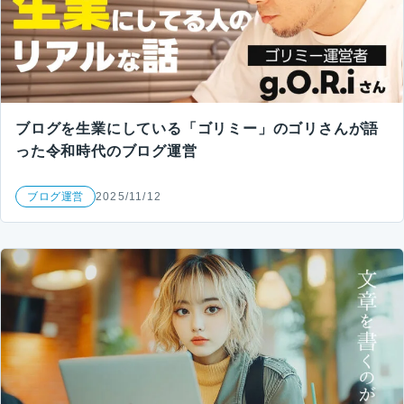
ブログを生業にしている「ゴリミー」のゴリさんが語
った令和時代のブログ運営
ブログ運営
2025/11/12