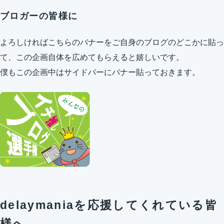
ブロガーの皆様に
よろしければこちらのバナーをご自身のブログのどこかに貼っ
て、この企画自体を広めてもらえると嬉しいです。
僕もこの企画中はサイドバーにバナー貼っておきます。
delaymaniaを応援してくれている皆
様へ