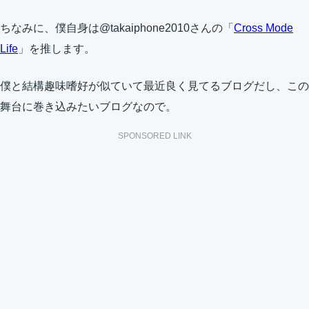
ちなみに、僕自身は@takaiphone2010さんの「
Cross Mode
Life
」を推します。
僕と結構趣味嗜好が似ていて最近良く見てるブログだし、この
舞台に巻き込みたいブログなので。
SPONSORED LINK