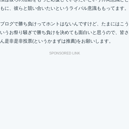
もに、彼らと競い合いたいというライバル意識ももってます。
ブログで勝ち負けってホントはないんですけど、たまにはこう
いうお祭り騒ぎで勝ち負けを決めても面白いと思うので、皆さ
ん是非是非投票(というかまずは推薦)をお願いします。
SPONSORED LINK