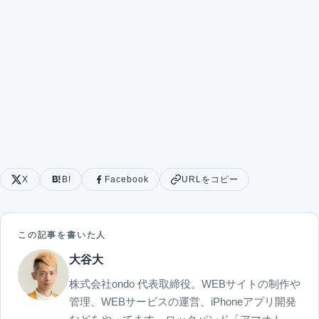
X
B!
Facebook
URLをコピー
この記事を書いた人
大谷大
株式会社ondo 代表取締役。WEBサイトの制作や
管理、WEBサービスの運営、iPhoneアプリ開発