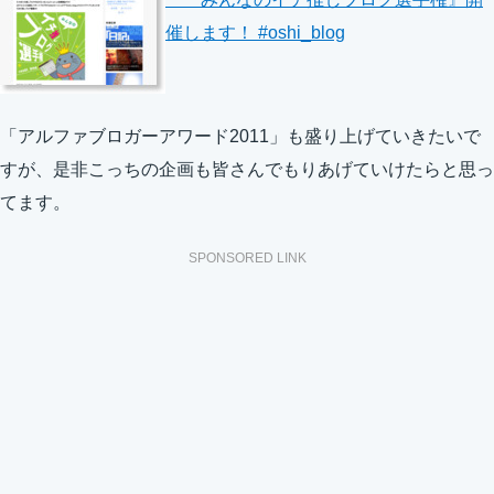
催します！ #oshi_blog
「アルファブロガーアワード2011」も盛り上げていきたいで
すが、是非こっちの企画も皆さんでもりあげていけたらと思っ
てます。
SPONSORED LINK