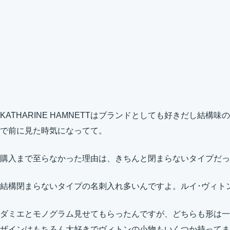
KATHARINE HAMNETTはブランドとしても好きだし結
で前に見た時気になってて。
購入まで至らなかった理由は、きちんと閉まらないタイプだっ
結構閉まらないタイプの名刺入れ多いんですよ。ルイ･ヴィト
ダミエとモノグラム見せてもらったんですが、どちらも形は一
ザインはもちろん大好きでヴィトンの小物もいくつか持ってま