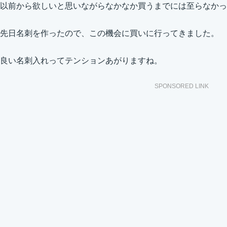
以前から欲しいと思いながらなかなか買うまでには至らなかっ
先日名刺を作ったので、この機会に買いに行ってきました。
良い名刺入れってテンションあがりますね。
SPONSORED LINK