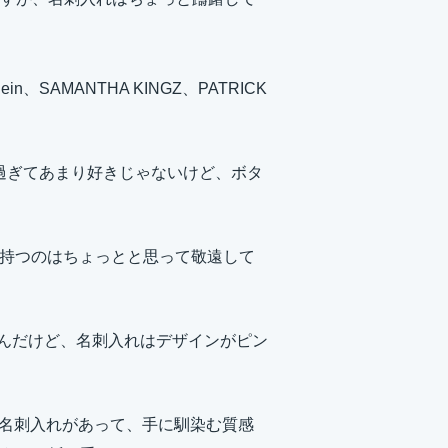
、SAMANTHA KINGZ、PATRICK
過ぎてあまり好きじゃないけど、ボタ
持つのはちょっとと思って敬遠して
んだけど、名刺入れはデザインがピン
名刺入れがあって、手に馴染む質感