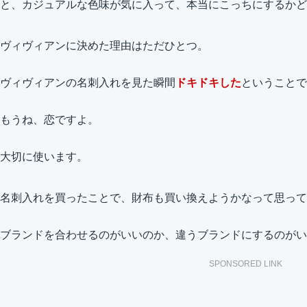
と、カジュアルな色味が気に入って、本当にこっちにするかど
ヴィヴィアンに決めた理由はただひとつ。
ヴィヴィアンの名刺入れを見た瞬間
ドキドキした
ということで
もうね、恋ですよ。
大切に使います。
名刺入れを買ったことで、財布も買い換えようかなって思って
ブランドを合わせるのがいいのか、違うブランドにするのがい
SPONSORED LINK