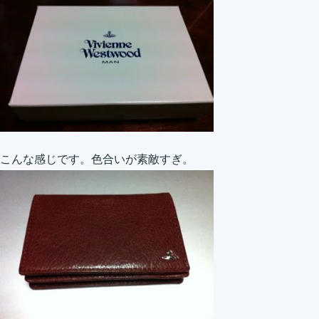
こんな感じです。色合いが素敵すぎ。