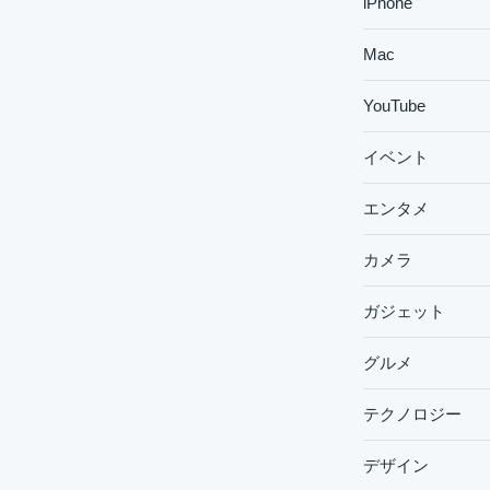
iPhone
Mac
YouTube
イベント
エンタメ
カメラ
ガジェット
グルメ
テクノロジー
デザイン