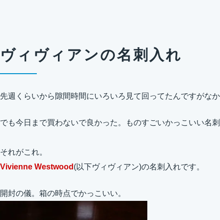
ヴィヴィアンの名刺入れ
先週くらいから隙間時間にいろいろ見て回ってたんですがなか
でも今日まで買わないで良かった。ものすごいかっこいい名刺
それがこれ。
Vivienne Westwood
(以下ヴィヴィアン)の名刺入れです。
開封の儀。箱の時点でかっこいい。