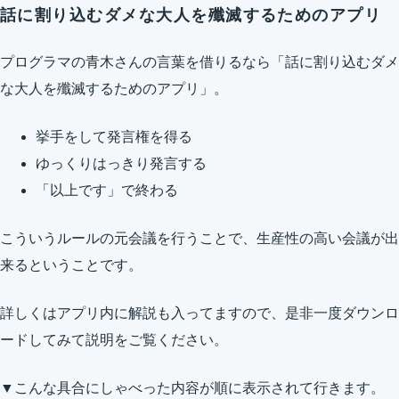
話に割り込むダメな大人を殲滅するためのアプリ
プログラマの青木さんの言葉を借りるなら「話に割り込むダメ
な大人を殲滅するためのアプリ」。
挙手をして発言権を得る
ゆっくりはっきり発言する
「以上です」で終わる
こういうルールの元会議を行うことで、生産性の高い会議が出
来るということです。
詳しくはアプリ内に解説も入ってますので、是非一度ダウンロ
ードしてみて説明をご覧ください。
▼こんな具合にしゃべった内容が順に表示されて行きます。