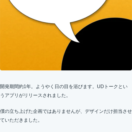
開発期間約1年。ようやく日の目を浴びます。UDトークとい
うアプリがリリースされました。
僕の立ち上げた企画ではありませんが、デザインだけ担当させ
ていただきました。