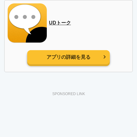
UDトーク
アプリの詳細を見る
SPONSORED LINK