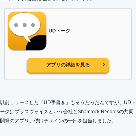
UDトーク
アプリの詳細を見る
以前リリースした「UD手書き」もそうだったんですが、UDト
ークはプラスヴォイスという会社とShamrock Recordsの共同
開発のアプリ。僕はデザインの一部を担当しました。