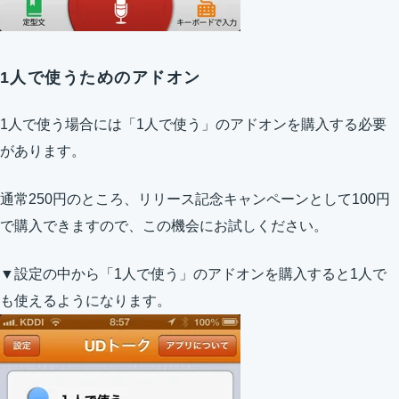
1人で使うためのアドオン
1人で使う場合には「1人で使う」のアドオンを購入する必要
があります。
通常250円のところ、リリース記念キャンペーンとして100円
で購入できますので、この機会にお試しください。
▼設定の中から「1人で使う」のアドオンを購入すると1人で
も使えるようになります。