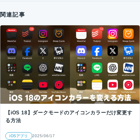
関連記事
【iOS 18】ダークモードのアイコンカラーだけ変更す
る方法
iOSアプリ
2025/06/17