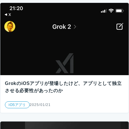
GrokのiOSアプリが登場したけど、アプリとして独立
させる必要性があったのか
iOSアプリ
2025/01/21