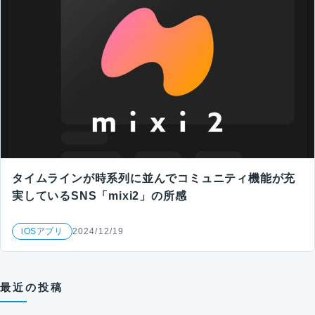
タイムラインが時系列に並んでコミュニティ機能が充
実しているSNS「mixi2」の所感
iOSアプリ
2024/12/19
最近の投稿