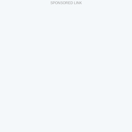
SPONSORED LINK