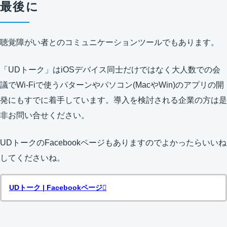
最後に
聴覚障がい者とのコミュニケーションツールでもあります。
「UDトーク」はiOSデバイス同士だけではなく大人数での会
議でWi-Fiで使うパターンやパソコン(MacやWin)のアプリの開
発にもすでに着手しています。導入を検討される企業の方は是
非お問い合せください。
UDトークのFacebookページもありますのでよかったらいいね
してくださいね。
UDトーク | Facebookページ