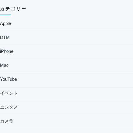
カテゴリー
Apple
DTM
iPhone
Mac
YouTube
イベント
エンタメ
カメラ