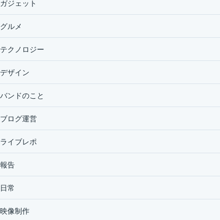
ガジェット
グルメ
テクノロジー
デザイン
バンドのこと
ブログ運営
ライブレポ
報告
日常
映像制作