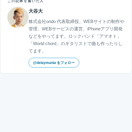
この記事を書いた人
大谷大
株式会社ondo 代表取締役。WEBサイトの制作や
管理、WEBサービスの運営、iPhoneアプリ開発
などをやってます。ロックバンド「アマオト」
「World chord」のギタリストで曲も作ったりし
てます。
@delaymania をフォロー