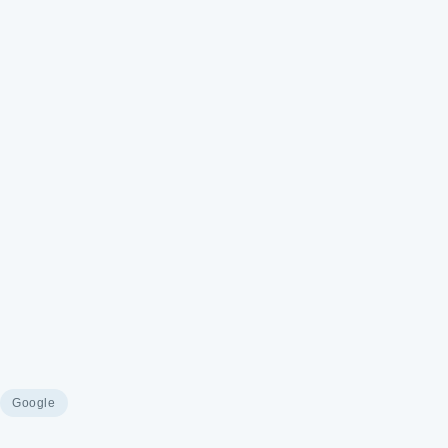
Google