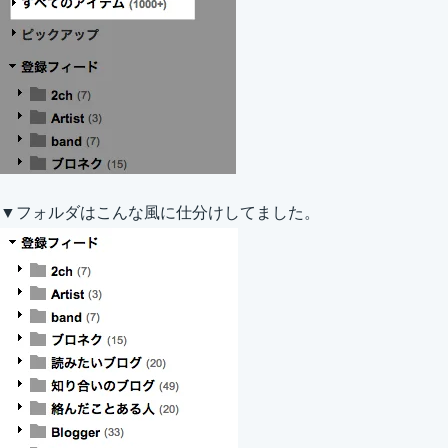
▼フォルダはこんな風に仕分けしてました。