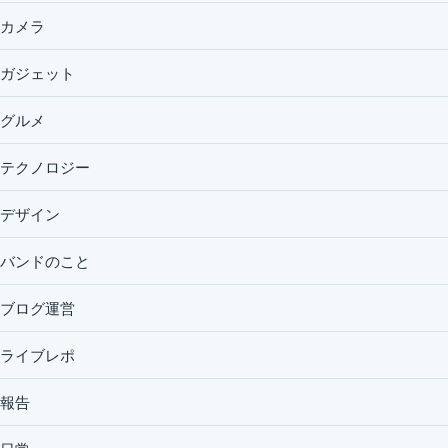
カメラ
ガジェット
グルメ
テクノロジー
デザイン
バンドのこと
ブログ運営
ライブレポ
報告