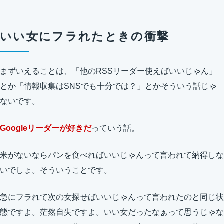
いい女にフラれたときの衝撃
まずいえることは、「他のRSSリーダー使えばいいじゃん」
とか「情報収集はSNSでも十分では？」とかそういう話じゃ
ないです。
Googleリーダーが好きだ
っていう話。
米がないならパンを食べればいいじゃんって言われて納得しな
いでしょ。そういうことです。
急にフラれて次の女探せばいいじゃんって言われたのと同じ状
態ですよ。茫然自失ですよ。いい女だったなぁって思うじゃな