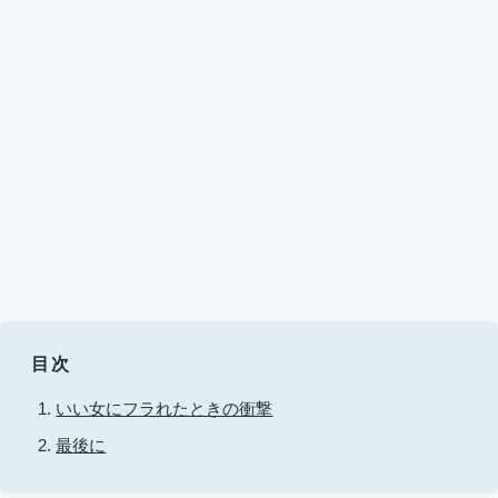
目次
いい女にフラれたときの衝撃
最後に