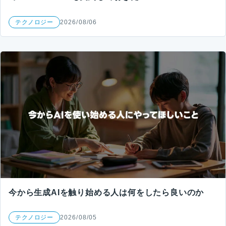
テクノロジー
2026/08/06
今から生成AIを触り始める人は何をしたら良いのか
テクノロジー
2026/08/05