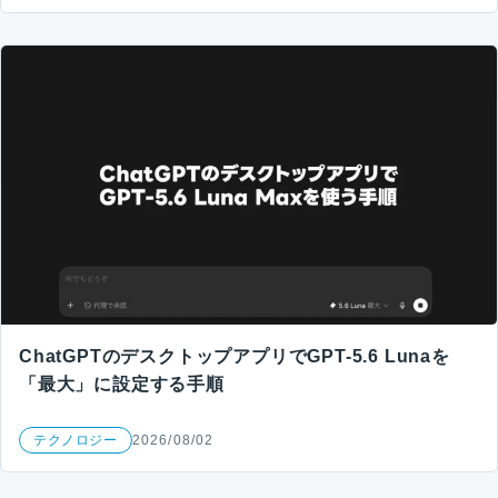
ChatGPTのデスクトップアプリでGPT-5.6 Lunaを
「最大」に設定する手順
テクノロジー
2026/08/02