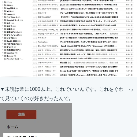
▼未読は常に1000以上。これでいいんです。これをぐわーっ
て見ていくのが好きだったんで。