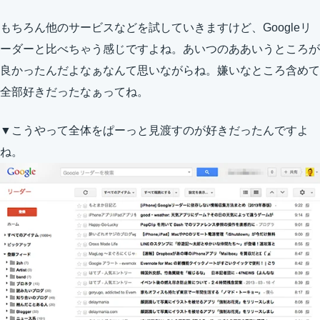
もちろん他のサービスなどを試していきますけど、Googleリ
ーダーと比べちゃう感じですよね。あいつのああいうところが
良かったんだよなぁなんて思いながらね。嫌いなところ含めて
全部好きだったなぁってね。
▼こうやって全体をぱーっと見渡すのが好きだったんですよ
ね。