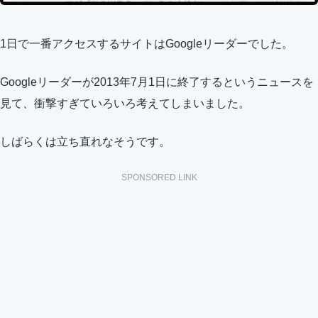
1日で一番アクセスするサイトはGoogleリーダーでした。
Googleリーダーが2013年7月1日に終了するというニュースを
見て、衝撃すぎていろいろ考えてしまいました。
しばらくは立ち直れなそうです。
SPONSORED LINK