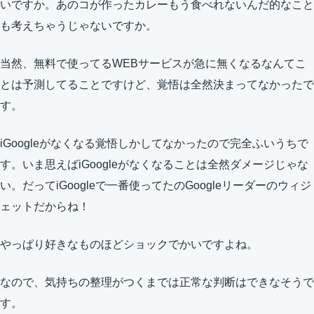
いですか。あのコが作ったカレーもう食べれないんだ的なこと
も考えちゃうじゃないですか。
当然、無料で使ってるWEBサービスが急に無くなるなんてこ
とは予測してることですけど、覚悟は全然決まってなかったで
す。
iGoogleがなくなる覚悟しかしてなかったので完全ふいうちで
す。いま思えばiGoogleがなくなることは全然ダメージじゃな
い。だってiGoogleで一番使ってたのGoogleリーダーのウィジ
ェットだからね！
やっぱり好きなものほどショックでかいですよね。
なので、気持ちの整理がつくまでは正常な判断はできなそうで
す。