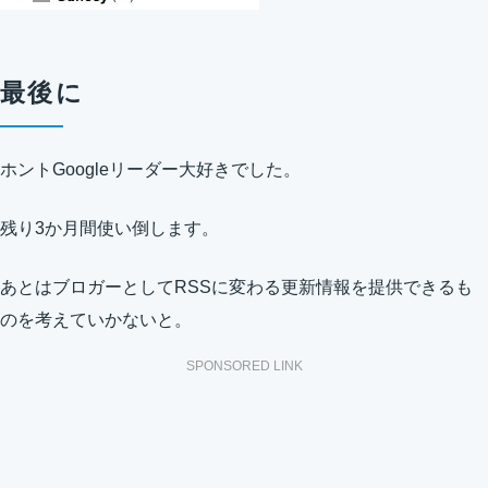
最後に
ホントGoogleリーダー大好きでした。
残り3か月間使い倒します。
あとはブロガーとしてRSSに変わる更新情報を提供できるも
のを考えていかないと。
SPONSORED LINK