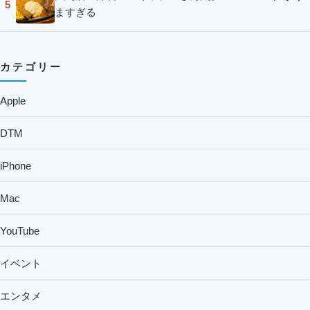
5
ますぎる
カテゴリー
Apple
DTM
iPhone
Mac
YouTube
イベント
エンタメ