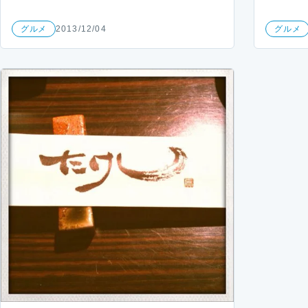
グルメ
2013/12/04
グルメ