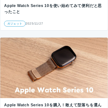
Apple Watch Series 10を使い始めてみて便利だと思
ったこと
ガジェット
2025/11/27
Apple Watch Series 10を購入！敢えて型落ちを選ん