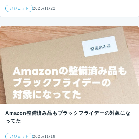
ガジェット
2025/11/22
Amazon整備済み品もブラックフライデーの対象にな
ってた
ガジェット
2025/11/19