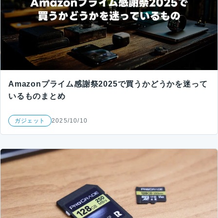
Amazonプライム感謝祭2025で買うかどうかを迷って
いるものまとめ
ガジェット
2025/10/10