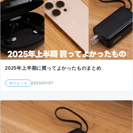
2025年上半期に買ってよかったものまとめ
ガジェット
2025/07/07