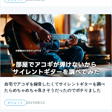
自宅でアコギを録音したくてサイレントギターを調べ
たらめちゃめちゃ良さそうだったのでポチりました
ガジェット
2025/08/12