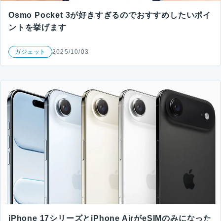
Osmo Pocket 3が好きすぎるのでおすすめしたいポイ
ントを挙げます
ガジェット
2025/10/03
iPhone 17シリーズとiPhone AirがeSIMのみになった