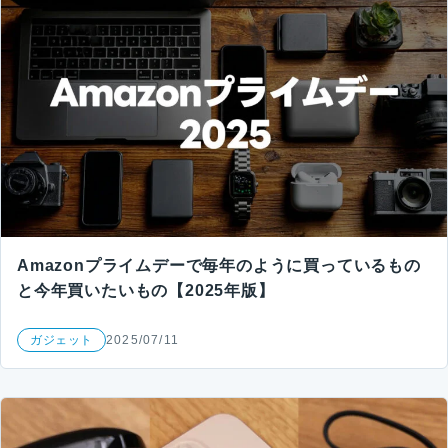
Amazonプライムデーで毎年のように買っているもの
と今年買いたいもの【2025年版】
ガジェット
2025/07/11