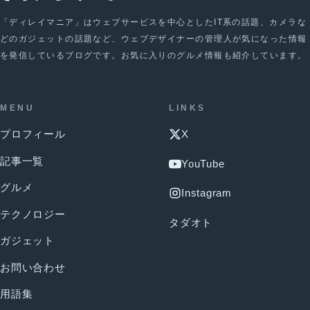
「ディレイマニア」はウェブサービスを中心としたIT系の話題、カメラな
どのガジェットの話題など、ウェブデザイナーの管理人が気になった情報
を発信しているブログです。お気に入りのグルメ情報も紹介しています。
MENU
LINKS
プロフィール
X
記事一覧
YouTube
グルメ
Instagram
テクノロジー
タダオト
ガジェット
お問い合わせ
用語集