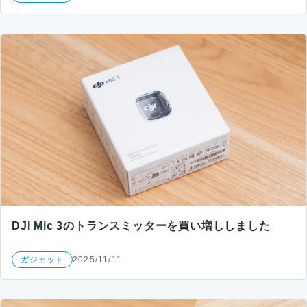
DJI Mic 3のトランスミッターを買い増ししました
ガジェット
2025/11/11