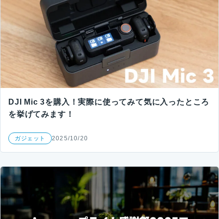
DJI Mic 3を購入！実際に使ってみて気に入ったところ
を挙げてみます！
ガジェット
2025/10/20