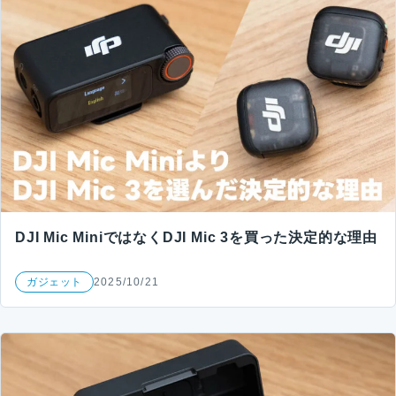
DJI Mic MiniではなくDJI Mic 3を買った決定的な理由
ガジェット
2025/10/21