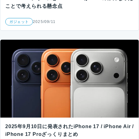
ことで考えられる懸念点
ガジェット
2025/09/11
2025年9月10日に発表されたiPhone 17 / iPhone Air /
iPhone 17 Proざっくりまとめ