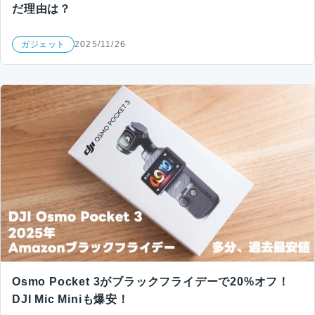
だ理由は？
ガジェット
2025/11/26
Osmo Pocket 3がブラックフライデーで20%オフ！
DJI Mic Miniも爆安！