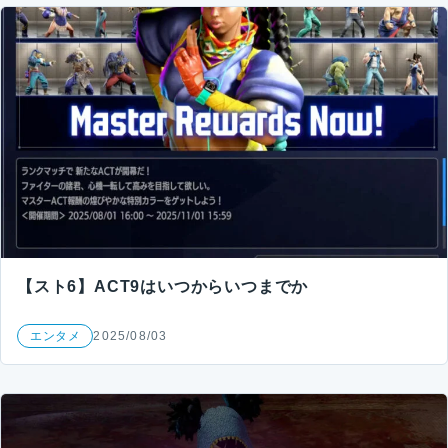
【スト6】ACT9はいつからいつまでか
エンタメ
2025/08/03