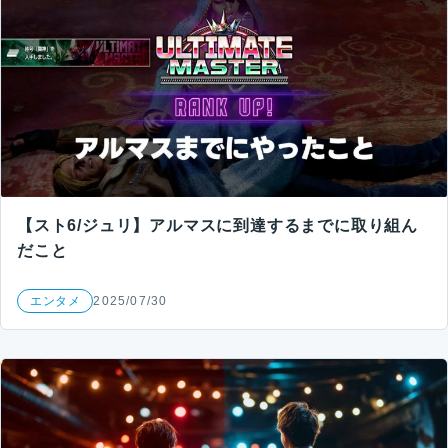
【スト6/ジュリ】アルマスに到達するまでに取り組ん
だこと
エンタメ
2025/07/30