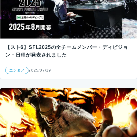
【スト6】SFL2025の全チームメンバー・ディビジョ
ン・日程が発表されました
エンタメ
2025/07/19