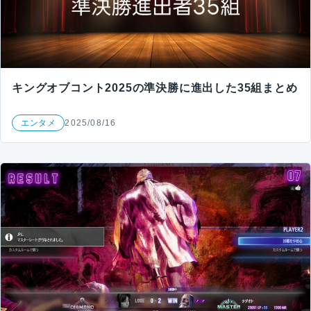
キングオブコント2025の準決勝に進出した35組まとめ
エンタメ
2025/08/16