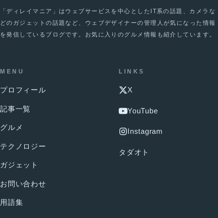
「ディレイマニア」はウェブサービスを中心としたIT系の話題、カメラな
どのガジェットの話題など、ウェブデザイナーの管理人が気になった情報
を発信しているブログです。お気に入りのグルメ情報も紹介しています。
MENU
LINKS
プロフィール
X
記事一覧
YouTube
グルメ
Instagram
テクノロジー
タダオト
ガジェット
お問い合わせ
用語集