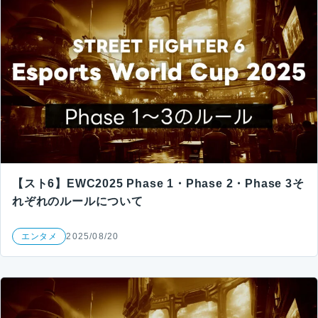
【スト6】EWC2025 Phase 1・Phase 2・Phase 3そ
れぞれのルールについて
エンタメ
2025/08/20