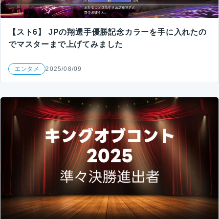
【スト6】 JPの翔選手優勝記念カラーを手に入れたの
でマスターまで上げてみました
エンタメ
2025/08/09