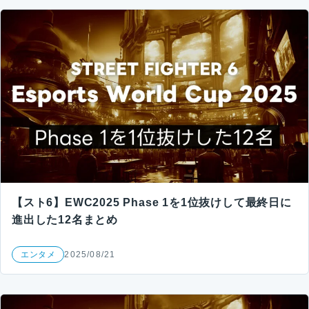
【スト6】EWC2025 Phase 1を1位抜けして最終日に
進出した12名まとめ
エンタメ
2025/08/21