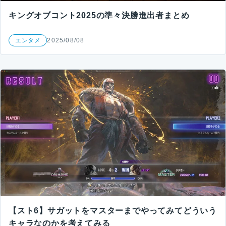
キングオブコント2025の準々決勝進出者まとめ
エンタメ
2025/08/08
【スト6】サガットをマスターまでやってみてどういう
キャラなのかを考えてみる