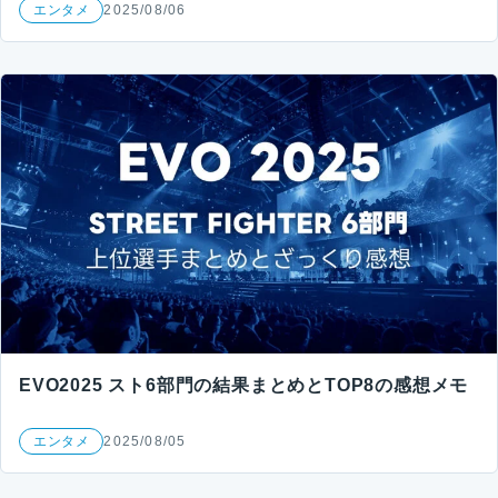
エンタメ
2025/08/06
EVO2025 スト6部門の結果まとめとTOP8の感想メモ
エンタメ
2025/08/05