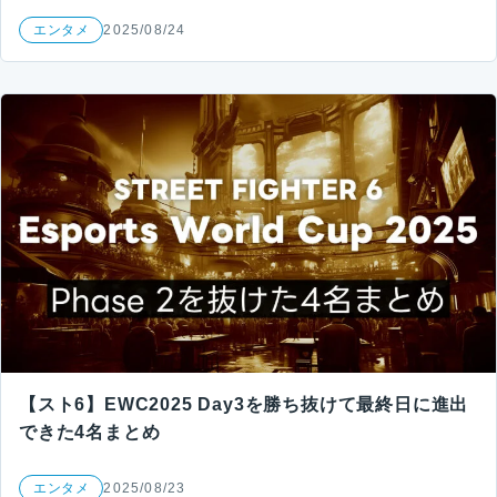
エンタメ
2025/08/24
【スト6】EWC2025 Day3を勝ち抜けて最終日に進出
できた4名まとめ
エンタメ
2025/08/23