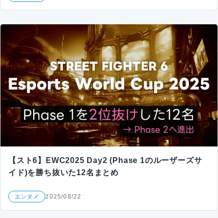
【スト6】EWC2025 Day2 (Phase 1のルーザーズサ
イド)を勝ち抜いた12名まとめ
エンタメ
2025/08/22