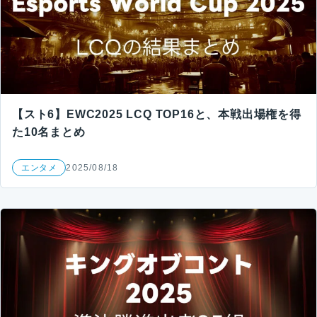
【スト6】EWC2025 LCQ TOP16と、本戦出場権を得
た10名まとめ
エンタメ
2025/08/18