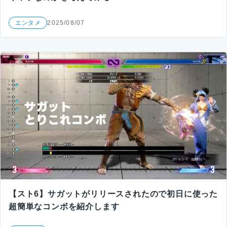
エンタメ
2025/08/07
【スト6】サガットがリリースされたので初日に使った
超簡単なコンボを紹介します