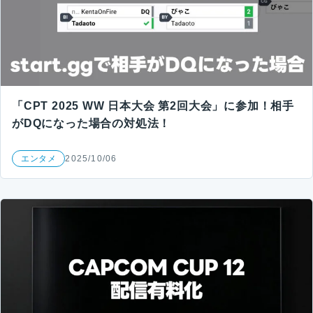
「CPT 2025 WW 日本大会 第2回大会」に参加！相手
がDQになった場合の対処法！
エンタメ
2025/10/06