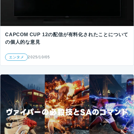
CAPCOM CUP 12の配信が有料化されたことについて
の個人的な意見
エンタメ
2025/10/05