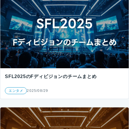
SFL2025のFディビジョンのチームまとめ
エンタメ
2025/08/29