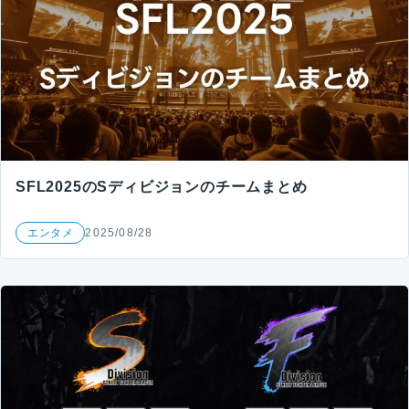
SFL2025のSディビジョンのチームまとめ
エンタメ
2025/08/28