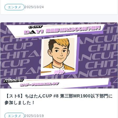
エンタメ
2025/10/24
【スト6】ちはたんCUP #8 第三部MR1900以下部門に
参加しました！
エンタメ
2025/10/19