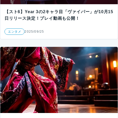
【スト6】Year 3の2キャラ目「ヴァイパー」が10月15
日リリース決定！プレイ動画も公開！
エンタメ
2025/09/25