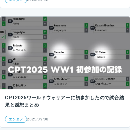
CPT2025ワールドウォリアーに初参加したので試合結
果と感想まとめ
エンタメ
2025/09/08