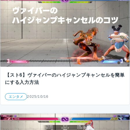
【スト6】ヴァイパーのハイジャンプキャンセルを簡単
にする入力方法
エンタメ
2025/10/16