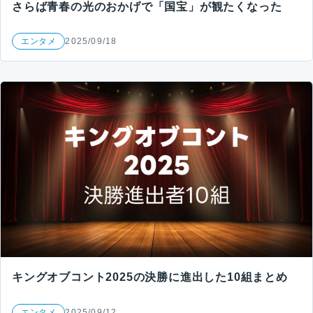
さらば青春の光のおかげで「国宝」が観たくなった
エンタメ
2025/09/18
キングオブコント2025の決勝に進出した10組まとめ
エンタメ
2025/09/12