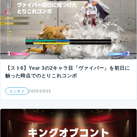
【スト6】Year 3の2キャラ目「ヴァイパー」を初日に
触った時点でのとりこれコンボ
エンタメ
2025/10/15