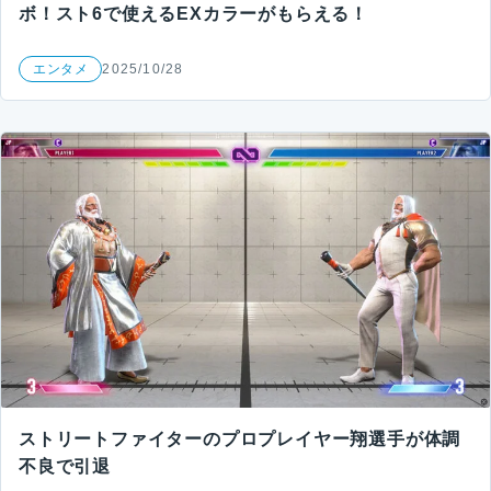
ボ！スト6で使えるEXカラーがもらえる！
エンタメ
2025/10/28
ストリートファイターのプロプレイヤー翔選手が体調
不良で引退