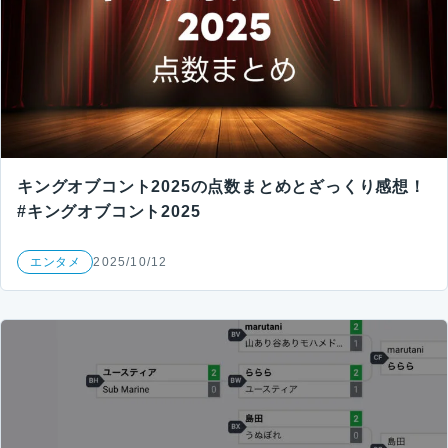
キングオブコント2025の点数まとめとざっくり感想！
#キングオブコント2025
エンタメ
2025/10/12