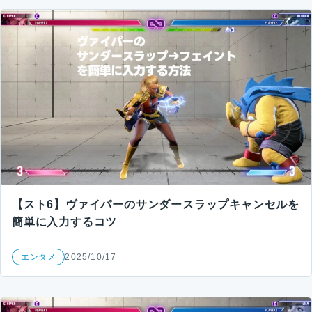
【スト6】ヴァイパーのサンダースラップキャンセルを
簡単に入力するコツ
エンタメ
2025/10/17