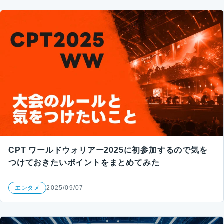
CPT ワールドウォリアー2025に初参加するので気を
つけておきたいポイントをまとめてみた
エンタメ
2025/09/07