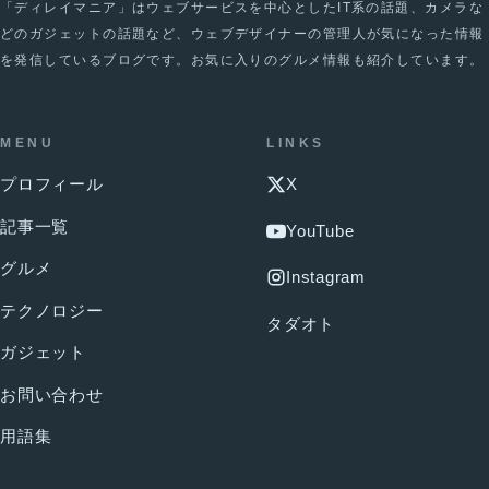
「ディレイマニア」はウェブサービスを中心としたIT系の話題、カメラな
どのガジェットの話題など、ウェブデザイナーの管理人が気になった情報
を発信しているブログです。お気に入りのグルメ情報も紹介しています。
MENU
LINKS
プロフィール
X
記事一覧
YouTube
グルメ
Instagram
テクノロジー
タダオト
ガジェット
お問い合わせ
用語集