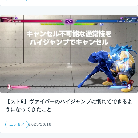
【スト6】ヴァイパーのハイジャンプに慣れてできるよ
うになってきたこと
エンタメ
2025/10/18