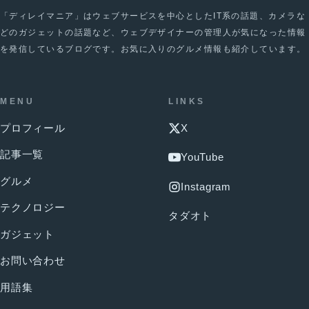
「ディレイマニア」はウェブサービスを中心としたIT系の話題、カメラな
どのガジェットの話題など、ウェブデザイナーの管理人が気になった情報
を発信しているブログです。お気に入りのグルメ情報も紹介しています。
MENU
LINKS
プロフィール
X
記事一覧
YouTube
グルメ
Instagram
テクノロジー
タダオト
ガジェット
お問い合わせ
用語集