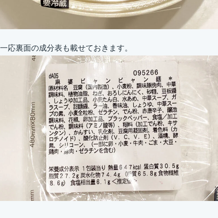
一応裏面の成分表も載せておきます。