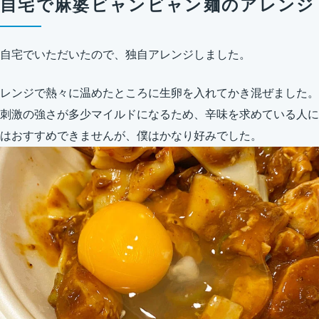
自宅で麻婆ビャンビャン麺のアレンジ
自宅でいただいたので、独自アレンジしました。
レンジで熱々に温めたところに生卵を入れてかき混ぜました。
刺激の強さが多少マイルドになるため、辛味を求めている人に
はおすすめできませんが、僕はかなり好みでした。