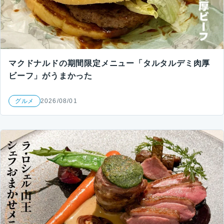
マクドナルドの期間限定メニュー「タルタルデミ肉厚
ビーフ」がうまかった
グルメ
2026/08/01