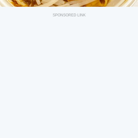
SPONSORED LINK