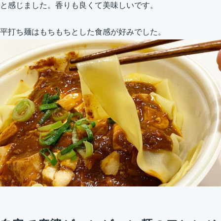
と感じました。香りも良くて美味しいです。
平打ち麺はもちもちとした食感が好みでした。