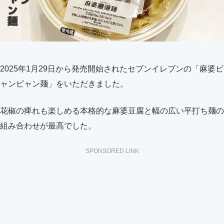
2025年1月29日から発売開始されたセブンイレブンの「麻婆ビ
ャンビャン麺」をいただきました。
花椒の痺れも楽しめる本格的な麻婆豆腐と幅の広い平打ち麺の
組み合わせが最高でした。
SPONSORED LINK