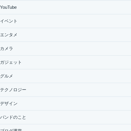
YouTube
イベント
エンタメ
カメラ
ガジェット
グルメ
テクノロジー
デザイン
バンドのこと
ブログ運営