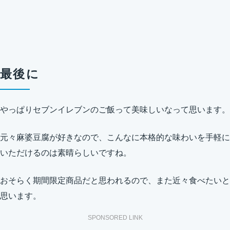
最後に
やっぱりセブンイレブンのご飯って美味しいなって思います。
元々麻婆豆腐が好きなので、こんなに本格的な味わいを手軽に
いただけるのは素晴らしいですね。
おそらく期間限定商品だと思われるので、また近々食べたいと
思います。
SPONSORED LINK