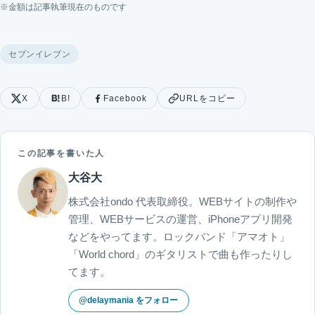
※金額は記事執筆現在のものです
セブンイレブン
X
B!
Facebook
URLをコピー
この記事を書いた人
大谷大
株式会社ondo 代表取締役。WEBサイトの制作や
管理、WEBサービスの運営、iPhoneアプリ開発
などをやってます。ロックバンド「アマオト」
「World chord」のギタリストで曲も作ったりし
てます。
@delaymania をフォロー