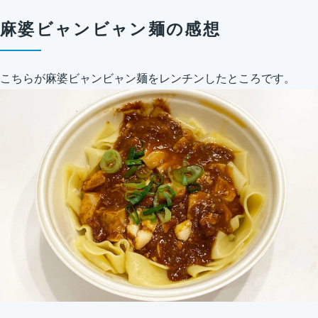
麻婆ビャンビャン麺の感想
こちらが麻婆ビャンビャン麺をレンチンしたところです。