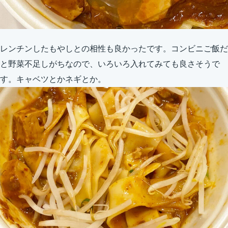
レンチンしたもやしとの相性も良かったです。コンビニご飯だ
と野菜不足しがちなので、いろいろ入れてみても良さそうで
す。キャベツとかネギとか。