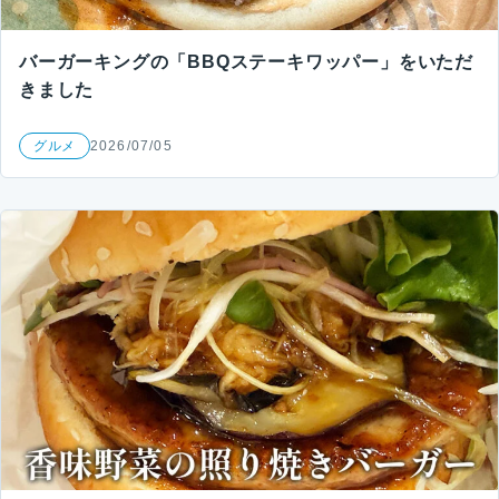
バーガーキングの「BBQステーキワッパー」をいただ
きました
グルメ
2026/07/05