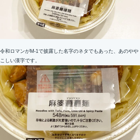
令和ロマンがM-1で披露した名字のネタでもあった、あのやや
こしい漢字です。