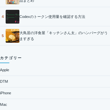
品まとめ
Codexのトークン使用量を確認する方法
4
大鳥居の洋食屋「キッチンさん太」のハンバーグがう
5
ますぎる
カテゴリー
Apple
DTM
iPhone
Mac