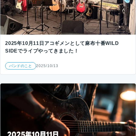
2025年10月11日アコギメンとして麻布十番WILD
SIDEでライブやってきました！
バンドのこと
2025/10/13