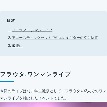
目次
フラウタ.ワンマンライブ
アコースティックセットでのエレキギターの立ち位置
最後に
フラウタ.ワンマンライブ
今回のライブは村井学生誕祭として、フラウタ.の2人でのワン
マンライブを軸としたイベントでした。