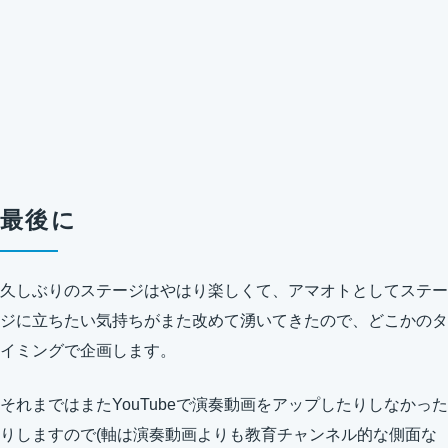
最後に
久しぶりのステージはやはり楽しくて、アマオトとしてステー
ジに立ちたい気持ちがまた改めて湧いてきたので、どこかのタ
イミングで企画します。
それまではまたYouTubeで演奏動画をアップしたりしなかった
りしますので(軸は演奏動画よりも教育チャンネル的な側面な