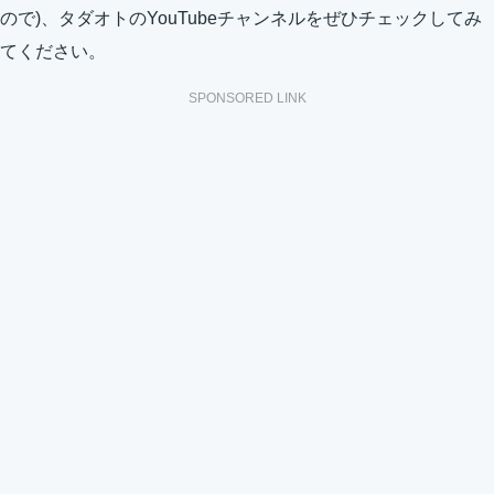
ので)、タダオトのYouTubeチャンネルをぜひチェックしてみ
てください。
SPONSORED LINK