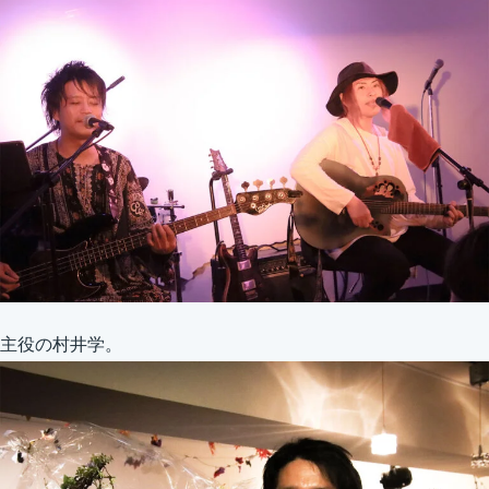
主役の村井学。