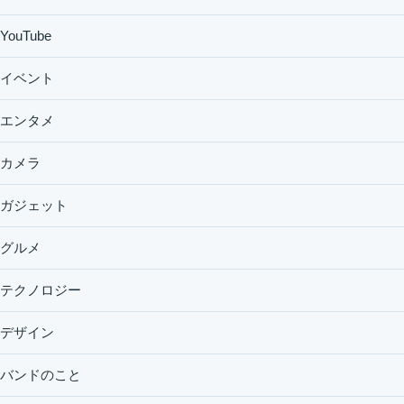
YouTube
イベント
エンタメ
カメラ
ガジェット
グルメ
テクノロジー
デザイン
バンドのこと