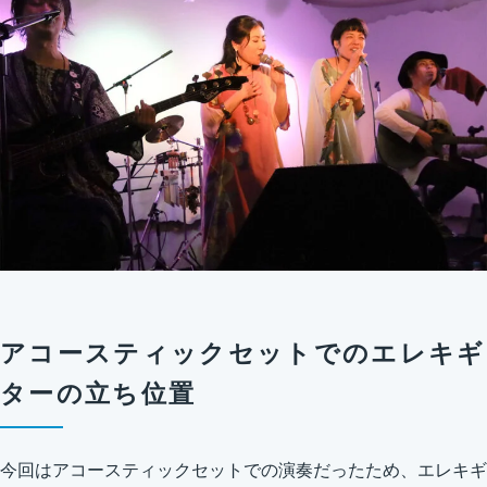
アコースティックセットでのエレキギ
ターの立ち位置
今回はアコースティックセットでの演奏だったため、エレキギ