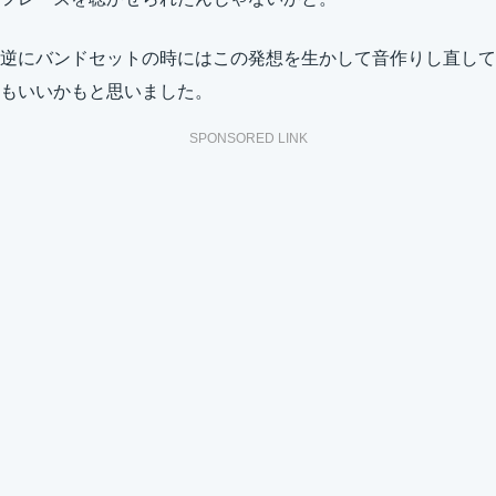
逆にバンドセットの時にはこの発想を生かして音作りし直して
もいいかもと思いました。
SPONSORED LINK