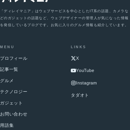
「ディレイマニア」はウェブサービスを中心としたIT系の話題、カメラな
どのガジェットの話題など、ウェブデザイナーの管理人が気になった情報
を発信しているブログです。お気に入りのグルメ情報も紹介しています。
MENU
LINKS
プロフィール
X
記事一覧
YouTube
グルメ
Instagram
テクノロジー
タダオト
ガジェット
お問い合わせ
用語集