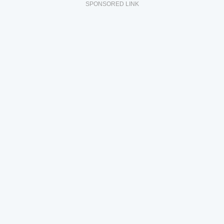
SPONSORED LINK