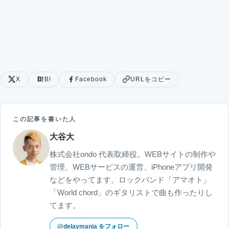
X
B!
Facebook
URLをコピー
この記事を書いた人
大谷大
株式会社ondo 代表取締役。WEBサイトの制作や
管理、WEBサービスの運営、iPhoneアプリ開発
などをやってます。ロックバンド「アマオト」
「World chord」のギタリストで曲も作ったりし
てます。
@delaymania をフォロー