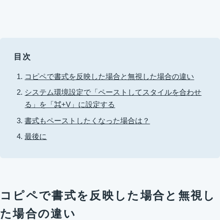
目次
コピペで書式を反映した場合と無視した場合の違い
システム環境設定で「ペーストしてスタイルを合わせ
る」を「⌘+V」に設定する
書式もペーストしたくなった場合は？
最後に
コピペで書式を反映した場合と無視し
た場合の違い