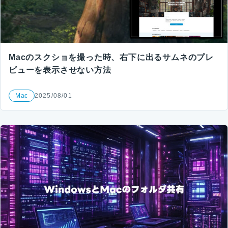
Macのスクショを撮った時、右下に出るサムネのプレ
ビューを表示させない方法
Mac
2025/08/01