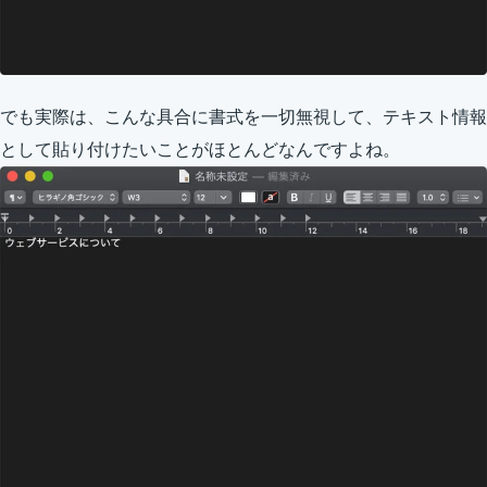
でも実際は、こんな具合に書式を一切無視して、テキスト情報
として貼り付けたいことがほとんどなんですよね。