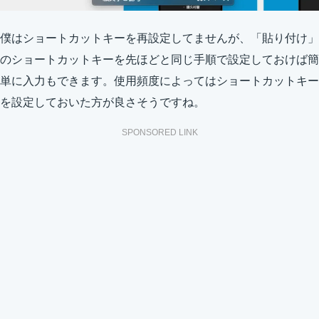
僕はショートカットキーを再設定してませんが、「貼り付け」
のショートカットキーを先ほどと同じ手順で設定しておけば簡
単に入力もできます。使用頻度によってはショートカットキー
を設定しておいた方が良さそうですね。
SPONSORED LINK