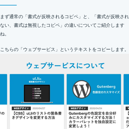
まず通常の「書式が反映されるコピペ」と、「書式が反映され
ない、書式は無視したコピペ」の違いについてご紹介します
ね。
こちらの「ウェブサービス」というテキストをコピーします。