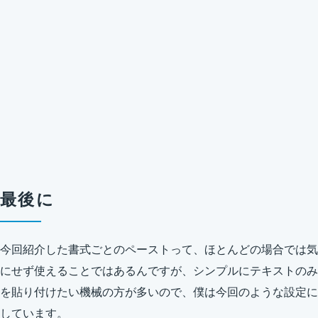
最後に
今回紹介した書式ごとのペーストって、ほとんどの場合では気
にせず使えることではあるんですが、シンプルにテキストのみ
を貼り付けたい機械の方が多いので、僕は今回のような設定に
しています。