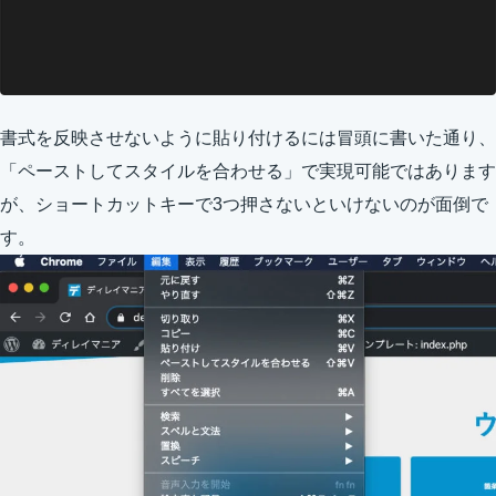
書式を反映させないように貼り付けるには冒頭に書いた通り、
「ペーストしてスタイルを合わせる」で実現可能ではあります
が、ショートカットキーで3つ押さないといけないのが面倒で
す。