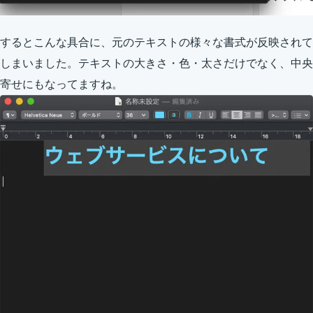
するとこんな具合に、元のテキストの様々な書式が反映されて
しまいました。テキストの大きさ・色・太さだけでなく、中央
寄せにもなってますね。