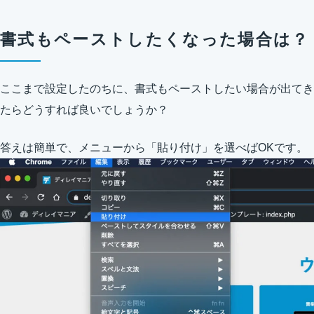
書式もペーストしたくなった場合は？
ここまで設定したのちに、書式もペーストしたい場合が出てき
たらどうすれば良いでしょうか？
答えは簡単で、メニューから「貼り付け」を選べばOKです。