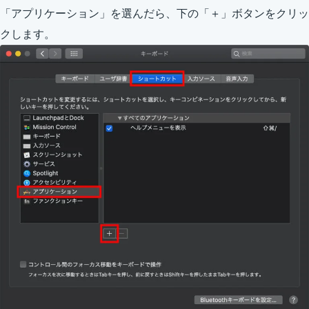
「アプリケーション」を選んだら、下の「＋」ボタンをクリッ
クします。