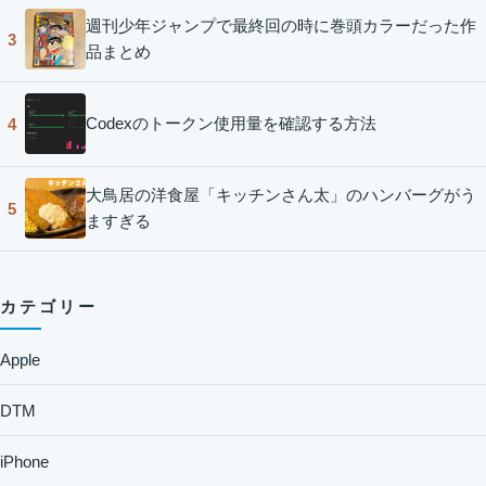
週刊少年ジャンプで最終回の時に巻頭カラーだった作
3
品まとめ
Codexのトークン使用量を確認する方法
4
大鳥居の洋食屋「キッチンさん太」のハンバーグがう
5
ますぎる
カテゴリー
Apple
DTM
iPhone