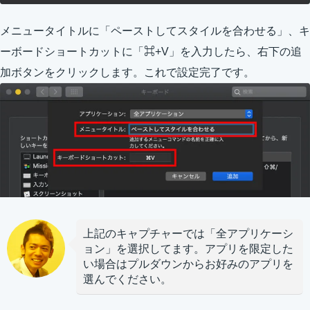
メニュータイトルに「ペーストしてスタイルを合わせる」、キ
ーボードショートカットに「⌘+V」を入力したら、右下の追
加ボタンをクリックします。これで設定完了です。
上記のキャプチャーでは「全アプリケーシ
ョン」を選択してます。アプリを限定した
い場合はプルダウンからお好みのアプリを
選んでください。