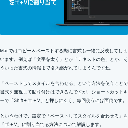
Macではコピー＆ペーストする際に書式も一緒に反映してしま
います。例えば「文字を太く」とか「テキストの色」とか、そ
ういった書式の情報まで引き継がれてしまうんですね。
「ペーストしてスタイルを合わせる」という方法を使うことで
書式を無視して貼り付けはできるんですが、ショートカットキ
ーで「Shift + ⌘ + V」と押しにくく、毎回使うには面倒です。
というわけで、設定で「ペーストしてスタイルを合わせる」を
「⌘ + V」に割り当てる方法について解説します。