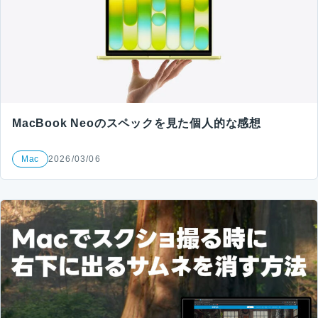
MacBook Neoのスペックを見た個人的な感想
Mac
2026/03/06