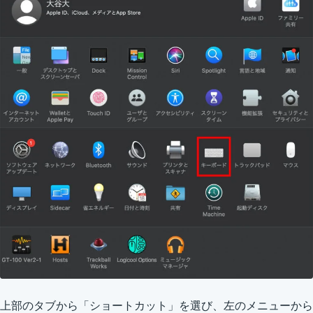
上部のタブから「ショートカット」を選び、左のメニューから