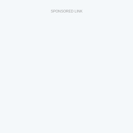
SPONSORED LINK