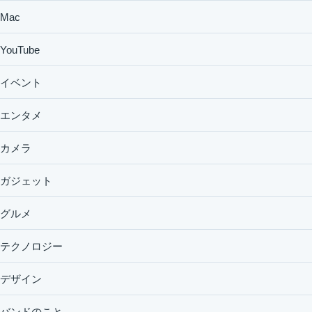
Mac
YouTube
イベント
エンタメ
カメラ
ガジェット
グルメ
テクノロジー
デザイン
バンドのこと