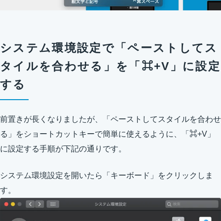
システム環境設定で「ペーストしてス
タイルを合わせる」を「⌘+V」に設定
する
前置きが長くなりましたが、「ペーストしてスタイルを合わせ
る」をショートカットキーで簡単に使えるように、「⌘+V」
に設定する手順が下記の通りです。
システム環境設定を開いたら「キーボード」をクリックしま
す。