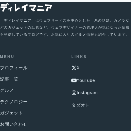
「ディレイマニア」はウェブサービスを中心としたIT系の話題、カメラな
どのガジェットの話題など、ウェブデザイナーの管理人が気になった情報
を発信しているブログです。お気に入りのグルメ情報も紹介しています。
MENU
LINKS
プロフィール
X
記事一覧
YouTube
グルメ
Instagram
テクノロジー
タダオト
ガジェット
お問い合わせ