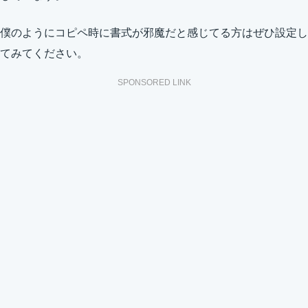
僕のようにコピペ時に書式が邪魔だと感じてる方はぜひ設定し
てみてください。
SPONSORED LINK