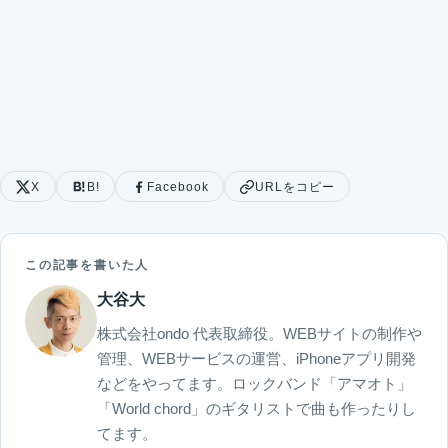
X
B!
Facebook
URLをコピー
この記事を書いた人
大谷大
株式会社ondo 代表取締役。WEBサイトの制作や
管理、WEBサービスの運営、iPhoneアプリ開発
などをやってます。ロックバンド「アマオト」
「World chord」のギタリストで曲も作ったりし
てます。