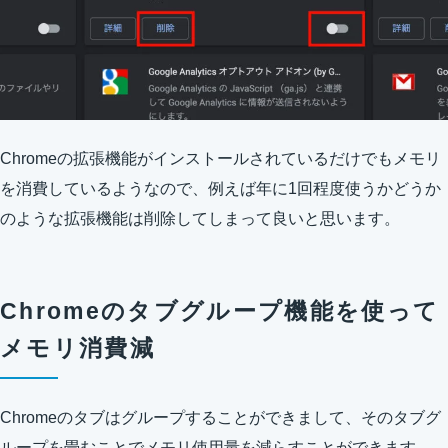
Chromeの拡張機能がインストールされているだけでもメモリ
を消費しているようなので、例えば年に1回程度使うかどうか
のような拡張機能は削除してしまって良いと思います。
Chromeのタブグループ機能を使って
メモリ消費減
Chromeのタブはグループすることができまして、そのタブグ
ループを畳むことでメモリ使用量を減らすことができます。