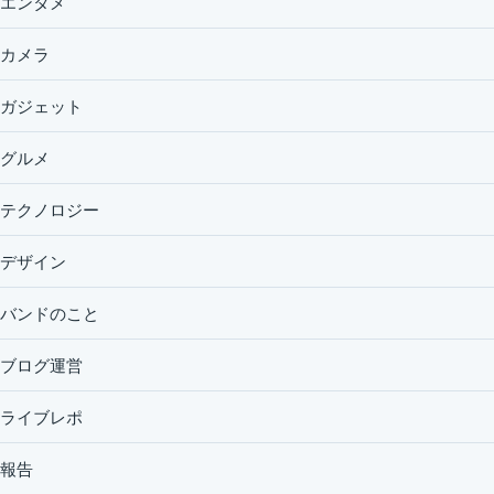
エンタメ
カメラ
ガジェット
グルメ
テクノロジー
デザイン
バンドのこと
ブログ運営
ライブレポ
報告