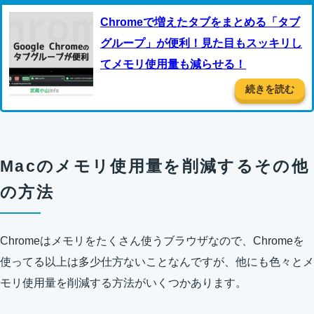
Chromeで増えたタブをまとめる「タブ
グループ」が便利！見た目もスッキリし
てメモリ使用量も減らせる！
続きを読む
Macのメモリ使用量を削減するその他
の方法
Chromeはメモリをたくさん使うブラウザなので、Chromeを
使ってる以上は多少仕方ないことなんですが、他にも色々とメ
モリ使用量を削減する方法がいくつかあります。