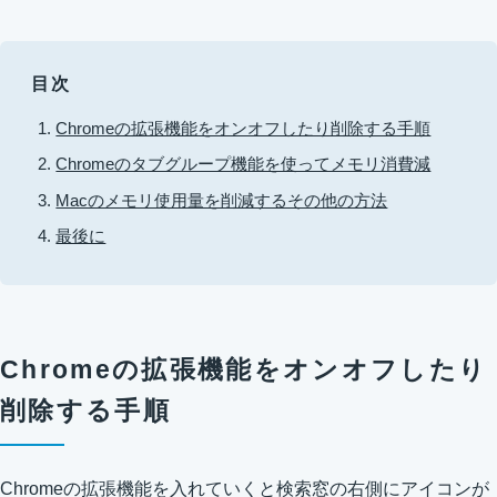
目次
Chromeの拡張機能をオンオフしたり削除する手順
Chromeのタブグループ機能を使ってメモリ消費減
Macのメモリ使用量を削減するその他の方法
最後に
Chromeの拡張機能をオンオフしたり
削除する手順
Chromeの拡張機能を入れていくと検索窓の右側にアイコンが