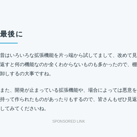
最後に
昔はいろいろな拡張機能を片っ端から試してまして、改めて見
返すと何の機能なのか全くわからないものも多かったので、棚
卸しするの大事ですね。
また、開発が止まっている拡張機能や、場合によっては悪意を
持って作られたものがあったりもするので、皆さんもぜひ見返
してみてくださいね。
SPONSORED LINK