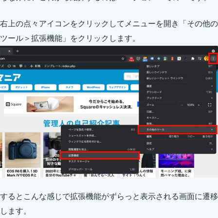
右上の点々アイコンをクリックしてメニューを開き「その他の
ツール＞拡張機能」をクリックします。
するとこんな感じで拡張機能がずらっと表示される画面に遷移
します。