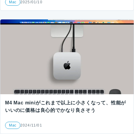
Mac
2025/01/10
M4 Mac miniがこれまで以上に小さくなって、性能が
いいのに価格は良心的でかなり良さそう
Mac
2024/11/01