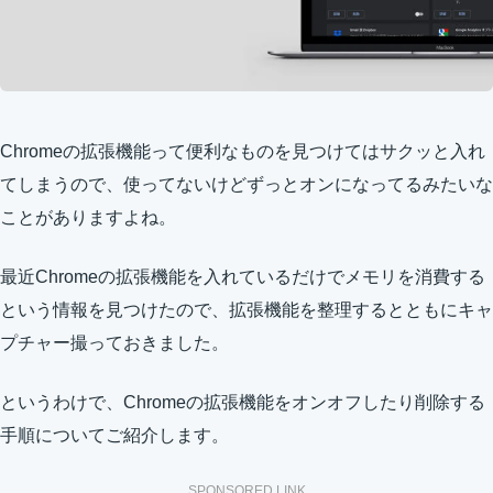
Chromeの拡張機能って便利なものを見つけてはサクッと入れ
てしまうので、使ってないけどずっとオンになってるみたいな
ことがありますよね。
最近Chromeの拡張機能を入れているだけでメモリを消費する
という情報を見つけたので、拡張機能を整理するとともにキャ
プチャー撮っておきました。
というわけで、Chromeの拡張機能をオンオフしたり削除する
手順についてご紹介します。
SPONSORED LINK