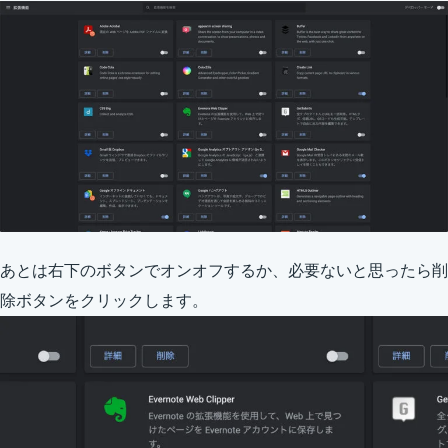
あとは右下のボタンでオンオフするか、必要ないと思ったら削
除ボタンをクリックします。