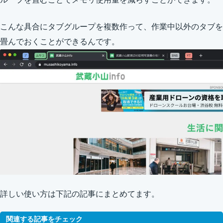
こんな具合にタブグループを複数作って、作業中以外のタブを
畳んでおくことができるんです。
詳しい使い方は下記の記事にまとめてます。