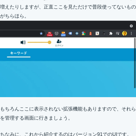
増えたりしますが、正直ここを見ただけで普段使ってないもの
がちらほら。
もちろんここに表示されない拡張機能もありますので、それら
を管理する画面に行きましょう。
ちなみに、これから紹介するのはバージョン91でのUIです。