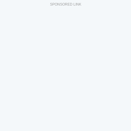
SPONSORED LINK