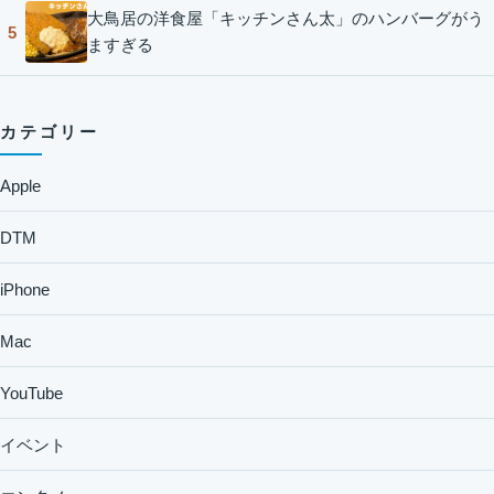
大鳥居の洋食屋「キッチンさん太」のハンバーグがう
5
ますぎる
カテゴリー
Apple
DTM
iPhone
Mac
YouTube
イベント