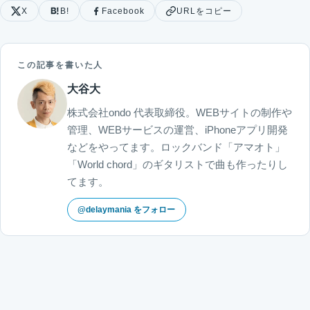
X
B!
Facebook
URLをコピー
この記事を書いた人
大谷大
株式会社ondo 代表取締役。WEBサイトの制作や
管理、WEBサービスの運営、iPhoneアプリ開発
などをやってます。ロックバンド「アマオト」
「World chord」のギタリストで曲も作ったりし
てます。
@delaymania をフォロー