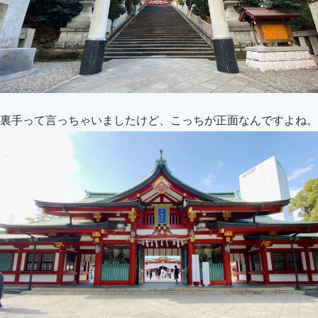
裏手って言っちゃいましたけど、こっちが正面なんですよね。