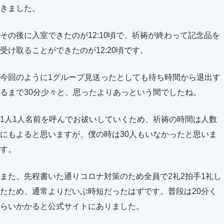
きました。
その後に入室できたのが12:10頃で、祈祷が終わって記念品を
受け取ることができたのが12:20頃です。
今回のように1グループ見送ったとしても待ち時間から退出す
るまで30分少々と、思ったよりあっという間でしたね。
1人1人名前を呼んでお祓いしていくため、祈祷の時間は人数
にもよると思いますが、僕の時は30人もいなかったと思いま
す。
また、先程書いた通りコロナ対策のため全員で2礼2拍手1礼し
たため、通常よりだいぶ時短だったはずです。普段は20分く
らいかかると公式サイトにありました。