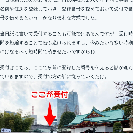
名前や住所を登録しておき、登録番号を控えておいて受付で番
号を伝えるという、かなり便利な方式でした。
当日紙に書いて受付することも可能ではあるんですが、受付時
間を短縮することで密も避けられますし、今みたいな寒い時期
にはなるべく短時間で済ませたいですからね。
受付はこちら。ここで事前に登録した番号を伝えると話が進ん
でいきますので、受付の方の話に従っていくだけ。