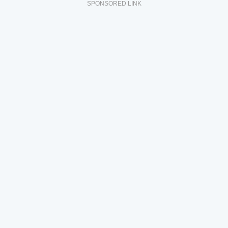
SPONSORED LINK