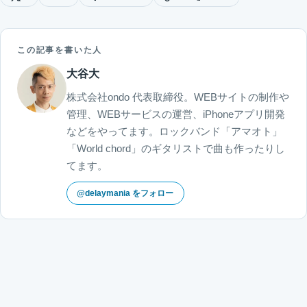
この記事を書いた人
大谷大
株式会社ondo 代表取締役。WEBサイトの制作や
管理、WEBサービスの運営、iPhoneアプリ開発
などをやってます。ロックバンド「アマオト」
「World chord」のギタリストで曲も作ったりし
てます。
@delaymania をフォロー