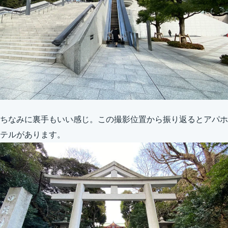
ちなみに裏手もいい感じ。この撮影位置から振り返るとアパホ
テルがあります。