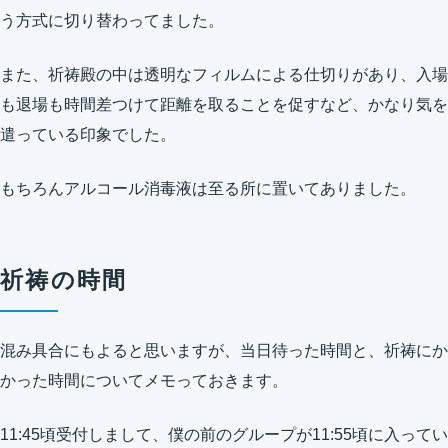
う方式に切り替わってました。
また、祈祷殿の中は透明なフィルムによる仕切りがあり、入場
も退場も時間差つけて距離を取ることを促すなど、かなり気を
遣っている印象でした。
もちろんアルコール消毒液は至る所に置いてありました。
祈祷の時間
混み具合にもよると思いますが、当日待った時間と、祈祷にか
かった時間についてメモっておきます。
11:45頃受付しまして、僕の前のグループが11:55頃に入ってい