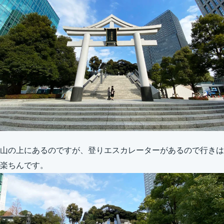
山の上にあるのですが、登りエスカレーターがあるので行きは
楽ちんです。