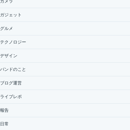
カメラ
ガジェット
グルメ
テクノロジー
デザイン
バンドのこと
ブログ運営
ライブレポ
報告
日常