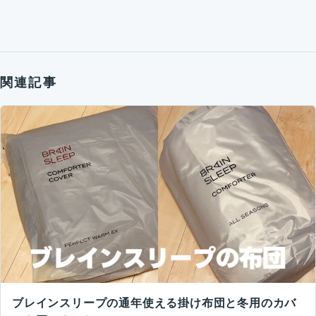
関連記事
ブレインスリープの通年使える掛け布団と冬用のカバ