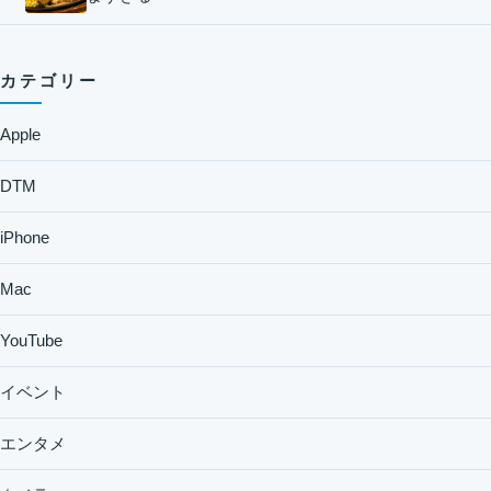
カテゴリー
Apple
DTM
iPhone
Mac
YouTube
イベント
エンタメ