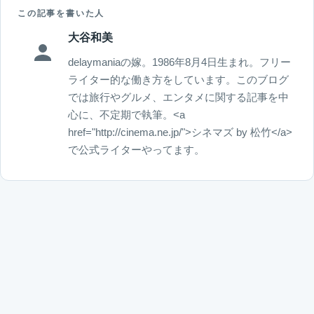
この記事を書いた人
大谷和美
delaymaniaの嫁。1986年8月4日生まれ。フリー
ライター的な働き方をしています。このブログ
では旅行やグルメ、エンタメに関する記事を中
心に、不定期で執筆。<a
href="http://cinema.ne.jp/">シネマズ by 松竹</a>
で公式ライターやってます。