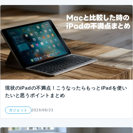
現状のiPadの不満点！こうなったらもっとiPadを使い
たいと思うポイントまとめ
ガジェット
2026/06/23