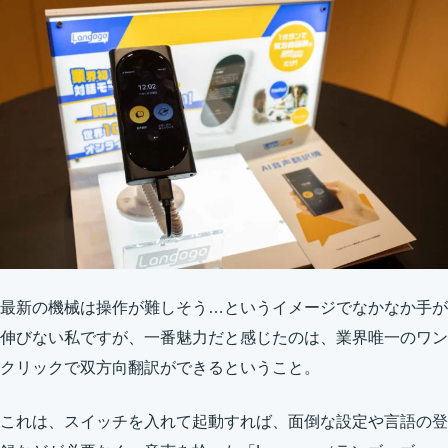
最新の機械は操作が難しそう…というイメージでなかなか手が
伸びない私ですが、一番魅力だと感じたのは、業界唯一のワン
クリックで双方向翻訳ができるということ。
これは、スイッチを入れて起動すれば、面倒な設定や言語の登