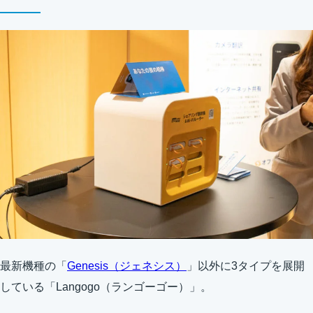
最新機種の「
Genesis（ジェネシス）
」以外に3タイプを展開
している「Langogo（ランゴーゴー）」。