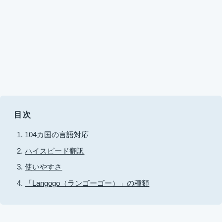
目次
104カ国の言語対応
ハイスピード翻訳
使いやすさ
「Langogo（ランゴーゴー）」の種類