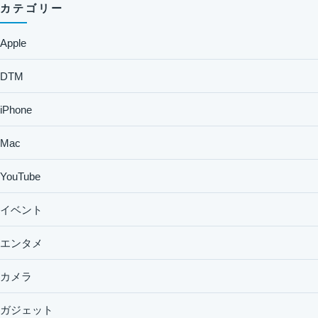
カテゴリー
Apple
DTM
iPhone
Mac
YouTube
イベント
エンタメ
カメラ
ガジェット