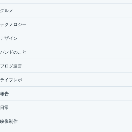
グルメ
テクノロジー
デザイン
バンドのこと
ブログ運営
ライブレポ
報告
日常
映像制作