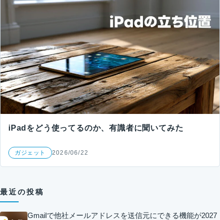
iPadをどう使ってるのか、有識者に聞いてみた
ガジェット
2026/06/22
最近の投稿
Gmailで他社メールアドレスを送信元にできる機能が2027