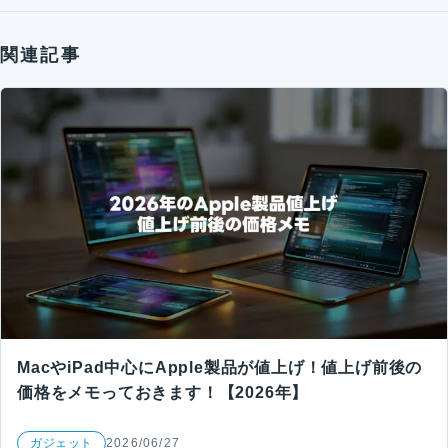
関連記事
MacやiPad中心にApple製品が値上げ！値上げ前後の
価格をメモっておきます！【2026年】
ガジェット
2026/06/27