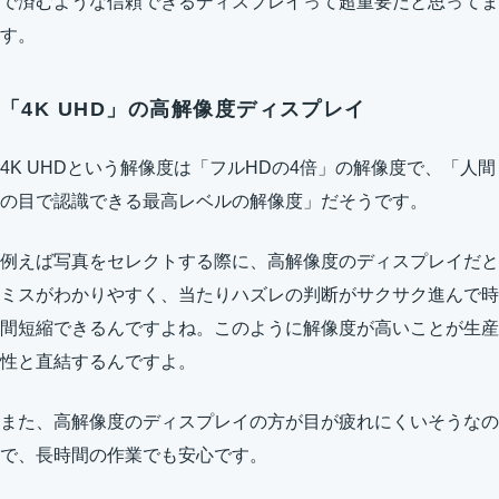
で済むような信頼できるディスプレイって超重要だと思ってま
す。
「4K UHD」の高解像度ディスプレイ
4K UHDという解像度は「フルHDの4倍」の解像度で、「人間
の目で認識できる最高レベルの解像度」だそうです。
例えば写真をセレクトする際に、高解像度のディスプレイだと
ミスがわかりやすく、当たりハズレの判断がサクサク進んで時
間短縮できるんですよね。このように解像度が高いことが生産
性と直結するんですよ。
また、高解像度のディスプレイの方が目が疲れにくいそうなの
で、長時間の作業でも安心です。