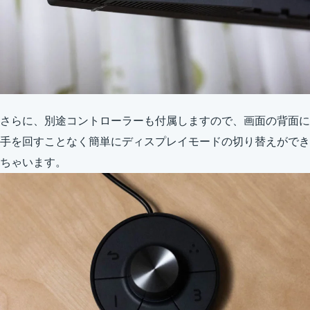
さらに、別途コントローラーも付属しますので、画面の背面に
手を回すことなく簡単にディスプレイモードの切り替えができ
ちゃいます。