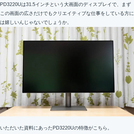
PD3220Uは31.5インチという大画面のディスプレイで、まず
この画面の広さだけでもクリエイティブな仕事をしている方に
は嬉しいんじゃないでしょうか。
いただいた資料にあったPD3220Uの特徴がこちら。