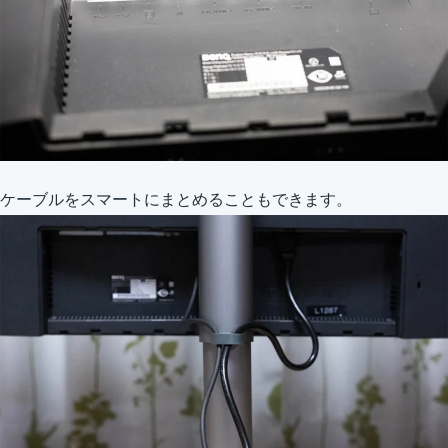
ケーブルをスマートにまとめることもできます。