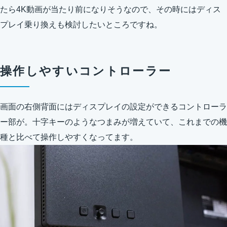
たら4K動画が当たり前になりそうなので、その時にはディス
プレイ乗り換えも検討したいところですね。
操作しやすいコントローラー
画面の右側背面にはディスプレイの設定ができるコントローラ
ー部が。十字キーのようなつまみが増えていて、これまでの機
種と比べて操作しやすくなってます。