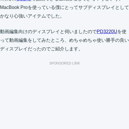
MacBook Proを使っている僕にとってサブディスプレイとして
かなり心強いアイテムでした。
動画編集向けのディスプレイと伺いましたので
PD3220U
を使
って動画編集をしてみたところ、めちゃめちゃ使い勝手の良い
ディスプレイだったのでご紹介します。
SPONSORED LINK