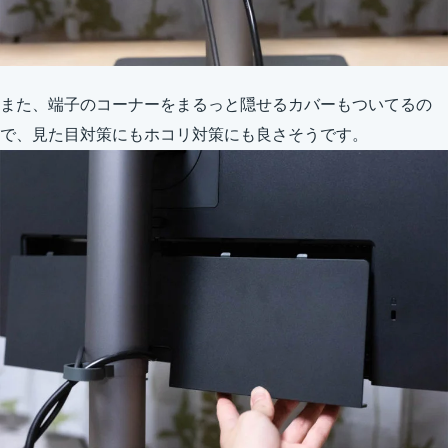
また、端子のコーナーをまるっと隠せるカバーもついてるの
で、見た目対策にもホコリ対策にも良さそうです。