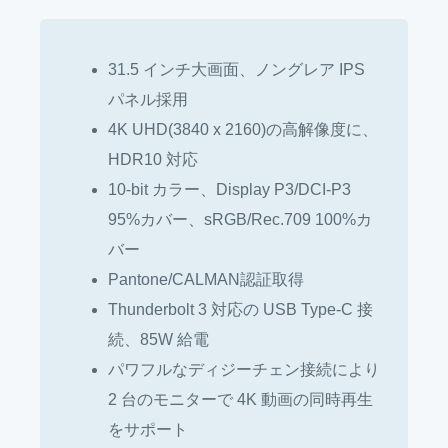
31.5 インチ大画面、ノングレア IPS
パネル採用
4K UHD(3840 x 2160)の高解像度に、
HDR10 対応
10-bit カラー、Display P3/DCI-P3
95%カバー、sRGB/Rec.709 100%カ
バー
Pantone/CALMAN認証取得
Thunderbolt 3 対応の USB Type-C 接
続、85W 給電
パワフルなディジーチェン接続により
2 台のモニターで 4K 動画の同時再生
をサポート