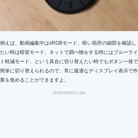
例えば、動画編集中はsRGBモード、暗い箇所の細部を確認し
たい時は暗室モード、ネットで調べ物をする時にはブルーライ
ト軽減モード、という具合に切り替えたい時でもボタン一発で
簡単に切り替えられるので、常に最適なディスプレイ表示で作
業を進めることができますよ。
SPONSORED LINK