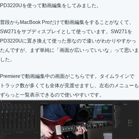
PD3220Uを使って動画編集をしてみました。
普段からMacBook Proだけで動画編集をすることがなくて、
SW271をサブディスプレイとして使っています。SW271を
PD3220Uに置き換えて使った形なので違いがわかりやすかっ
たんですが、まず単純に「画面が広いっていいな」って思いま
した。
Premiereで動画編集中の画面がこちらです。タイムラインで
トラック数が多くても全体が見渡せますし、左右のメニューも
ずらっと一覧表示できるので使いやすいです。