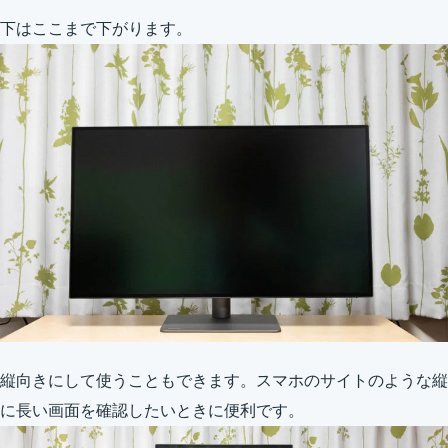
下はここまで下がります。
縦向きにして使うこともできます。スマホのサイトのような縦
に長い画面を確認したいときに便利です。