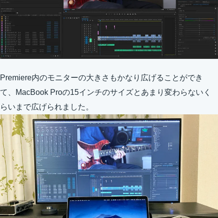
Premiere内のモニターの大きさもかなり広げることができ
て、MacBook Proの15インチのサイズとあまり変わらないく
らいまで広げられました。