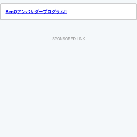
BenQアンバサダープログラム
SPONSORED LINK