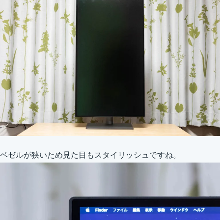
ベゼルが狭いため見た目もスタイリッシュですね。