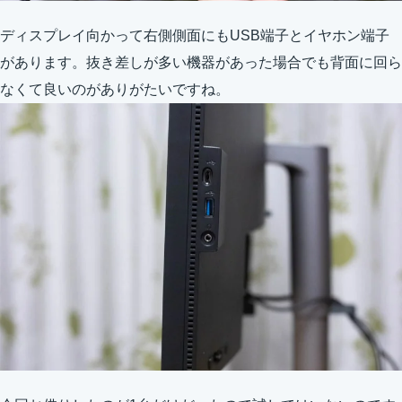
ディスプレイ向かって右側側面にもUSB端子とイヤホン端子
があります。抜き差しが多い機器があった場合でも背面に回ら
なくて良いのがありがたいですね。