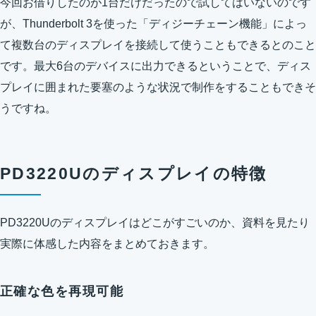
今回お借りしたのが1台だけだったので試してはいないのです
が、Thunderbolt 3を使った「ディジーチェーン機能」によっ
て複数台のディスプレイを接続して使うこともできるとのこと
です。最大6台のデバイスに出力できるということで、ディス
プレイに囲まれた要塞のような状況で制作をすることもできそ
うですね。
PD3220Uのディスプレイの特徴
PD3220Uのディスプレイはどこがすごいのか、資料を見たり
実際に体感した内容をまとめておきます。
正確な色を再現可能