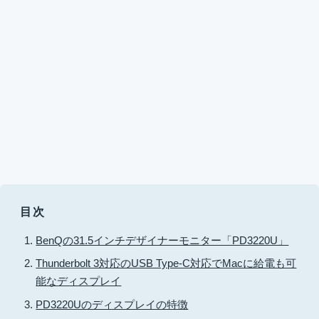
目次
BenQの31.5インチデザイナーモニター「PD3220U」
Thunderbolt 3対応のUSB Type-C対応でMacに給電も可
能なディスプレイ
PD3220Uのディスプレイの特徴