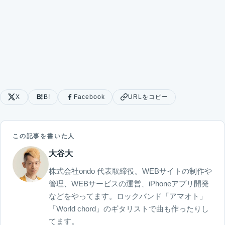
X
B!
Facebook
URLをコピー
この記事を書いた人
大谷大
株式会社ondo 代表取締役。WEBサイトの制作や
管理、WEBサービスの運営、iPhoneアプリ開発
などをやってます。ロックバンド「アマオト」
「World chord」のギタリストで曲も作ったりし
てます。