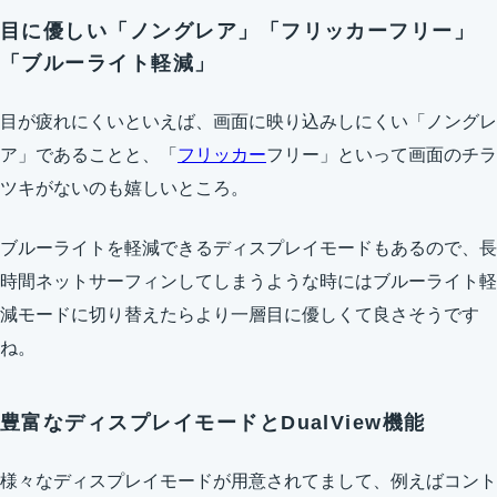
目に優しい「ノングレア」「フリッカーフリー」
「ブルーライト軽減」
目が疲れにくいといえば、画面に映り込みしにくい「ノングレ
ア」であることと、「
フリッカー
フリー」といって画面のチラ
ツキがないのも嬉しいところ。
ブルーライトを軽減できるディスプレイモードもあるので、長
時間ネットサーフィンしてしまうような時にはブルーライト軽
減モードに切り替えたらより一層目に優しくて良さそうです
ね。
豊富なディスプレイモードとDualView機能
様々なディスプレイモードが用意されてまして、例えばコント