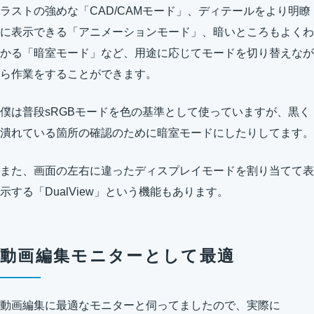
ラストの強めな「CAD/CAMモード」、ディテールをより明瞭
に表示できる「アニメーションモード」、暗いところもよくわ
かる「暗室モード」など、用途に応じてモードを切り替えなが
ら作業をすることができます。
僕は普段sRGBモードを色の基準として使っていますが、黒く
潰れている箇所の確認のために暗室モードにしたりしてます。
また、画面の左右に違ったディスプレイモードを割り当てて表
示する「DualView」という機能もあります。
動画編集モニターとして最適
動画編集に最適なモニターと伺ってましたので、実際に