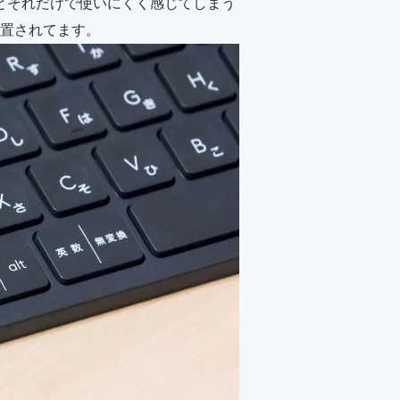
いとそれだけで使いにくく感じてしまう
置されてます。