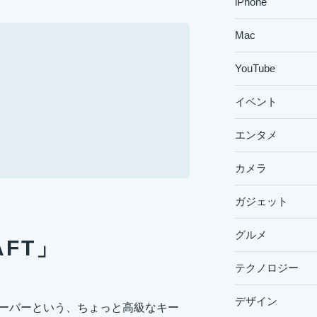
iPhone
Mac
YouTube
イベント
エンタメ
カメラ
ガジェット
グルメ
AFT」
テクノロジー
デザイン
万円オーバーという、ちょっと高級なキー