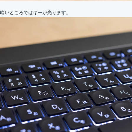
暗いところではキーが光ります。