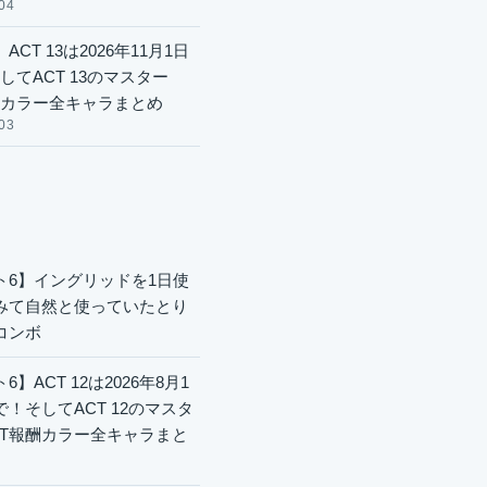
04
ACT 13は2026年11月1日
してACT 13のマスター
酬カラー全キャラまとめ
03
ト6】イングリッドを1日使
みて自然と使っていたとり
コンボ
6】ACT 12は2026年8月1
で！そしてACT 12のマスタ
CT報酬カラー全キャラまと