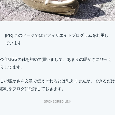
[PR] このページではアフィリエイトプログラムを利用し
ています
今年UGGの靴を初めて買いまして、あまりの暖かさにびっく
りしてます。
この暖かさを文章で伝えきれるとは思えませんが、できるだけ
感動をブログに記録しておきます。
SPONSORED LINK