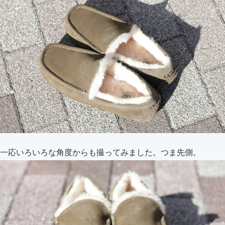
一応いろいろな角度からも撮ってみました。つま先側。