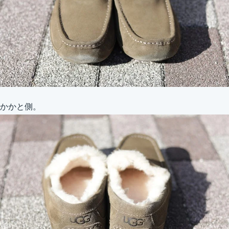
かかと側。