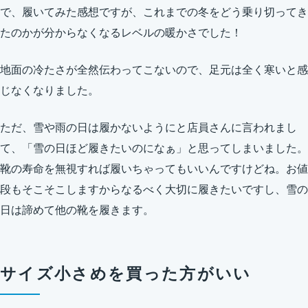
で、履いてみた感想ですが、これまでの冬をどう乗り切ってき
たのかが分からなくなるレベルの暖かさでした！
地面の冷たさが全然伝わってこないので、足元は全く寒いと感
じなくなりました。
ただ、雪や雨の日は履かないようにと店員さんに言われまし
て、「雪の日ほど履きたいのになぁ」と思ってしまいました。
靴の寿命を無視すれば履いちゃってもいいんですけどね。お値
段もそこそこしますからなるべく大切に履きたいですし、雪の
日は諦めて他の靴を履きます。
サイズ小さめを買った方がいい