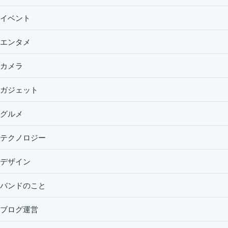
イベント
エンタメ
カメラ
ガジェット
グルメ
テクノロジー
デザイン
バンドのこと
ブログ運営