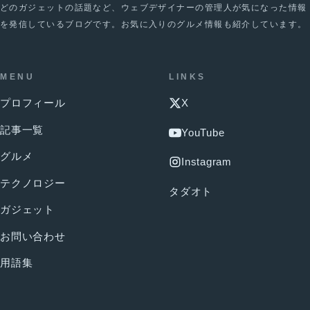
どのガジェットの話題など、ウェブデザイナーの管理人が気になった情報
を発信しているブログです。お気に入りのグルメ情報も紹介しています。
MENU
LINKS
プロフィール
X
記事一覧
YouTube
グルメ
Instagram
テクノロジー
タダオト
ガジェット
お問い合わせ
用語集