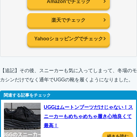
Amazonでチェック
楽天でチェック
Yahooショッピングでチェック
【追記】その後、スニーカーも気に入ってしまって、冬場のモ
カシンだけでなく通年でUGGの靴を履くようになりました。
UGGはムートンブーツだけじゃない！ス
ニーカーもめちゃめちゃ履き心地良くて
最高！
続きを読む