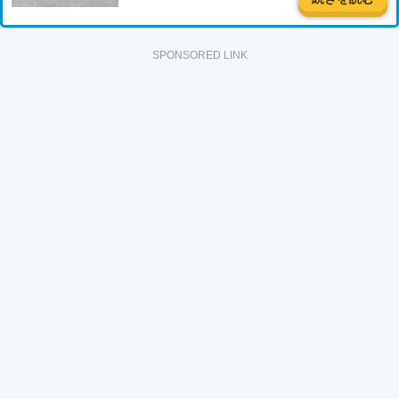
SPONSORED LINK