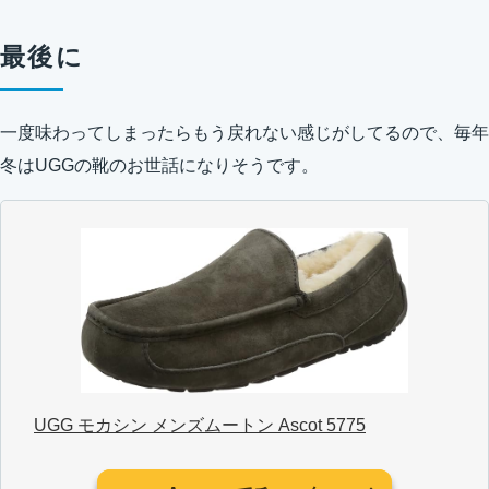
最後に
一度味わってしまったらもう戻れない感じがしてるので、毎年
冬はUGGの靴のお世話になりそうです。
UGG モカシン メンズムートン Ascot 5775