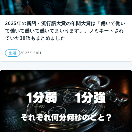
2025年の新語・流行語大賞の年間大賞は「働いて働い
て働いて働いて働いてまいります」。ノミネートされ
ていた30語もまとめました
生活
2025/12/01