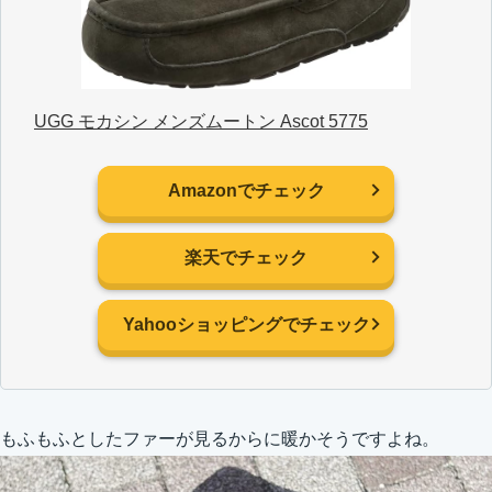
UGG モカシン メンズムートン Ascot 5775
Amazonでチェック
楽天でチェック
Yahooショッピングでチェック
もふもふとしたファーが見るからに暖かそうですよね。