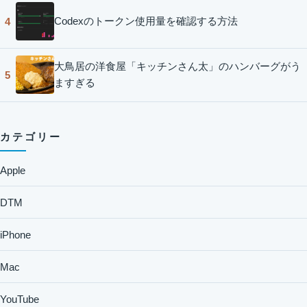
Codexのトークン使用量を確認する方法
4
大鳥居の洋食屋「キッチンさん太」のハンバーグがう
5
ますぎる
カテゴリー
Apple
DTM
iPhone
Mac
YouTube