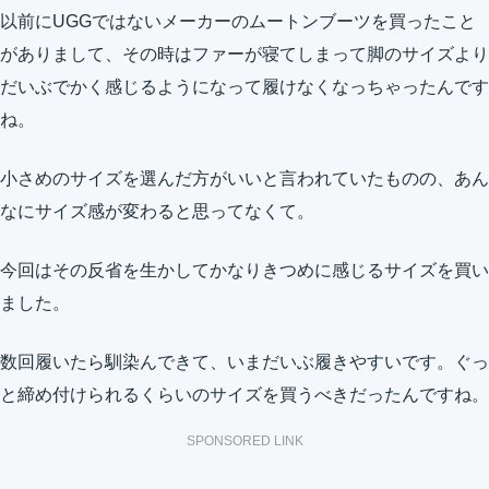
以前にUGGではないメーカーのムートンブーツを買ったこと
がありまして、その時はファーが寝てしまって脚のサイズより
だいぶでかく感じるようになって履けなくなっちゃったんです
ね。
小さめのサイズを選んだ方がいいと言われていたものの、あん
なにサイズ感が変わると思ってなくて。
今回はその反省を生かしてかなりきつめに感じるサイズを買い
ました。
数回履いたら馴染んできて、いまだいぶ履きやすいです。ぐっ
と締め付けられるくらいのサイズを買うべきだったんですね。
SPONSORED LINK