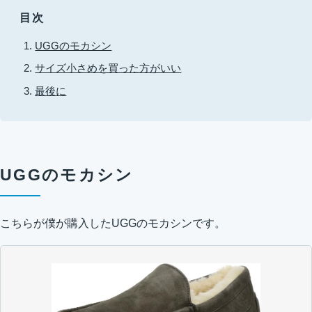
目次
UGGのモカシン
サイズ小さめを買った方がいい
最後に
UGGのモカシン
こちらが僕が購入したUGGのモカシンです。