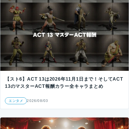
【スト6】ACT 13は2026年11月1日まで！そしてACT
13のマスターACT報酬カラー全キャラまとめ
エンタメ
2026/08/03