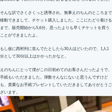
そんな訳でさくさくっと誘導され、無事えのちんのところまで
移動できまして、チケット購入しました。ここにたどり着ける
まで、販売開始から5,6分。思ったよりも早くチケットを買う
ことができましたよ。
もし仮に西村列に並んでたとしたら30人ほどいたので、1人1
分として30分以上はかかったかなと。
えのちんにとって僕がこの日初めてのお客さんだったようで、
手紙もいただきました。弾数そんなにないと思うんですけど
も、貴重なお手紙プレゼントしていただきましてありがとうご
ざいます。