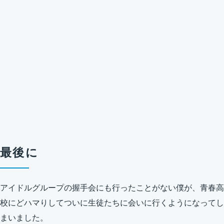
最後に
アイドルグループの握手会にも行ったことがない僕が、青春高
校にどハマりしてついに生徒たちに会いに行くようになってし
まいました。