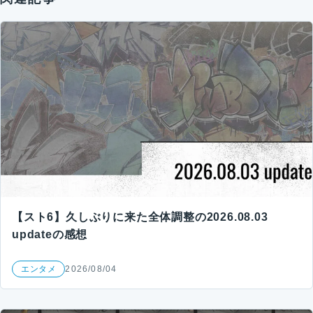
【スト6】久しぶりに来た全体調整の2026.08.03
updateの感想
エンタメ
2026/08/04