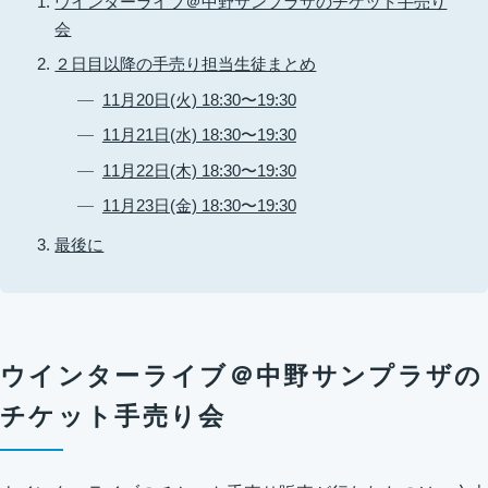
ウインターライブ＠中野サンプラザのチケット手売り
会
２日目以降の手売り担当生徒まとめ
11月20日(火) 18:30〜19:30
11月21日(水) 18:30〜19:30
11月22日(木) 18:30〜19:30
11月23日(金) 18:30〜19:30
最後に
ウインターライブ＠中野サンプラザの
チケット手売り会