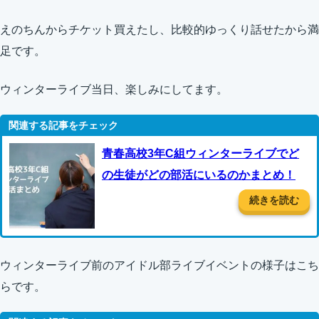
えのちんからチケット買えたし、比較的ゆっくり話せたから満
足です。
ウィンターライブ当日、楽しみにしてます。
青春高校3年C組ウィンターライブでど
の生徒がどの部活にいるのかまとめ！
続きを読む
ウィンターライブ前のアイドル部ライブイベントの様子はこち
らです。