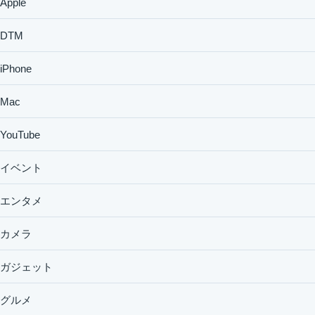
Apple
DTM
iPhone
Mac
YouTube
イベント
エンタメ
カメラ
ガジェット
グルメ