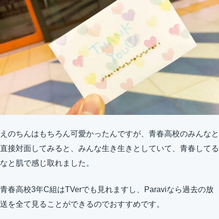
えのちんはもちろん可愛かったんですが、青春高校のみんなと
直接対面してみると、みんな生き生きとしていて、青春してる
なと肌で感じ取れました。
青春高校3年C組はTVerでも見れますし、Paraviなら過去の放
送を全て見ることができるのでおすすめです。