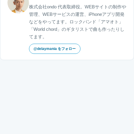
株式会社ondo 代表取締役。WEBサイトの制作や
管理、WEBサービスの運営、iPhoneアプリ開発
などをやってます。ロックバンド「アマオト」
「World chord」のギタリストで曲も作ったりし
てます。
@delaymania をフォロー