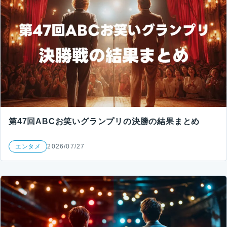
第47回ABCお笑いグランプリの決勝の結果まとめ
エンタメ
2026/07/27