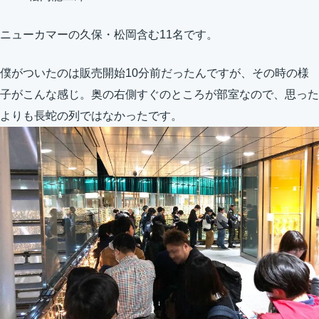
ニューカマーの久保・松岡含む11名です。
僕がついたのは販売開始10分前だったんですが、その時の様
子がこんな感じ。奥の右側すぐのところが部室なので、思った
よりも長蛇の列ではなかったです。