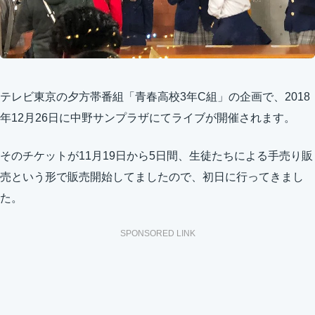
テレビ東京の夕方帯番組「青春高校3年C組」の企画で、2018
年12月26日に中野サンプラザにてライブが開催されます。
そのチケットが11月19日から5日間、生徒たちによる手売り販
売という形で販売開始してましたので、初日に行ってきまし
た。
SPONSORED LINK