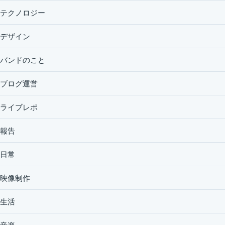
テクノロジー
デザイン
バンドのこと
ブログ運営
ライブレポ
報告
日常
映像制作
生活