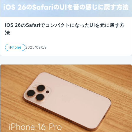
iOS 26のSafariでコンパクトになったUIを元に戻す方
法
iPhone
2025/09/19