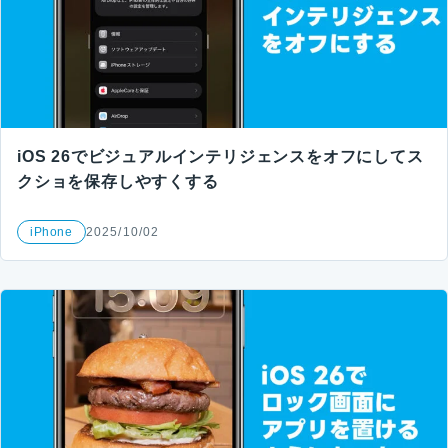
iOS 26でビジュアルインテリジェンスをオフにしてス
クショを保存しやすくする
iPhone
2025/10/02