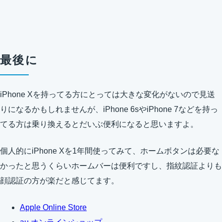
最後に
iPhone Xを持ってる方にとっては大きな変化がないので見送
りになるかもしれませんが、iPhone 6sやiPhone 7などを持っ
てる方は乗り換えるとだいぶ便利になると思いますよ。
個人的にiPhone Xを1年間使ってみて、ホームボタンは必要な
かったと思うくらいホームバーは便利ですし、指紋認証よりも
顔認証の方が楽だと感じてます。
Apple Online Store