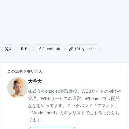
X
B!
Facebook
URLをコピー
この記事を書いた人
大谷大
株式会社ondo 代表取締役。WEBサイトの制作や
管理、WEBサービスの運営、iPhoneアプリ開発
などをやってます。ロックバンド「アマオト」
「World chord」のギタリストで曲も作ったりし
てます。