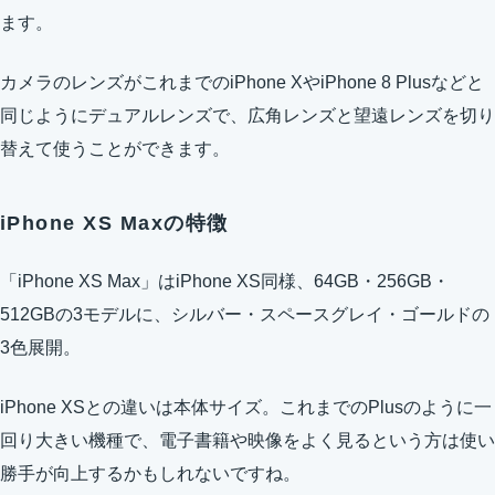
ます。
カメラのレンズがこれまでのiPhone XやiPhone 8 Plusなどと
同じようにデュアルレンズで、広角レンズと望遠レンズを切り
替えて使うことができます。
iPhone XS Maxの特徴
「iPhone XS Max」はiPhone XS同様、64GB・256GB・
512GBの3モデルに、シルバー・スペースグレイ・ゴールドの
3色展開。
iPhone XSとの違いは本体サイズ。これまでのPlusのように一
回り大きい機種で、電子書籍や映像をよく見るという方は使い
勝手が向上するかもしれないですね。