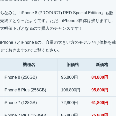
ちなみに「iPhone 8 (PRODUCT) RED Special Edition」も販
売終了となったようです。ただ、iPhone 8自体は残りますし、
大幅値下げとなるので購入のチャンスです！
iPhone 7とiPhone 8の、容量の大きい方のモデルだけ価格を載
せておきますのでご覧ください。
機種名
旧価格
新価格
iPhone 8 (256GB)
95,800円
84,800円
iPhone 8 Plus (256GB)
106,800円
95,800円
iPhone 7 (128GB)
72,800円
61,800円
iPhone 7 Plus (128GB)
85,800円
75,800円