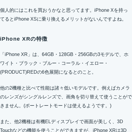
個人的にはこれを買おうかなと思ってます。iPhone Xを持っ
てるとiPhone XSに乗り換えるメリットがないんですよね。
iPhone XRの特徴
「iPhone XR」は、64GB・128GB・256GBの3モデルで、ホ
ワイト・ブラック・ブルー・コーラル・イエロー・
(PRODUCT)REDの6色展開になるとのこと。
他の2機種と比べて性能は諸々低いモデルです。例えばカメラ
のレンズがシングルレンズで、画角を切り替えて使うことがで
きません。(ポートレートモードは使えるようです。)
また、他2機種は有機ELディスプレイで画面が美しく、3D
Touchなどの機能を使うことができますが、iPhone XRは3D