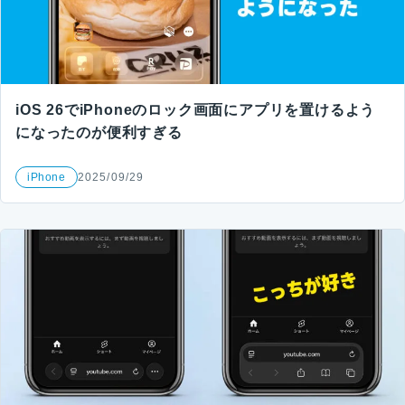
iOS 26でiPhoneのロック画面にアプリを置けるよう
になったのが便利すぎる
iPhone
2025/09/29