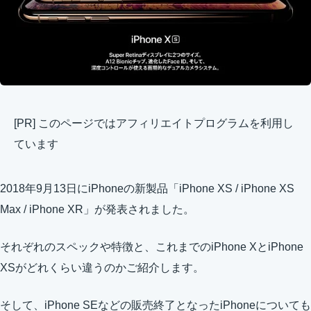
[PR] このページではアフィリエイトプログラムを利用し
ています
2018年9月13日にiPhoneの新製品「iPhone XS / iPhone XS
Max / iPhone XR」が発表されました。
それぞれのスペックや特徴と、これまでのiPhone XとiPhone
XSがどれくらい違うのかご紹介します。
そして、iPhone SEなどの販売終了となったiPhoneについても