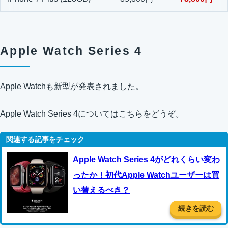
Apple Watch Series 4
Apple Watchも新型が発表されました。
Apple Watch Series 4についてはこちらをどうぞ。
Apple Watch Series 4がどれくらい変わ
ったか！初代Apple Watchユーザーは買
い替えるべき？
続きを読む