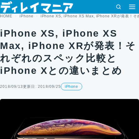
コンテンツへスキップ
検索
HOME
iPhone
iPhone XS, iPhone XS Max, iPhone X
iPhone XS, iPhone XS
Max, iPhone XRが発表！そ
れぞれのスペック比較と
iPhone Xとの違いまとめ
2018/09/13
更新日: 2018/09/25
iPhone