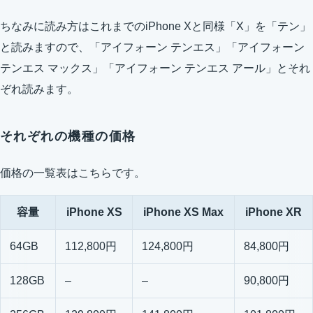
ちなみに読み方はこれまでのiPhone Xと同様「X」を「テン」
と読みますので、「アイフォーン テンエス」「アイフォーン
テンエス マックス」「アイフォーン テンエス アール」とそれ
ぞれ読みます。
それぞれの機種の価格
価格の一覧表はこちらです。
容量
iPhone XS
iPhone XS Max
iPhone XR
64GB
112,800円
124,800円
84,800円
128GB
–
–
90,800円