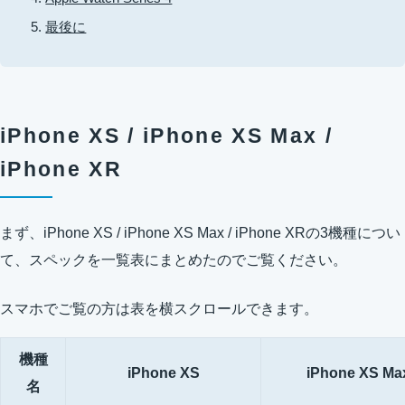
最後に
iPhone XS / iPhone XS Max /
iPhone XR
まず、iPhone XS / iPhone XS Max / iPhone XRの3機種につい
て、スペックを一覧表にまとめたのでご覧ください。
スマホでご覧の方は表を横スクロールできます。
機種
iPhone XS
iPhone XS Ma
名