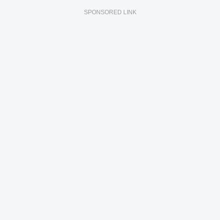
SPONSORED LINK