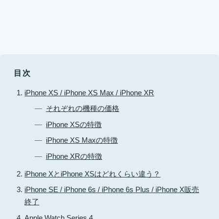
目次
iPhone XS / iPhone XS Max / iPhone XR
それぞれの機種の価格
iPhone XSの特徴
iPhone XS Maxの特徴
iPhone XRの特徴
iPhone XとiPhone XSはどれくらい違う？
iPhone SE / iPhone 6s / iPhone 6s Plus / iPhone X販売
終了
Apple Watch Series 4