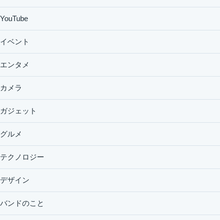
YouTube
イベント
エンタメ
カメラ
ガジェット
グルメ
テクノロジー
デザイン
バンドのこと