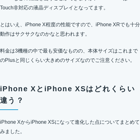
Touch非対応の液晶ディスプレイとなってます。
とはいえ、iPhone X程度の性能ですので、iPhone XRでも十分
動作はサクサクなのかなと思われます。
料金は3機種の中で最も安価なものの、本体サイズはこれまで
のPlusと同じくらい大きめのサイズなのでご注意ください。
iPhone XとiPhone XSはどれくらい
違う？
iPhone XからiPhone XSになって進化した点についてまとめて
みました。