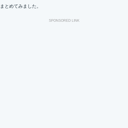
まとめてみました。
SPONSORED LINK