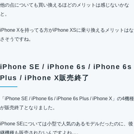
他の点についても買い換えるほどのメリットは感じないかな
と。
iPhone Xを持ってる方がiPhone XSに乗り換えるメリットはな
さそうですね。
iPhone SE / iPhone 6s / iPhone 6s
Plus / iPhone X販売終了
「iPhone SE / iPhone 6s / iPhone 6s Plus / iPhone X」の4機種
が販売終了となりました。
iPhone SEについては小型で人気のあるモデルだったのに、後
継機種も販売されないんですよね…。