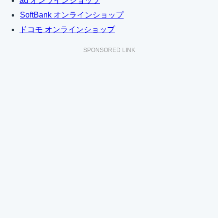
au オンラインショップ
SoftBank オンラインショップ
ドコモ オンラインショップ
SPONSORED LINK