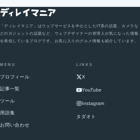
「ディレイマニア」はウェブサービスを中心としたIT系の話題、カメラな
どのガジェットの話題など、ウェブデザイナーの管理人が気になった情報
を発信しているブログです。お気に入りのグルメ情報も紹介しています。
MENU
LINKS
プロフィール
X
記事一覧
YouTube
ツール
Instagram
用語集
タダオト
お問い合わせ