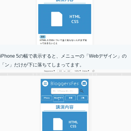
iPhone 5の幅で表示すると、メニューの「Webデザイン」の
「ン」だけが下に落ちてしまってます。