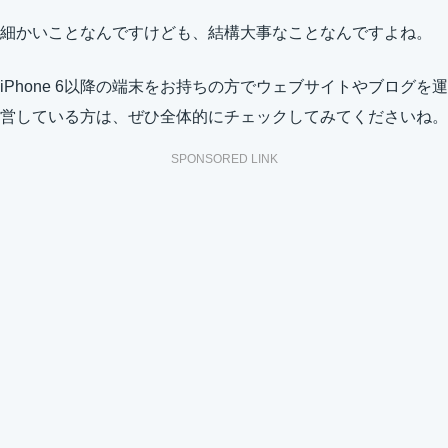
細かいことなんですけども、結構大事なことなんですよね。
iPhone 6以降の端末をお持ちの方でウェブサイトやブログを運
営している方は、ぜひ全体的にチェックしてみてくださいね。
SPONSORED LINK