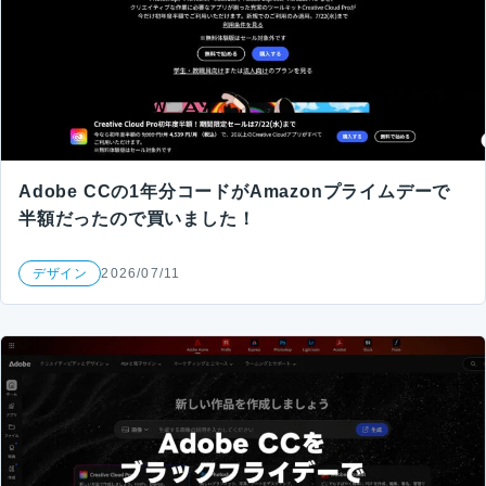
Adobe CCの1年分コードがAmazonプライムデーで
半額だったので買いました！
デザイン
2026/07/11