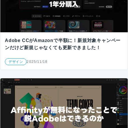
Adobe CCがAmazonで半額に！新規対象キャンペー
ンだけど新規じゃなくても更新できました！
デザイン
2025/11/18