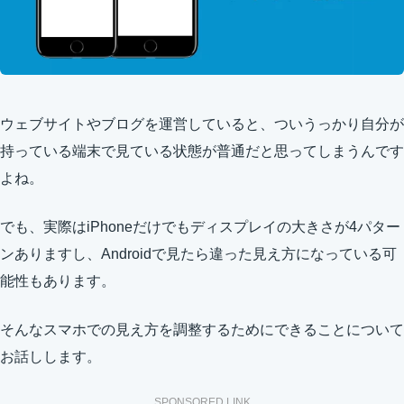
ウェブサイトやブログを運営していると、ついうっかり自分が
持っている端末で見ている状態が普通だと思ってしまうんです
よね。
でも、実際はiPhoneだけでもディスプレイの大きさが4パター
ンありますし、Androidで見たら違った見え方になっている可
能性もあります。
そんなスマホでの見え方を調整するためにできることについて
お話しします。
SPONSORED LINK