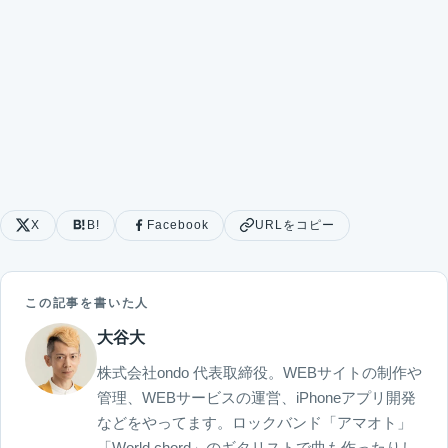
X
B!
Facebook
URLをコピー
この記事を書いた人
大谷大
株式会社ondo 代表取締役。WEBサイトの制作や
管理、WEBサービスの運営、iPhoneアプリ開発
などをやってます。ロックバンド「アマオト」
「World chord」のギタリストで曲も作ったりし