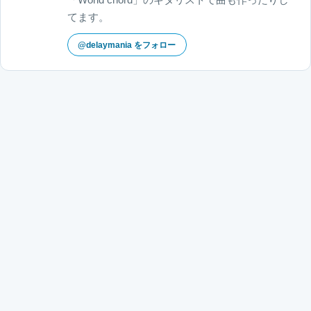
てます。
@delaymania をフォロー