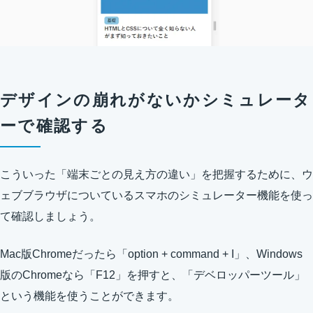
デザインの崩れがないかシミュレータ
ーで確認する
こういった「端末ごとの見え方の違い」を把握するために、ウ
ェブブラウザについているスマホのシミュレーター機能を使っ
て確認しましょう。
Mac版Chromeだったら「option + command + I」、Windows
版のChromeなら「F12」を押すと、「デベロッパーツール」
という機能を使うことができます。