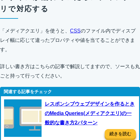
リで対応する
「メディアクエリ」を使うと、
CSS
のファイル内でディスプ
レイ幅に応じて違ったプロパティや値を当てることができま
す。
詳しい書き方はこちらの記事で解説してますので、ソースも丸
ごと持って行ってください。
レスポンシブウェブデザインを作るとき
のMedia Queries(メディアクエリ)の一
般的な書き方2パターン
続きを読む