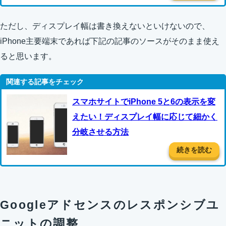
ただし、ディスプレイ幅は書き換えないといけないので、
iPhone主要端末であれば下記の記事のソースがそのまま使え
ると思います。
スマホサイトでiPhone 5と6の表示を変
えたい！ディスプレイ幅に応じて細かく
分岐させる方法
続きを読む
Googleアドセンスのレスポンシブユ
ニットの調整