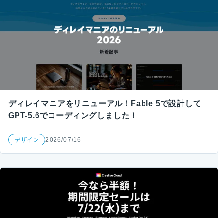
ディレイマニアをリニューアル！Fable 5で設計して
GPT-5.6でコーディングしました！
デザイン
2026/07/16