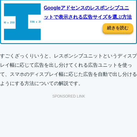
Googleアドセンスのレスポンシブユニ
ットで表示される広告サイズを選ぶ方法
続きを読む
すごくざっくりいうと、レスポンシブユニットというディスプ
レイ幅に応じて広告を出し分けてくれる広告ユニットを使っ
て、スマホのディスプレイ幅に応じた広告を自動で出し分ける
ようにする方法についての解説です。
SPONSORED LINK