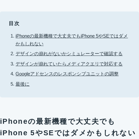
目次
iPhoneの最新機種で大丈夫でもiPhone 5やSEではダメ
かもしれない
デザインの崩れがないかシミュレーターで確認する
デザインが崩れていたらメディアクエリで対応する
Googleアドセンスのレスポンシブユニットの調整
最後に
iPhoneの最新機種で大丈夫でも
iPhone 5やSEではダメかもしれない