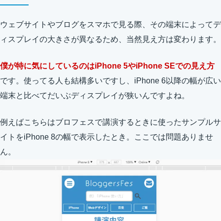
ウェブサイトやブログをスマホで見る際、その端末によってデ
ィスプレイの大きさが異なるため、当然見え方は変わります。
僕が特に気にしているのはiPhone 5やiPhone SEでの見え方
です。使ってる人も結構多いですし、iPhone 6以降の幅が広い
端末と比べてだいぶディスプレイが狭いんですよね。
例えばこちらはブロフェスで講演するときに使ったサンプルサ
イトをiPhone 8の幅で表示したとき。ここでは問題ありませ
ん。