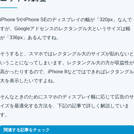
iPhone 5やiPhone SEのディスプレイの幅が「320px」なんで
すが、Googleアドセンスのレクタングル大というサイズは幅
が「336px」あるんですね。
そうすると、スマホではレクタングル大のサイズが貼れないと
いうことになってしまいます。レクタングル大の方が収益性が
高かったりするので、iPhone 8などではできればレクタングル
大を表示したいですよね。
そんなときのためにスマホのディスプレイ幅に応じて広告のサ
イズを最適化する方法を、下記の記事で詳しく解説していま
す。