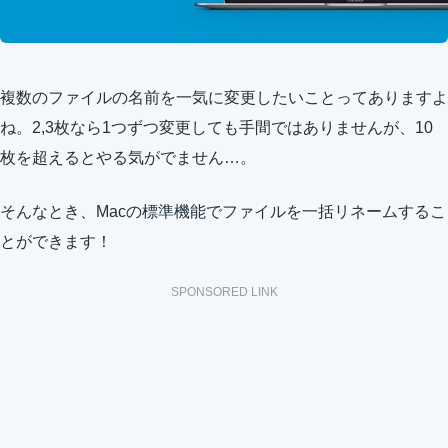
複数のファイルの名前を一気に変更したいことってありますよ
ね。2,3枚なら1つずつ変更しても手間ではありませんが、10
枚を超えるとやる気がでません…。
そんなとき、Macの標準機能でファイルを一括リネームするこ
とができます！
SPONSORED LINK