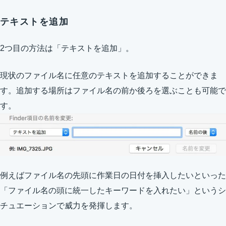
テキストを追加
2つ目の方法は「テキストを追加」。
現状のファイル名に任意のテキストを追加することができま
す。追加する場所はファイル名の前か後ろを選ぶことも可能で
す。
例えばファイル名の先頭に作業日の日付を挿入したいといった
「ファイル名の頭に統一したキーワードを入れたい」というシ
チュエーションで威力を発揮します。