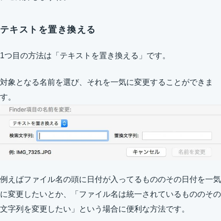
テキストを置き換える
1つ目の方法は「テキストを置き換える」です。
対象となる名前を選び、それを一気に変更することができま
す。
例えばファイル名の頭に日付が入ってるもののその日付を一気
に変更したいとか、「ファイル名は統一されているもののその
文字列を変更したい」という場合に便利な方法です。