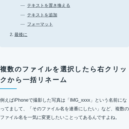
テキストを置き換える
テキストを追加
フォーマット
最後に
複数のファイルを選択したら右クリッ
クから一括リネーム
例えばiPhoneで撮影した写真は「IMG_xxxx」という名前にな
ってまして、「そのファイル名を連番にしたい」など、複数の
ファイル名を一気に変更したいことってあるんですよね。