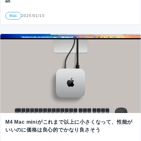
話
Mac
2025/01/10
M4 Mac miniがこれまで以上に小さくなって、性能が
いいのに価格は良心的でかなり良さそう