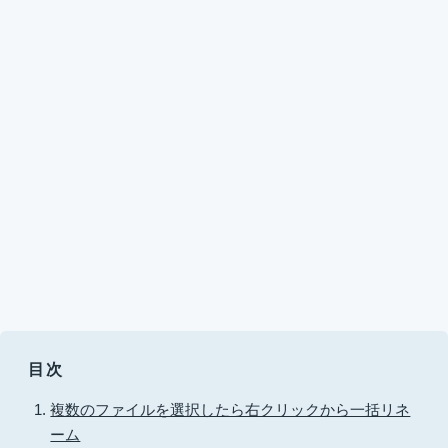
目次
複数のファイルを選択したら右クリックから一括リネ
ーム