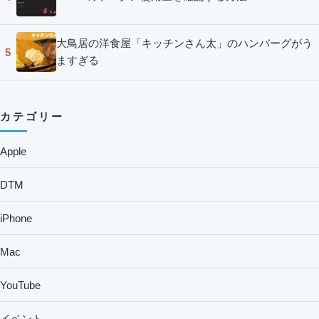
大鳥居の洋食屋「キッチンさん太」のハンバーグがう
5
ますぎる
カテゴリー
Apple
DTM
iPhone
Mac
YouTube
イベント