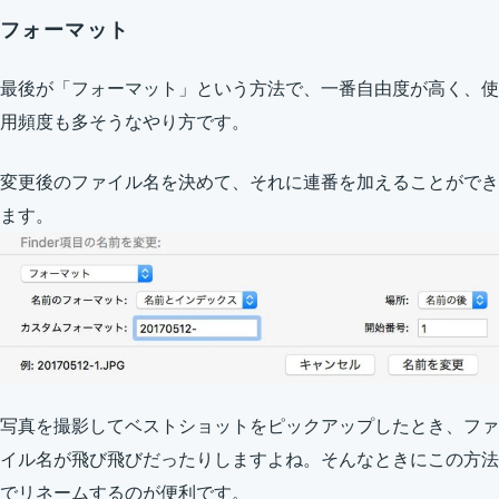
フォーマット
最後が「フォーマット」という方法で、一番自由度が高く、使
用頻度も多そうなやり方です。
変更後のファイル名を決めて、それに連番を加えることができ
ます。
写真を撮影してベストショットをピックアップしたとき、ファ
イル名が飛び飛びだったりしますよね。そんなときにこの方法
でリネームするのが便利です。