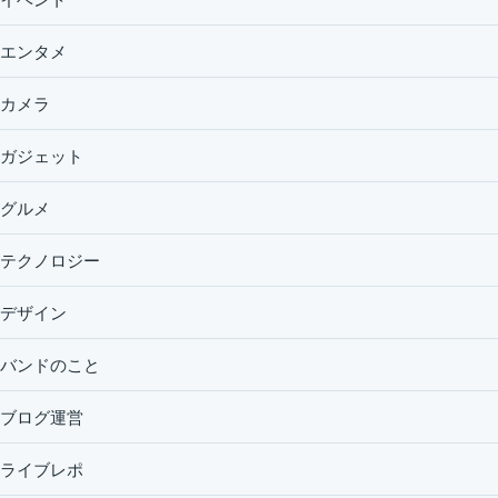
エンタメ
カメラ
ガジェット
グルメ
テクノロジー
デザイン
バンドのこと
ブログ運営
ライブレポ