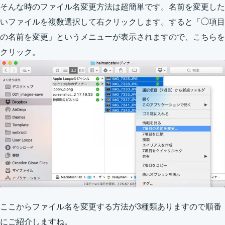
そんな時のファイル名変更方法は超簡単です。名前を変更した
いファイルを複数選択して右クリックします。すると「◯項目
の名前を変更」というメニューが表示されますので、こちらを
クリック。
ここからファイル名を変更する方法が3種類ありますので順番
にご紹介しますね。