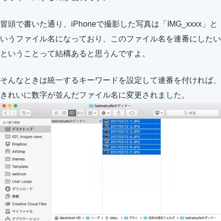
冒頭で書いた通り、iPhoneで撮影した写真は「IMG_xxxx」と
いうファイル名になっており、このファイル名を連番にしたい
ということって結構あると思うんですよ。
そんなときは統一するキーワードを設定して連番を付ければ、
きれいに数字が並んだファイル名に変更されました。