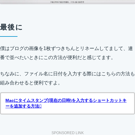
最後に
僕はブログの画像を1枚ずつきちんとリネームしてまして、連
番で並べたいときにこの方法が便利だと感じてます。
ちなみに、ファイル名に日付を入力する際にはこちらの方法も
組み合わせると便利ですよ。
Macにタイムスタンプ(現在の日時)を入力するショートカットキ
ーを追加する方法
SPONSORED LINK