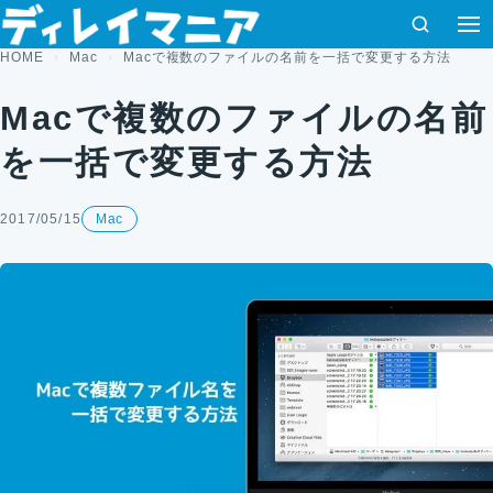
コンテンツへスキップ
検索
HOME
Mac
Macで複数のファイルの名前を一括で変更する方法
Macで複数のファイルの名前
を一括で変更する方法
2017/05/15
Mac