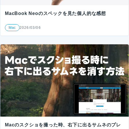
MacBook Neoのスペックを見た個人的な感想
Mac
2026/03/06
Macのスクショを撮った時、右下に出るサムネのプレ