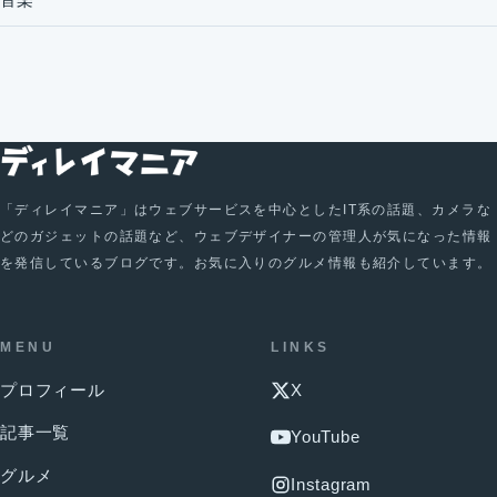
「ディレイマニア」はウェブサービスを中心としたIT系の話題、カメラな
どのガジェットの話題など、ウェブデザイナーの管理人が気になった情報
を発信しているブログです。お気に入りのグルメ情報も紹介しています。
MENU
LINKS
プロフィール
X
記事一覧
YouTube
グルメ
Instagram