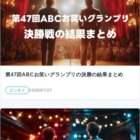
第47回ABCお笑いグランプリの決勝の結果まとめ
エンタメ
2026/07/27