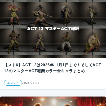
【スト6】ACT 13は2026年11月1日まで！そしてACT
13のマスターACT報酬カラー全キャラまとめ
エンタメ
2026/08/03