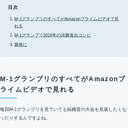
目次
M-1グランプリのすべてがAmazonプライムビデオで見
れる
M-1グランプリ2016年の決勝進出コンビ
最後に
M-1グランプリのすべてがAmazonプ
ライムビデオで見れる
毎回M-1グランプリを見ていても結構昔の大会を見返したくな
ったりするんですよね。