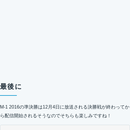
最後に
M-1 2016の準決勝は12月4日に放送される決勝戦が終わってか
ら配信開始されるそうなのでそちらも楽しみですね！