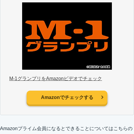
M-1グランプリをAmazonビデオでチェック
Amazonでチェックする
Amazonプライム会員になるとできることについてはこちらの