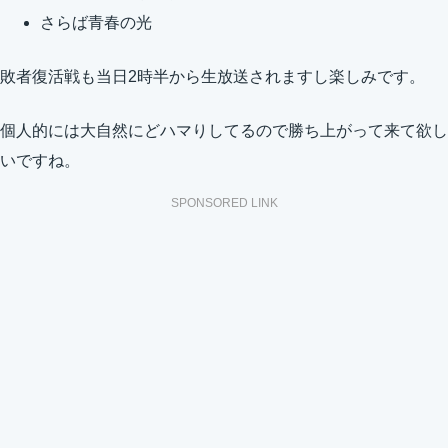
さらば青春の光
敗者復活戦も当日2時半から生放送されますし楽しみです。
個人的には大自然にどハマりしてるので勝ち上がって来て欲し
いですね。
SPONSORED LINK