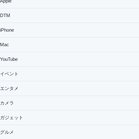
Apple
DTM
iPhone
Mac
YouTube
イベント
エンタメ
カメラ
ガジェット
グルメ