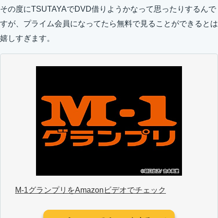
その度にTSUTAYAでDVD借りようかなって思ったりするんで
すが、プライム会員になってたら無料で見ることができるとは
嬉しすぎます。
M-1グランプリをAmazonビデオでチェック