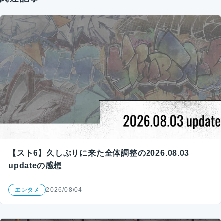
【スト6】久しぶりに来た全体調整の2026.08.03
updateの感想
エンタメ
2026/08/04