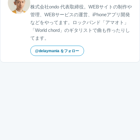
株式会社ondo 代表取締役。WEBサイトの制作や
管理、WEBサービスの運営、iPhoneアプリ開発
などをやってます。ロックバンド「アマオト」
「World chord」のギタリストで曲も作ったりし
てます。
@delaymania をフォロー