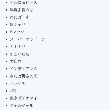
アルコ＆ピース
馬鹿よ貴方は
ゆにばーす
銀シャリ
Aマッソ
スーパーマラドーナ
カミナリ
かまいたち
大自然
インディアンス
さらば青春の光
ハライチ
和牛
東京ダイナマイト
ジャルジャル