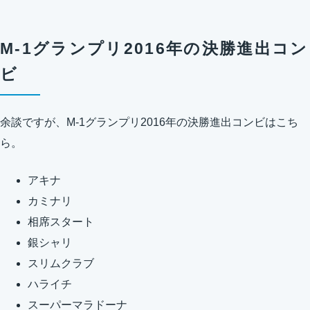
M-1グランプリ2016年の決勝進出コン
ビ
余談ですが、M-1グランプリ2016年の決勝進出コンビはこち
ら。
アキナ
カミナリ
相席スタート
銀シャリ
スリムクラブ
ハライチ
スーパーマラドーナ