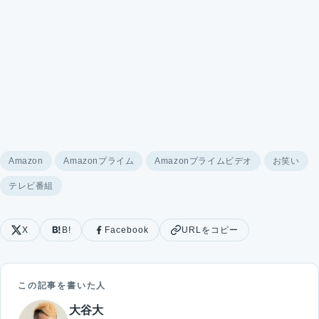
Amazon
Amazonプライム
Amazonプライムビデオ
お笑い
テレビ番組
X
B!
Facebook
URLをコピー
この記事を書いた人
大谷大