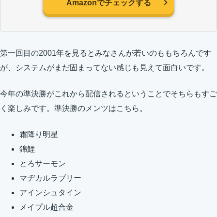
Amazonでチェックする
第一回目の2001年を見るとみなさんが若いのももちろんです
が、システムがまだ固まってない感じも見えて面白いです。
今年の準決勝がこれから配信されるということでそちらもすご
く楽しみです。準決勝のメンツはこちら。
霜降り明星
錦鯉
とろサーモン
マヂカルラブリー
アインシュタイン
メイプル超合金