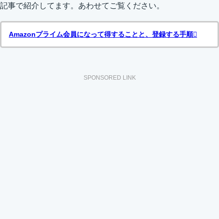
記事で紹介してます。あわせてご覧ください。
Amazonプライム会員になって得することと、登録する手順
SPONSORED LINK