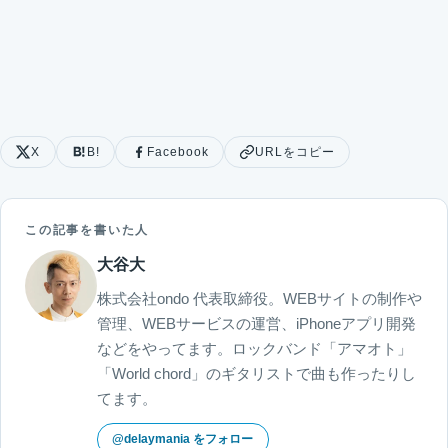
X
B!
Facebook
URLをコピー
この記事を書いた人
大谷大
株式会社ondo 代表取締役。WEBサイトの制作や
管理、WEBサービスの運営、iPhoneアプリ開発
などをやってます。ロックバンド「アマオト」
「World chord」のギタリストで曲も作ったりし
てます。
@delaymania をフォロー