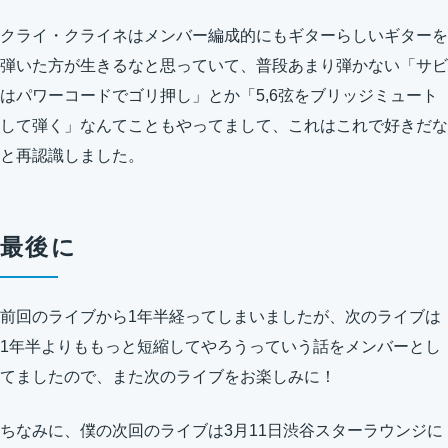
クライ・クライネはメンバー編成的にもギターらしいギターを
弾いた方が生きるなと思っていて、普段あまり弾かない「サビ
はパワーコードでゴリ押し」とか「5,6弦をブリッジミュート
して弾く」なんてこともやってまして、これはこれで好きだな
と再認識しました。
最後に
前回のライブから1年半経ってしまいましたが、次のライブは
1年半よりももっと短縮してやろうっていう話をメンバーとし
てましたので、また次のライブをお楽しみに！
ちなみに、僕の次回のライブは3月11日渋谷スターラウンジに