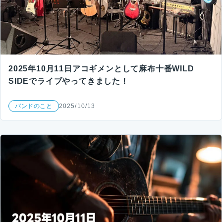
2025年10月11日アコギメンとして麻布十番WILD
SIDEでライブやってきました！
バンドのこと
2025/10/13