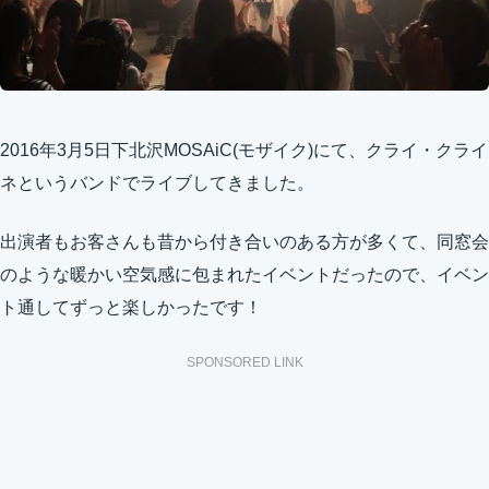
2016年3月5日
下北沢MOSAiC(モザイク)にて、クライ・クライ
ネというバンドでライブしてきました。
出演者もお客さんも昔から付き合いのある方が多くて、同窓会
のような暖かい空気感に包まれたイベントだったので、イベン
ト通してずっと楽しかったです！
SPONSORED LINK