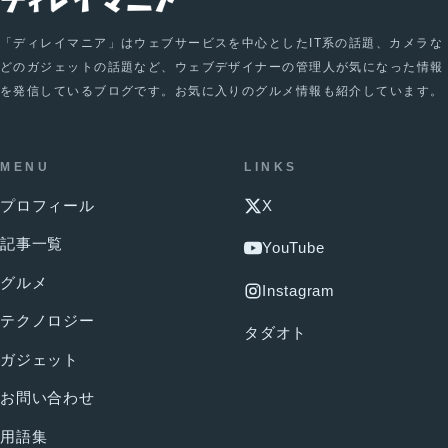
「ディレイマニア」はウェブサービスを中心としたIT系の話題、カメラな
どのガジェットの話題など、ウェブデザイナーの管理人が気になった情報
を発信しているブログです。お気に入りのグルメ情報も紹介しています。
MENU
LINKS
プロフィール
X
記事一覧
YouTube
グルメ
Instagram
テクノロジー
タダオト
ガジェット
お問い合わせ
用語集