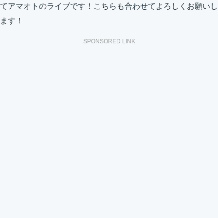
てアマオトのライブです！こちらも合わせてよろしくお願いし
ます！
SPONSORED LINK