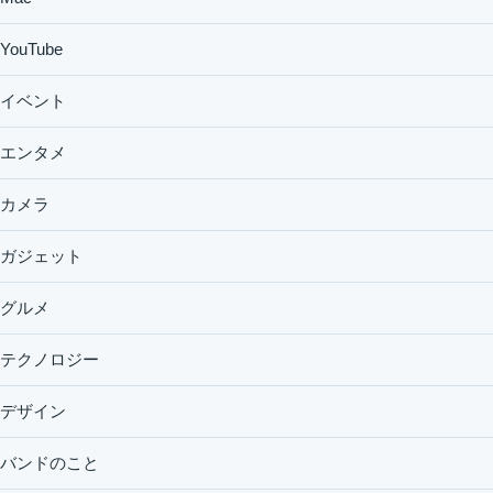
YouTube
イベント
エンタメ
カメラ
ガジェット
グルメ
テクノロジー
デザイン
バンドのこと