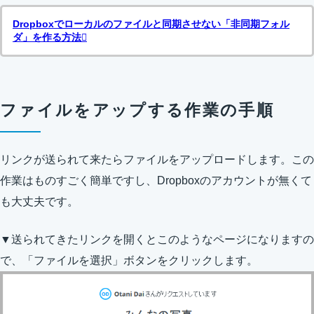
Dropboxでローカルのファイルと同期させない「非同期フォル
ダ」を作る方法
ファイルをアップする作業の手順
リンクが送られて来たらファイルをアップロードします。この
作業はものすごく簡単ですし、Dropboxのアカウントが無くて
も大丈夫です。
▼送られてきたリンクを開くとこのようなページになりますの
で、「ファイルを選択」ボタンをクリックします。