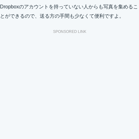
Dropboxのアカウントを持っていない人からも写真を集めるこ
とができるので、送る方の手間も少なくて便利ですよ。
SPONSORED LINK