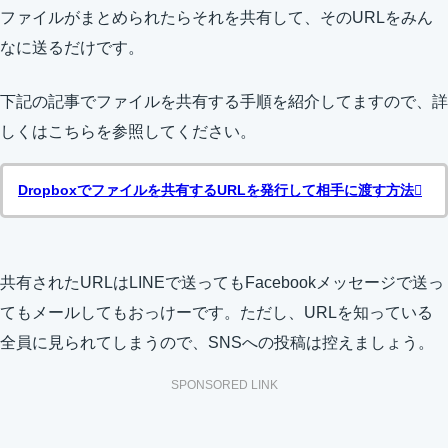
ファイルがまとめられたらそれを共有して、そのURLをみん
なに送るだけです。
下記の記事でファイルを共有する手順を紹介してますので、詳
しくはこちらを参照してください。
Dropboxでファイルを共有するURLを発行して相手に渡す方法
共有されたURLはLINEで送ってもFacebookメッセージで送っ
てもメールしてもおっけーです。ただし、URLを知っている
全員に見られてしまうので、SNSへの投稿は控えましょう。
SPONSORED LINK