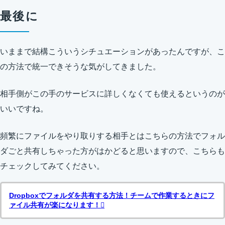
最後に
いままで結構こういうシチュエーションがあったんですが、こ
の方法で統一できそうな気がしてきました。
相手側がこの手のサービスに詳しくなくても使えるというのが
いいですね。
頻繁にファイルをやり取りする相手とはこちらの方法でフォル
ダごと共有しちゃった方がはかどると思いますので、こちらも
チェックしてみてください。
Dropboxでフォルダを共有する方法！チームで作業するときにフ
ァイル共有が楽になります！