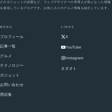
どのガジェットの話題など、ウェブデザイナーの管理人が気になった情報
を発信しているブログです。お気に入りのグルメ情報も紹介しています。
MENU
LINKS
プロフィール
X
記事一覧
YouTube
グルメ
Instagram
テクノロジー
タダオト
ガジェット
お問い合わせ
用語集