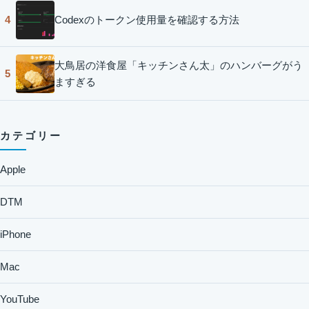
Codexのトークン使用量を確認する方法
4
大鳥居の洋食屋「キッチンさん太」のハンバーグがう
5
ますぎる
カテゴリー
Apple
DTM
iPhone
Mac
YouTube