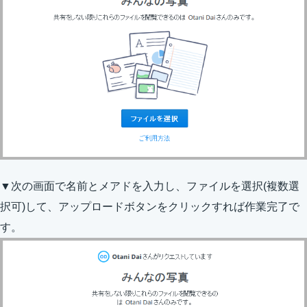
▼次の画面で名前とメアドを入力し、ファイルを選択(複数選
択可)して、アップロードボタンをクリックすれば作業完了で
す。