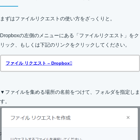
まずはファイルリクエストの使い方をざっくりと。
Dropboxの左側のメニューにある「ファイルリクエスト」をク
リック、もしくは下記のリンクをクリックしてください。
ファイル リクエスト – Dropbox
▼ファイルを集める場所の名前をつけて、フォルダを指定しま
す。