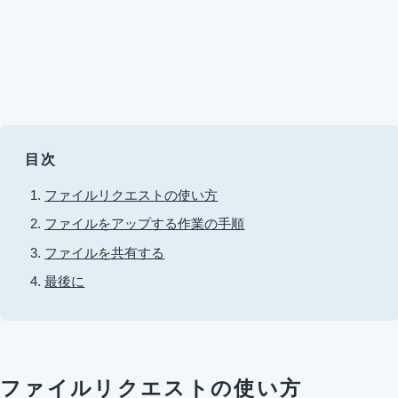
目次
ファイルリクエストの使い方
ファイルをアップする作業の手順
ファイルを共有する
最後に
ファイルリクエストの使い方