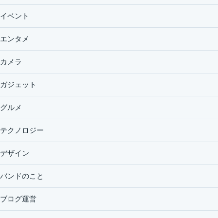
イベント
エンタメ
カメラ
ガジェット
グルメ
テクノロジー
デザイン
バンドのこと
ブログ運営