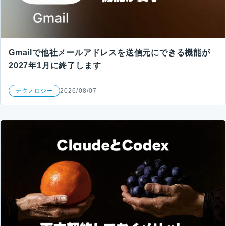
Gmailで他社メールアドレスを送信元にできる機能が
2027年1月に終了します
テクノロジー
2026/08/07