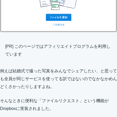
[PR] このページではアフィリエイトプログラムを利用し
ています
例えば結婚式で撮った写真をみんなでシェアしたい、と思って
も全員が同じサービスを使ってる訳ではないのでなかなかめん
どくさかったりしますよね。
そんなときに便利な「ファイルリクエスト」という機能が
Dropboxに実装されました。