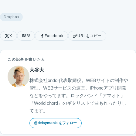
Dropbox
X
B!
Facebook
URLをコピー
この記事を書いた人
大谷大
株式会社ondo 代表取締役。WEBサイトの制作や
管理、WEBサービスの運営、iPhoneアプリ開発
などをやってます。ロックバンド「アマオト」
「World chord」のギタリストで曲も作ったりし
てます。
@delaymania をフォロー