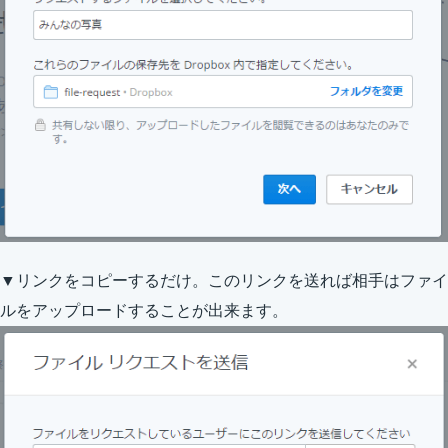
▼リンクをコピーするだけ。このリンクを送れば相手はファイ
ルをアップロードすることが出来ます。