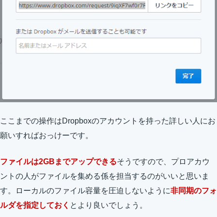
ここまでの操作はDropboxのアカウントを持った詳しい人にお
願いすればおっけーです。
ファイルは2GBまでアップできる
そうですので、プロアカウ
ントの人がファイルを集める係を担当するのがいいと思いま
す。ローカルのファイル容量を圧迫しないように
非同期のフォ
ルダを指定しておく
とより良いでしょう。