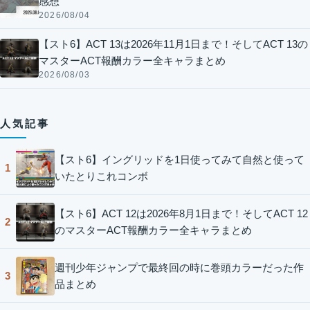
感想
2026/08/04
【スト6】ACT 13は2026年11月1日まで！そしてACT 13の
マスターACT報酬カラー全キャラまとめ
2026/08/03
人気記事
【スト6】イングリッドを1日使ってみて自然と使って
1
いたとりこれコンボ
【スト6】ACT 12は2026年8月1日まで！そしてACT 12
2
のマスターACT報酬カラー全キャラまとめ
週刊少年ジャンプで最終回の時に巻頭カラーだった作
3
品まとめ