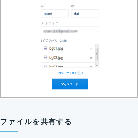
ファイルを共有する