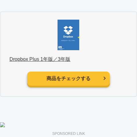
Dropbox Plus 1年版／3年版
商品をチェックする
SPONSORED LINK