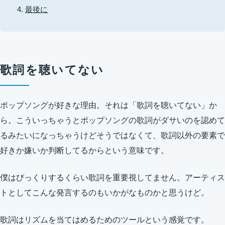
最後に
歌詞を聴いてない
ポップソングが好きな理由。それは「歌詞を聴いてない」か
ら。こういっちゃうとポップソングの歌詞がダサいのを認めて
るみたいになっちゃうけどそうではなくて、歌詞以外の要素で
好きか嫌いか判断してるからという意味です。
僕はびっくりするくらい歌詞を重要視してません。アーティス
トとしてこんな発言するのもいかがなものかと思うけど。
歌詞はリズムを当てはめるためのツールという感覚です。