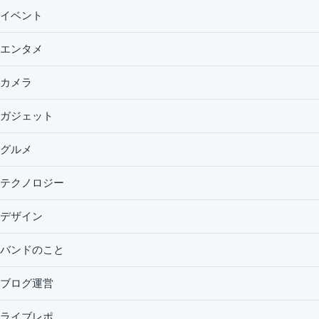
イベント
エンタメ
カメラ
ガジェット
グルメ
テクノロジー
デザイン
バンドのこと
ブログ運営
ライブレポ