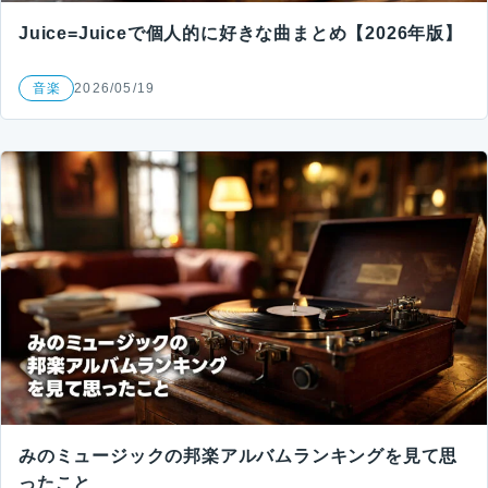
Juice=Juiceで個人的に好きな曲まとめ【2026年版】
音楽
2026/05/19
みのミュージックの邦楽アルバムランキングを見て思
ったこと