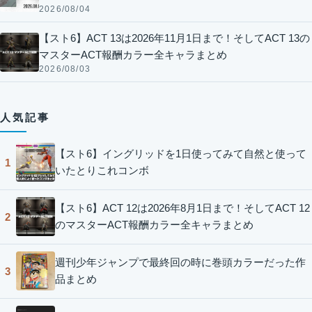
2026/08/04
【スト6】ACT 13は2026年11月1日まで！そしてACT 13の
マスターACT報酬カラー全キャラまとめ
2026/08/03
人気記事
【スト6】イングリッドを1日使ってみて自然と使って
1
いたとりこれコンボ
【スト6】ACT 12は2026年8月1日まで！そしてACT 12
2
のマスターACT報酬カラー全キャラまとめ
週刊少年ジャンプで最終回の時に巻頭カラーだった作
3
品まとめ