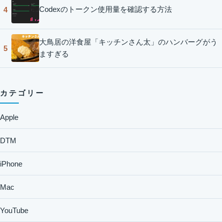
Codexのトークン使用量を確認する方法
4
大鳥居の洋食屋「キッチンさん太」のハンバーグがう
5
ますぎる
カテゴリー
Apple
DTM
iPhone
Mac
YouTube