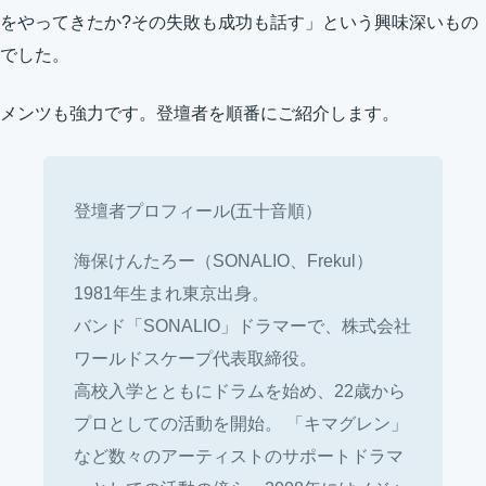
をやってきたか?その失敗も成功も話す」という興味深いもの
でした。
メンツも強力です。登壇者を順番にご紹介します。
登壇者プロフィール(五十音順）
海保けんたろー（SONALIO、Frekul）
1981年生まれ東京出身。
バンド「SONALIO」ドラマーで、株式会社
ワールドスケープ代表取締役。
高校入学とともにドラムを始め、22歳から
プロとしての活動を開始。 「キマグレン」
など数々のアーティストのサポートドラマ