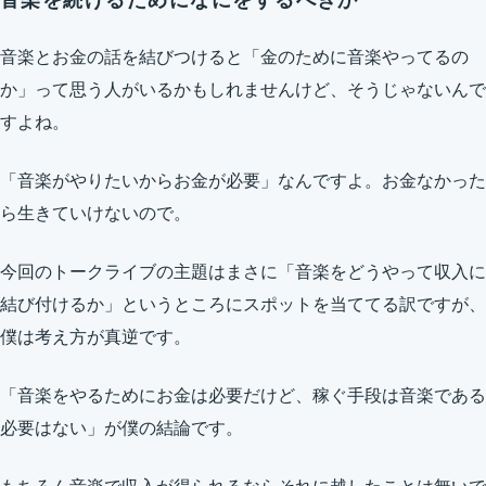
音楽とお金の話を結びつけると「金のために音楽やってるの
か」って思う人がいるかもしれませんけど、そうじゃないんで
すよね。
「音楽がやりたいからお金が必要」なんですよ。お金なかった
ら生きていけないので。
今回のトークライブの主題はまさに「音楽をどうやって収入に
結び付けるか」というところにスポットを当ててる訳ですが、
僕は考え方が真逆です。
「音楽をやるためにお金は必要だけど、稼ぐ手段は音楽である
必要はない」が僕の結論です。