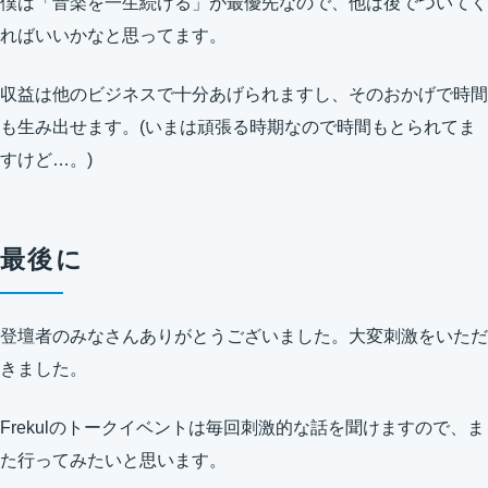
僕は「音楽を一生続ける」が最優先なので、他は後でついてく
ればいいかなと思ってます。
収益は他のビジネスで十分あげられますし、そのおかげで時間
も生み出せます。(いまは頑張る時期なので時間もとられてま
すけど…。)
最後に
登壇者のみなさんありがとうございました。大変刺激をいただ
きました。
Frekulのトークイベントは毎回刺激的な話を聞けますので、ま
た行ってみたいと思います。