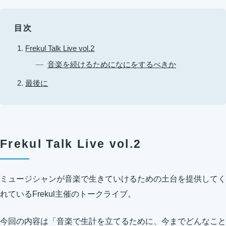
目次
Frekul Talk Live vol.2
音楽を続けるためになにをするべきか
最後に
Frekul Talk Live vol.2
ミュージシャンが音楽で生きていけるための土台を提供してく
れているFrekul主催のトークライブ。
今回の内容は「音楽で生計を立てるために、今までどんなこと