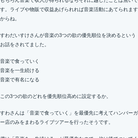
もちろん音楽で収入が得られるならそれに越したことは無いで
す。ライブや物販で収益あげられれば音楽活動にあてられます
からね。
すわだいすけさんが音楽の3つの欲の優先順位を決めるという
お話をされてました。
音楽で食っていく
音楽を一生続ける
音楽で有名になる
この3つの欲のどれを優先順位高めに設定するか。
すわさんは「音楽で食っていく」を最優先に考えてハンバーガ
ー店のみをまわるライブツアーを行ったそうです。