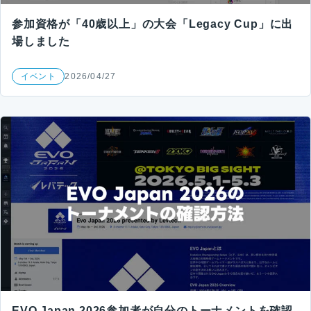
参加資格が「40歳以上」の大会「Legacy Cup」に出
場しました
イベント
2026/04/27
EVO Japan 2026参加者が自分のトーナメントを確認