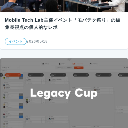
Mobile Tech Lab主催イベント「モバテク祭り」の編
集長視点の個人的なレポ
イベント
2026/05/18