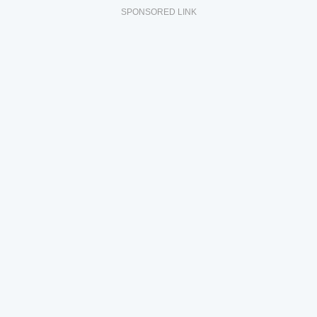
SPONSORED LINK