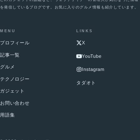
を発信しているブログです。お気に入りのグルメ情報も紹介しています。
MENU
LINKS
プロフィール
X
記事一覧
YouTube
グルメ
Instagram
テクノロジー
タダオト
ガジェット
お問い合わせ
用語集