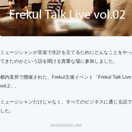
ミュージシャンが音楽で生計を立てるためにどんなことをやっ
てきたのかという話を聞ける貴重な場に参加しました。
都内某所で開催された、Frekul主催イベント「Frekul Talk Live
vol.2」。
ミュージシャンだけじゃなく、すべてのビジネスに通じる話で
した。
SPONSORED LINK