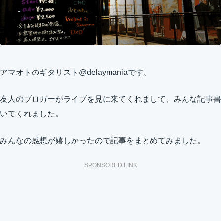
アマオトのギタリスト@delaymaniaです。
友人のブロガーがライブを見に来てくれまして、みんな記事書
いてくれました。
みんなの感想が嬉しかったので記事をまとめてみました。
SPONSORED LINK