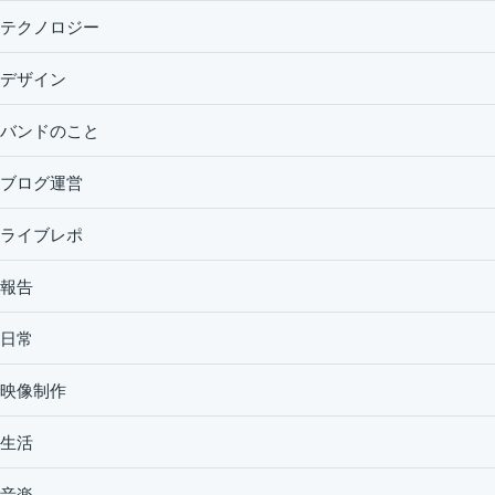
テクノロジー
デザイン
バンドのこと
ブログ運営
ライブレポ
報告
日常
映像制作
生活
音楽