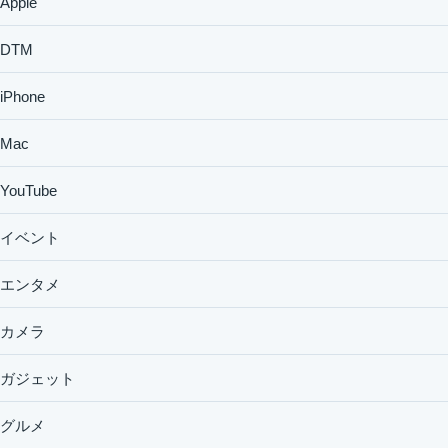
Apple
DTM
iPhone
Mac
YouTube
イベント
エンタメ
カメラ
ガジェット
グルメ