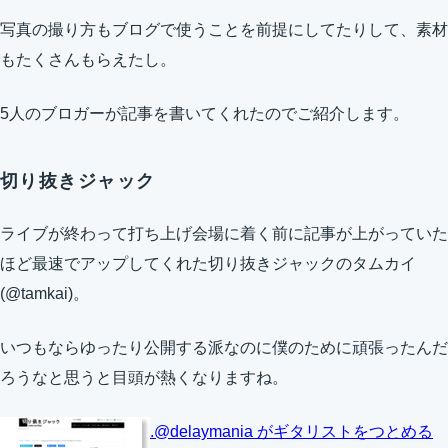
写真の撮り方もブログで使うことを前提にしてたりして、素材
もたくさんもらえたし。
5人のブロガーが記事を書いてくれたのでご紹介します。
切り抜きジャック
ライブが終わって打ち上げ会場に着く前に記事が上がっていた
ほど最速でアップしてくれた切り抜きジャックのタムカイ
(@tamkai)。
いつもならゆったり公開する派なのに僕のために頑張ったんだ
ろうなと思うと目頭が熱くなりますね。
.@delaymania がギタリストをつとめる