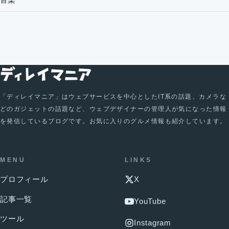
「ディレイマニア」はウェブサービスを中心としたIT系の話題、カメラな
どのガジェットの話題など、ウェブデザイナーの管理人が気になった情報
を発信しているブログです。お気に入りのグルメ情報も紹介しています。
MENU
LINKS
プロフィール
X
記事一覧
YouTube
ツール
Instagram