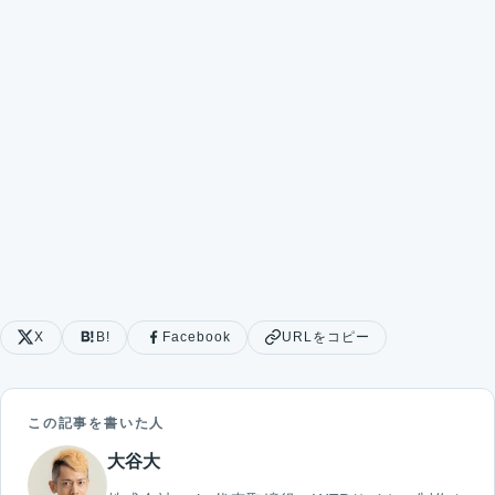
X
B!
Facebook
URLをコピー
この記事を書いた人
大谷大