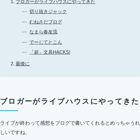
ブロガーがライブハウスにやってきた
切り抜きジャック
むねさだブログ
なまら春友流
でーじてとこん
「超」文具HACKS!
最後に
ブロガーがライブハウスにやってきた
ライブが終わって感想をブログで書いてくれるとめっちゃうれ
しいですね。