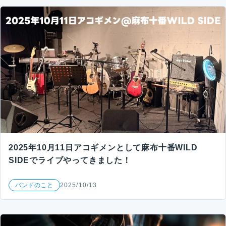
2025年10月11日アコギメンとして麻布十番WILD
SIDEでライブやってきました！
バンドのこと
2025/10/13