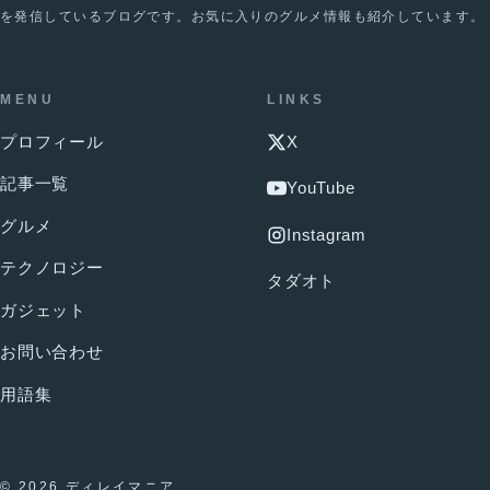
を発信しているブログです。お気に入りのグルメ情報も紹介しています。
MENU
LINKS
プロフィール
X
記事一覧
YouTube
グルメ
Instagram
テクノロジー
タダオト
ガジェット
お問い合わせ
用語集
© 2026 ディレイマニア