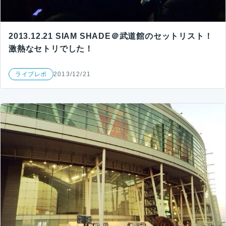
2013.12.21 SIAM SHADE＠武道館のセットリスト！
激熱なセトリでした！
ライブレポ
2013/12/21