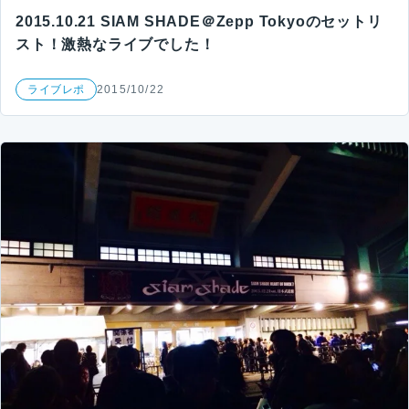
2015.10.21 SIAM SHADE＠Zepp Tokyoのセットリ
スト！激熱なライブでした！
ライブレポ
2015/10/22