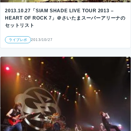
2013.10.27「SIAM SHADE LIVE TOUR 2013 –
HEART OF ROCK 7」＠さいたまスーパーアリーナの
セットリスト
ライブレポ
2013/10/27