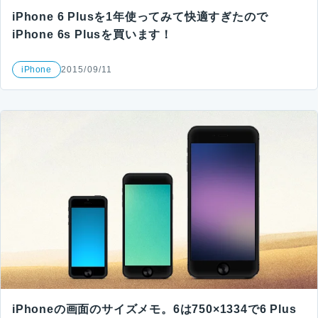
iPhone 6 Plusを1年使ってみて快適すぎたので
iPhone 6s Plusを買います！
iPhone
2015/09/11
iPhoneの画面のサイズメモ。6は750×1334で6 Plus