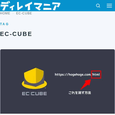
コンテンツへスキップ
検索
HOME
EC-CUBE
TAG
EC-CUBE