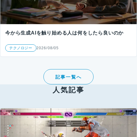
今から生成AIを触り始める人は何をしたら良いのか
テクノロジー
2026/08/05
記事一覧へ
人気記事