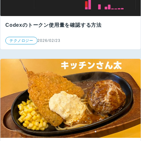
Codexのトークン使用量を確認する方法
テクノロジー
2026/02/23