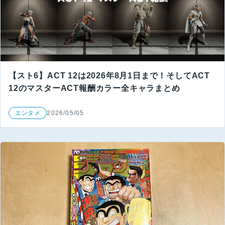
【スト6】ACT 12は2026年8月1日まで！そしてACT
12のマスターACT報酬カラー全キャラまとめ
エンタメ
2026/05/05