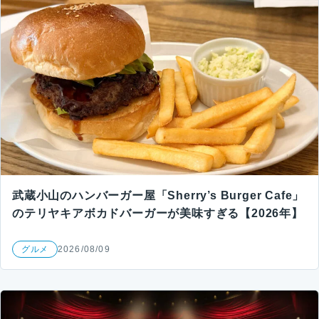
武蔵小山のハンバーガー屋「Sherry’s Burger Cafe」
のテリヤキアボカドバーガーが美味すぎる【2026年】
グルメ
2026/08/09