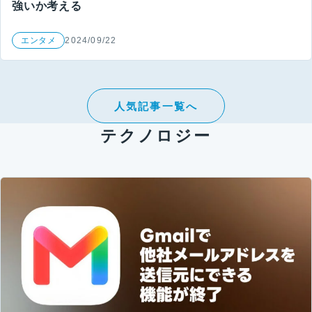
強いか考える
エンタメ
2024/09/22
人気記事一覧へ
テクノロジー