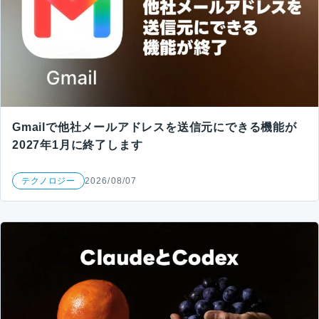
Gmailで他社メールアドレスを送信元にできる機能が
2027年1月に終了します
テクノロジー
2026/08/07