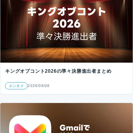
キングオブコント2026の準々決勝進出者まとめ
エンタメ
2026/08/08