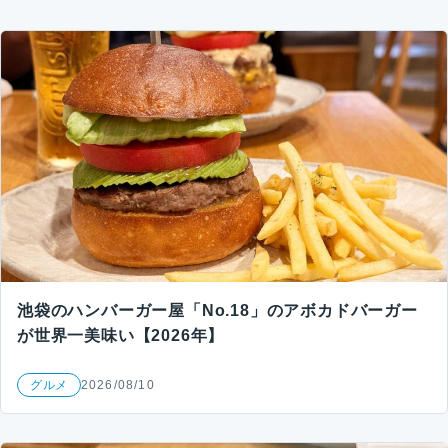
池袋のハンバーガー屋「No.18」のアボカドバーガー
が世界一美味い【2026年】
グルメ
2026/08/10