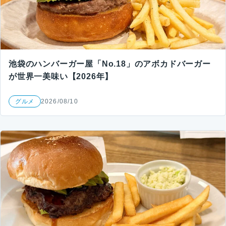
池袋のハンバーガー屋「No.18」のアボカドバーガー
が世界一美味い【2026年】
グルメ
2026/08/10