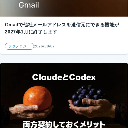
Gmailで他社メールアドレスを送信元にできる機能が
2027年1月に終了します
テクノロジー
2026/08/07