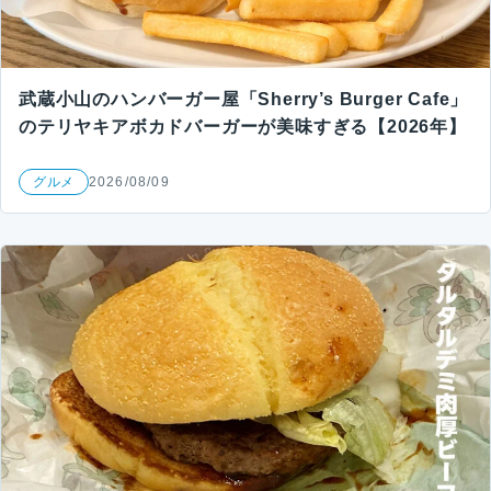
武蔵小山のハンバーガー屋「Sherry’s Burger Cafe」
のテリヤキアボカドバーガーが美味すぎる【2026年】
グルメ
2026/08/09