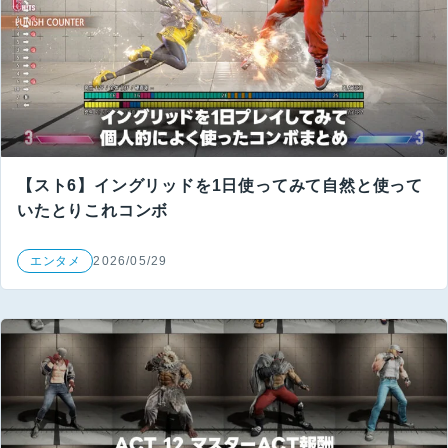
【スト6】イングリッドを1日使ってみて自然と使って
いたとりこれコンボ
エンタメ
2026/05/29