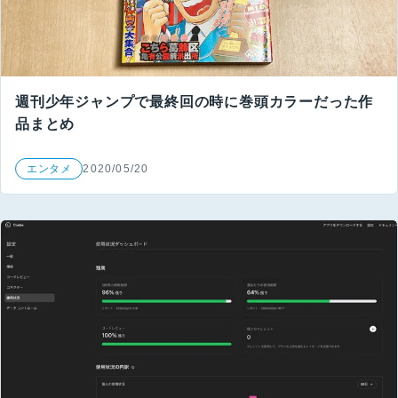
週刊少年ジャンプで最終回の時に巻頭カラーだった作
品まとめ
エンタメ
2020/05/20