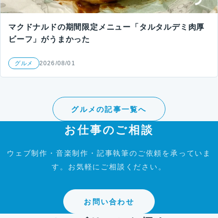
マクドナルドの期間限定メニュー「タルタルデミ肉厚
ビーフ」がうまかった
グルメ
2026/08/01
グルメの記事一覧へ
お仕事のご相談
ウェブ制作・音楽制作・記事執筆のご依頼を承っていま
す。お気軽にご相談ください。
お問い合わせ