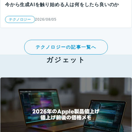
今から生成AIを触り始める人は何をしたら良いのか
テクノロジー
2026/08/05
テクノロジーの記事一覧へ
ガジェット