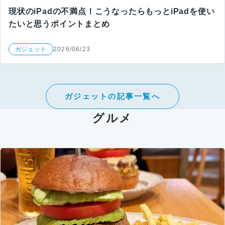
現状のiPadの不満点！こうなったらもっとiPadを使い
たいと思うポイントまとめ
ガジェット
2026/06/23
ガジェットの記事一覧へ
グルメ