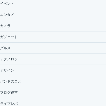
イベント
エンタメ
カメラ
ガジェット
グルメ
テクノロジー
デザイン
バンドのこと
ブログ運営
ライブレポ