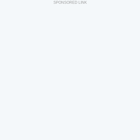
SPONSORED LINK