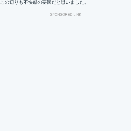
この辺りも不快感の要因だと思いました。
SPONSORED LINK