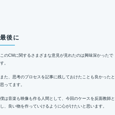
最後に
このCMに関するさまざまな意見が見れたのは興味深かったで
す。
また、思考のプロセスを記事に残しておけたことも良かったと
思ってます。
僕は音楽も映像も作る人間として、今回のケースを反面教師と
し、良い物を作っていけるように心がけたいと思います。