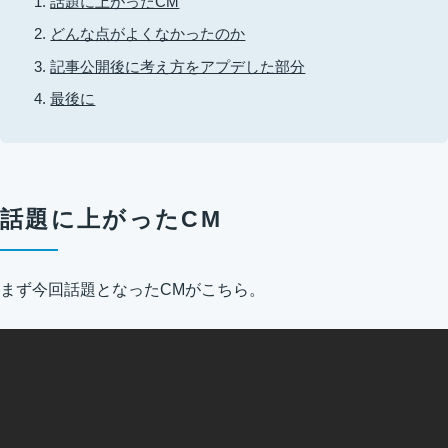
話題に上がったCM
どんな点がよくなかったのか
記事公開後に考え方をアプデした部分
最後に
話題に上がったCM
まず今回話題となったCMがこちら。