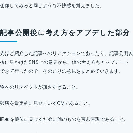
想像してみると同じような不快感を覚えました。
記事公開後に考え方をアプデした部分
先ほど紹介した記事へのリアクションであったり、記事公開以
後に見かけたSNS上の意見から、僕の考え方もアップデート
できて行ったので、その辺りの意見をまとめていきます。
物へのリスペクトが無さすぎること。
破壊を肯定的に見せているCMであること。
iPadを優位に見せるために他のものを蔑む表現であること。