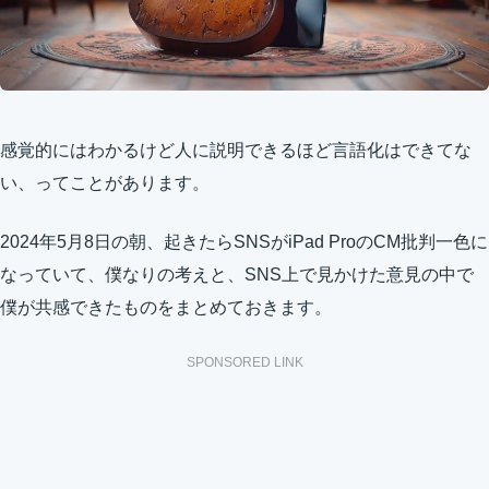
感覚的にはわかるけど人に説明できるほど言語化はできてな
い、ってことがあります。
2024年5月8日の朝、起きたらSNSがiPad ProのCM批判一色に
なっていて、僕なりの考えと、SNS上で見かけた意見の中で
僕が共感できたものをまとめておきます。
SPONSORED LINK