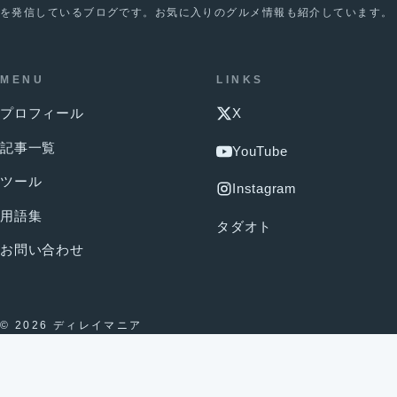
を発信しているブログです。お気に入りのグルメ情報も紹介しています。
MENU
LINKS
プロフィール
X
記事一覧
YouTube
ツール
Instagram
用語集
タダオト
お問い合わせ
© 2026 ディレイマニア