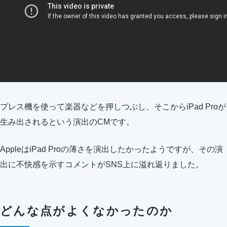
プレス機を使って楽器などを押しつぶし、そこからiPad Proが
生み出されるという演出のCMです。
AppleはiPad Proの薄さを演出したかったようですが、その演
出に不快感を示すコメントがSNS上に溢れ返りました。
どんな点がよくなかったのか