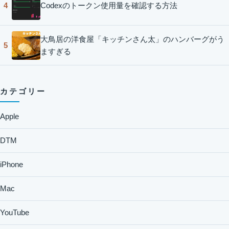
Codexのトークン使用量を確認する方法
4
大鳥居の洋食屋「キッチンさん太」のハンバーグがう
5
ますぎる
カテゴリー
Apple
DTM
iPhone
Mac
YouTube