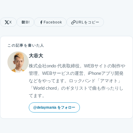
X
B!
Facebook
URLをコピー
この記事を書いた人
大谷大
株式会社ondo 代表取締役。WEBサイトの制作や
管理、WEBサービスの運営、iPhoneアプリ開発
などをやってます。ロックバンド「アマオト」
「World chord」のギタリストで曲も作ったりし
てます。
@delaymania をフォロー