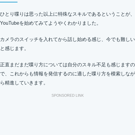
ひとり喋りは思った以上に特殊なスキルであるということが、
YouTubeを始めてみてようやくわかりました。
カメラのスイッチを入れてから話し始める感じ、今でも難しい
と感じます。
正直まだまだ喋り方については自分のスキル不足も感じますの
で、これからも情報を発信するのに適した喋り方を模索しなが
ら精進していきます。
SPONSORED LINK