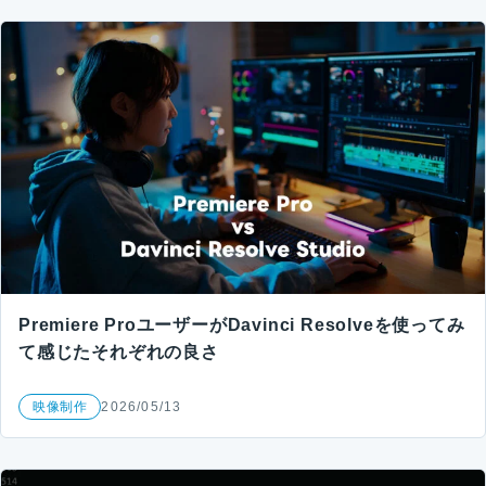
Premiere ProユーザーがDavinci Resolveを使ってみ
て感じたそれぞれの良さ
映像制作
2026/05/13