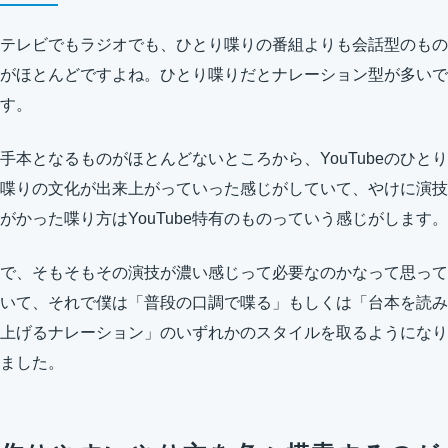
テレビでもラジオでも、ひとり喋りの番組よりも会話型のもの
がほとんどですよね。ひとり喋りだとナレーション型が多いで
す。
手本となるものがほとんどないところから、YouTubeのひとり
喋りの文化が出来上がっていった感じがしていて、やけに演技
がかった喋り方はYouTube特有のものっていう感じがします。
で、そもそもその演技が濃い感じって必要なのかなって思って
いて、それで僕は「普段の口調で喋る」もしくは「台本を読み
上げるナレーション」のいずれかのスタイルを取るようになり
ました。