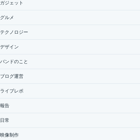
ガジェット
グルメ
テクノロジー
デザイン
バンドのこと
ブログ運営
ライブレポ
報告
日常
映像制作