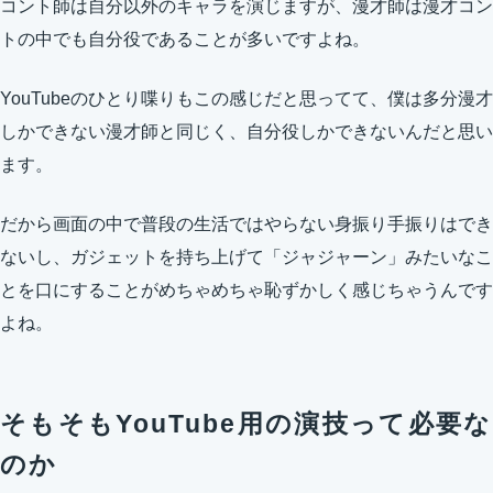
コント師は自分以外のキャラを演じますが、漫才師は漫才コン
トの中でも自分役であることが多いですよね。
YouTubeのひとり喋りもこの感じだと思ってて、僕は多分漫才
しかできない漫才師と同じく、自分役しかできないんだと思い
ます。
だから画面の中で普段の生活ではやらない身振り手振りはでき
ないし、ガジェットを持ち上げて「ジャジャーン」みたいなこ
とを口にすることがめちゃめちゃ恥ずかしく感じちゃうんです
よね。
そもそもYouTube用の演技って必要な
のか