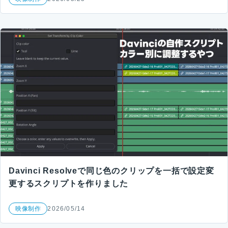
Davinci Resolveで同じ色のクリップを一括で設定変
更するスクリプトを作りました
映像制作
2026/05/14