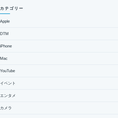
カテゴリー
Apple
DTM
iPhone
Mac
YouTube
イベント
エンタメ
カメラ