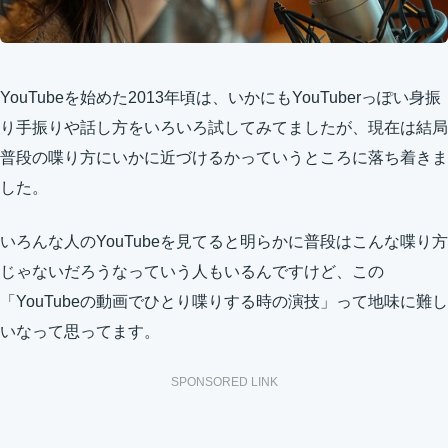
YouTubeを始めた2013年頃は、いかにもYouTuberっぽい身振
り手振りや話し方をいろいろ試してみてましたが、現在は結局
普段の喋り方にいかに近づけるかっていうところに落ち着きま
した。
いろんな人のYouTubeを見てると明らかに普段はこんな喋り方
じゃないだろうなっていう人もいるんですけど、この
「YouTubeの動画でひとり喋りする時の演技」って地味に難し
いなって思ってます。
SPONSORED LINK