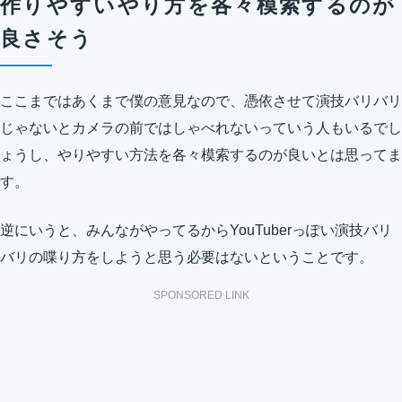
作りやすいやり方を各々模索するのが
良さそう
ここまではあくまで僕の意見なので、憑依させて演技バリバリ
じゃないとカメラの前ではしゃべれないっていう人もいるでし
ょうし、やりやすい方法を各々模索するのが良いとは思ってま
す。
逆にいうと、みんながやってるからYouTuberっぽい演技バリ
バリの喋り方をしようと思う必要はないということです。
SPONSORED LINK