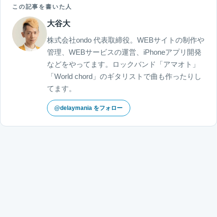
この記事を書いた人
大谷大
株式会社ondo 代表取締役。WEBサイトの制作や
管理、WEBサービスの運営、iPhoneアプリ開発
などをやってます。ロックバンド「アマオト」
「World chord」のギタリストで曲も作ったりし
てます。
@delaymania をフォロー