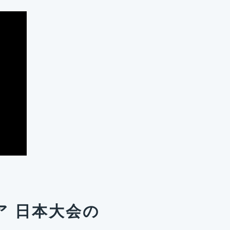
ア 日本大会の