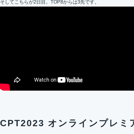
そしてこちらが2日目。TOP8からは3先です。
CPT2023 オンラインプレミ