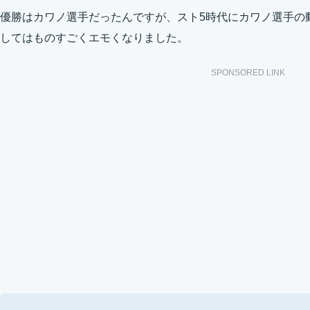
優勝はカワノ選手だったんですが、スト5時代にカワノ選手の
してはものすごくエモくなりました。
SPONSORED LINK