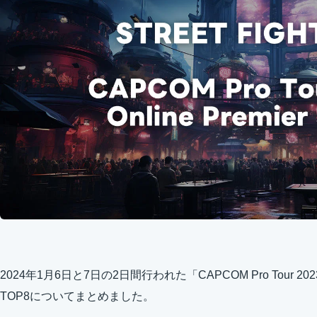
2024年1月6日と7日の2日間行われた「CAPCOM Pro Tour
TOP8についてまとめました。