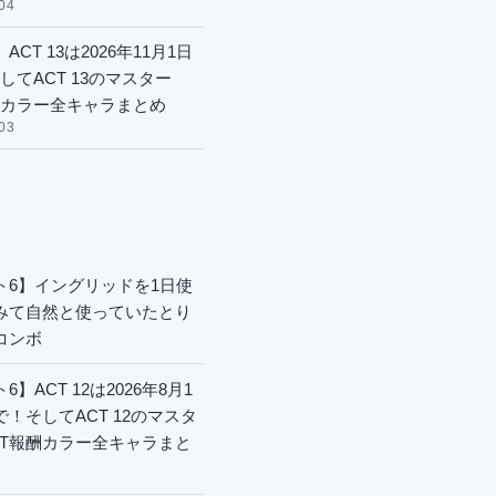
04
ACT 13は2026年11月1日
してACT 13のマスター
酬カラー全キャラまとめ
03
ト6】イングリッドを1日使
みて自然と使っていたとり
コンボ
6】ACT 12は2026年8月1
で！そしてACT 12のマスタ
CT報酬カラー全キャラまと