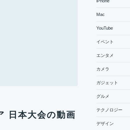
iPhone
Mac
YouTube
イベント
エンタメ
カメラ
ガジェット
グルメ
テクノロジー
ミア 日本大会の動画
デザイン