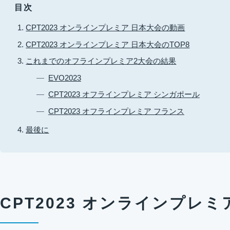
目次
CPT2023 オンラインプレミア 日本大会の動画
CPT2023 オンラインプレミア 日本大会のTOP8
これまでのオフラインプレミア2大会の結果
EVO2023
CPT2023 オフラインプレミア シンガポール
CPT2023 オフラインプレミア フランス
最後に
CPT2023 オンラインプレ