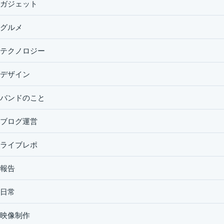
ガジェット
グルメ
テクノロジー
デザイン
バンドのこと
ブログ運営
ライブレポ
報告
日常
映像制作