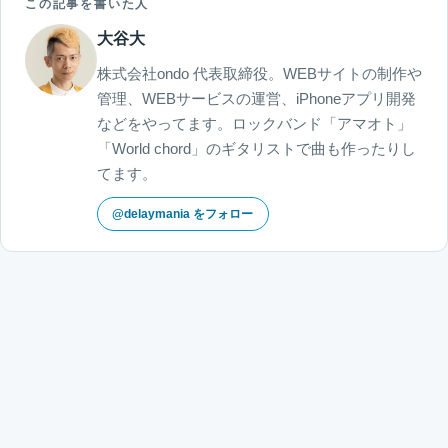
この記事を書いた人
大谷大
株式会社ondo 代表取締役。WEBサイトの制作や
管理、WEBサービスの運営、iPhoneアプリ開発
などをやってます。ロックバンド「アマオト」
「World chord」のギタリストで曲も作ったりし
てます。
@delaymania をフォロー