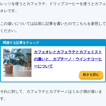
レッソを使うとカフェラテ、ドリップコーヒーを使うとカフェ
オレです。
この違いについては以前に記事を書いたのでこちらを参照して
ください。
カフェオレとカフェラテとカフェミスト
の違いと、カプチーノ・ウインナコーヒ
ーについて
続きを読む
それに対して、カフェラテとカプチーノはミルク側が違いま
す。