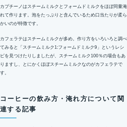
カプチーノはスチームミルクとフォームドミルクをほぼ同量淹
れて作ります。泡をたっぷりと含んでいるため口当たりが柔ら
かいのが特徴です。
カフェラテはスチームミルクが多め。作り方をいろいろと調べ
てみると「スチームミルク1:フォームドミルク9」というレシ
ピを見つけたりしましたが、スチームミルク100％の場合もあ
りますし、とにかくほぼスチームミルクなのがカフェラテで
す。
コーヒーの飲み方・淹れ方について関
連する記事