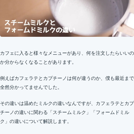
カフェに入ると様々なメニューがあり、何を注文したらいいの
か分からなくなることがあります。
例えばカフェラテとカプチーノは何が違うのか、僕も最近まで
全然分かってませんでした。
その違いは温めたミルクの違いなんですが、カフェラテとカプ
チーノの違いに関わる「スチームミルク」「フォームドミル
ク」の違いについて解説します。