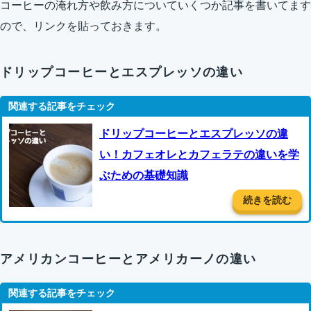
コーヒーの淹れ方や飲み方についていくつか記事を書いてます
ので、リンクを貼っておきます。
ドリップコーヒーとエスプレッソの違い
ドリップコーヒーとエスプレッソの違
い！カフェオレとカフェラテの違いを学
ぶための基礎知識
続きを読む
アメリカンコーヒーとアメリカーノの違い