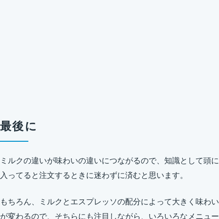
最後に
ミルクの違いが味わいの違いにつながるので、知識として頭に
入ってると注文するときに迷わずに済むと思います。
もちろん、ミルクとエスプレッソの配分によって大きく味わい
が変わるので、そちらにも注目しながら、いろいろなメニュー