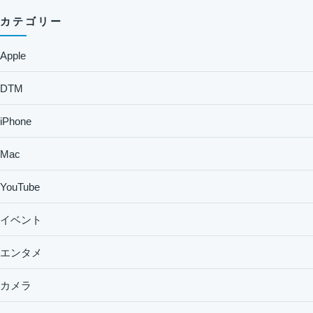
カテゴリー
Apple
DTM
iPhone
Mac
YouTube
イベント
エンタメ
カメラ