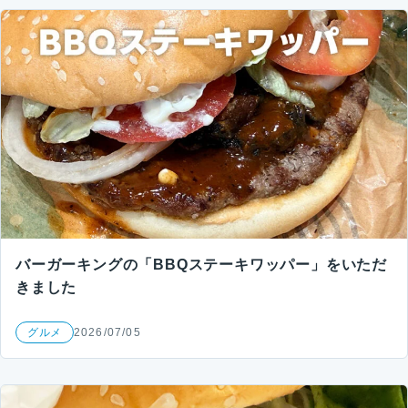
バーガーキングの「BBQステーキワッパー」をいただ
きました
グルメ
2026/07/05