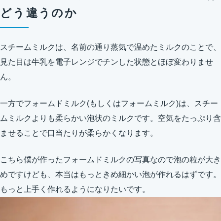
どう違うのか
スチームミルクは、名前の通り蒸気で温めたミルクのことで、
見た目は牛乳を電子レンジでチンした状態とほぼ変わりませ
ん。
一方でフォームドミルク(もしくはフォームミルク)は、スチー
ムミルクよりも柔らかい泡状のミルクです。空気をたっぷり含
ませることで口当たりが柔らかくなります。
こちら僕が作ったフォームドミルクの写真なので泡の粒が大き
めですけども、本当はもっときめ細かい泡が作れるはずです。
もっと上手く作れるようになりたいです。