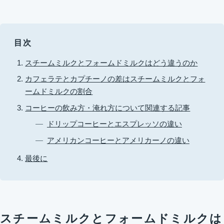
目次
スチームミルクとフォームドミルクはどう違うのか
カフェラテとカプチーノの差はスチームミルクとフォ
ームドミルクの割合
コーヒーの飲み方・淹れ方について関連する記事
ドリップコーヒーとエスプレッソの違い
アメリカンコーヒーとアメリカーノの違い
最後に
スチームミルクとフォームドミルクは