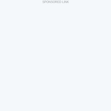
SPONSORED LINK