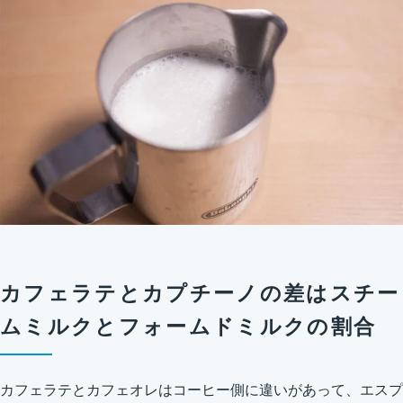
カフェラテとカプチーノの差はスチー
ムミルクとフォームドミルクの割合
カフェラテとカフェオレはコーヒー側に違いがあって、エスプ