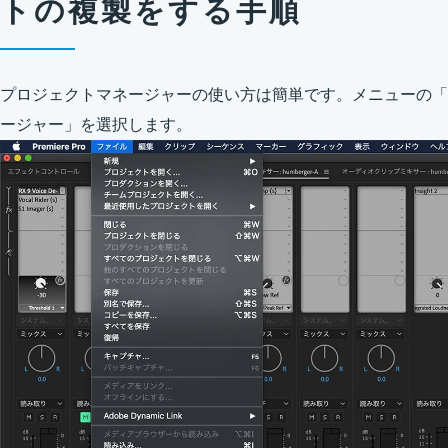
トの複製をする手順
プロジェクトマネージャーの使い方は簡単です。メニューの「
ージャー」を選択します。