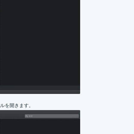
ルを開きます。