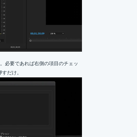
。必要であれば右側の項目のチェッ
押すだけ。