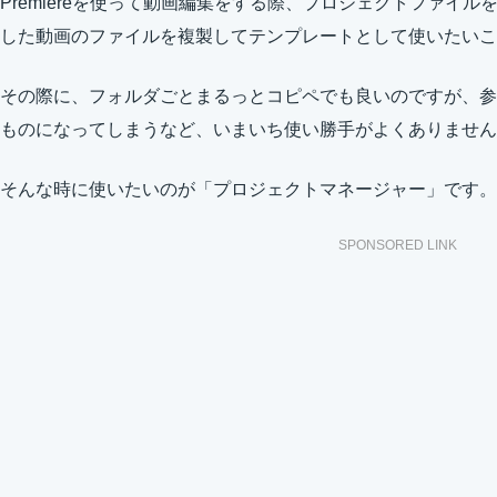
Premiereを使って動画編集をする際、プロジェクトファイ
した動画のファイルを複製してテンプレートとして使いたいこ
その際に、フォルダごとまるっとコピペでも良いのですが、参
ものになってしまうなど、いまいち使い勝手がよくありません
そんな時に使いたいのが「プロジェクトマネージャー」です。
SPONSORED LINK