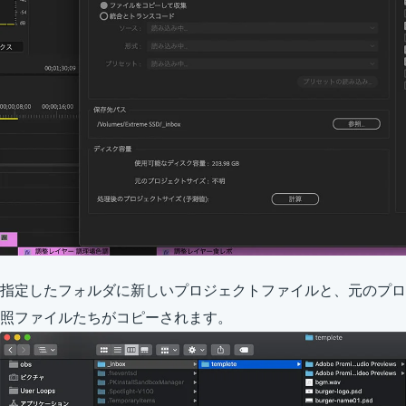
指定したフォルダに新しいプロジェクトファイルと、元のプロ
照ファイルたちがコピーされます。