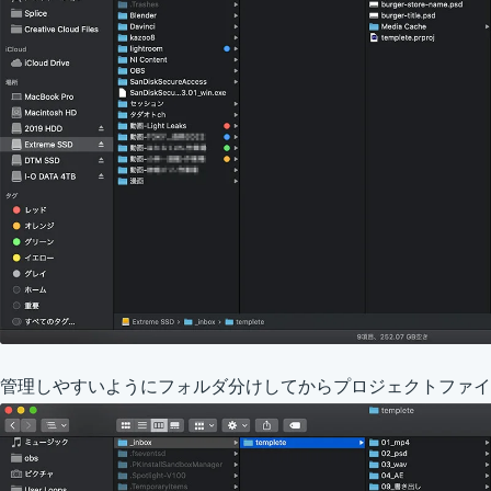
管理しやすいようにフォルダ分けしてからプロジェクトファイ