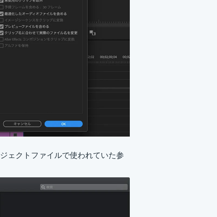
ジェクトファイルで使われていた参