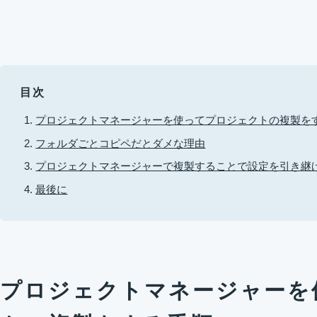
目次
プロジェクトマネージャーを使ってプロジェクトの複製を
フォルダごとコピペだとダメな理由
プロジェクトマネージャーで複製することで設定を引き継
最後に
プロジェクトマネージャーを