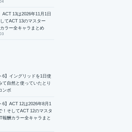
04
ACT 13は2026年11月1日
してACT 13のマスター
酬カラー全キャラまとめ
03
ト6】イングリッドを1日使
みて自然と使っていたとり
コンボ
6】ACT 12は2026年8月1
で！そしてACT 12のマスタ
CT報酬カラー全キャラまと