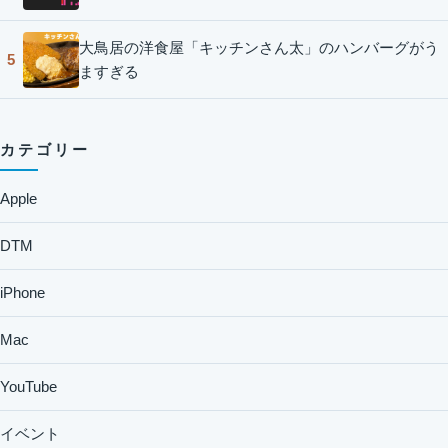
大鳥居の洋食屋「キッチンさん太」のハンバーグがう
5
ますぎる
カテゴリー
Apple
DTM
iPhone
Mac
YouTube
イベント