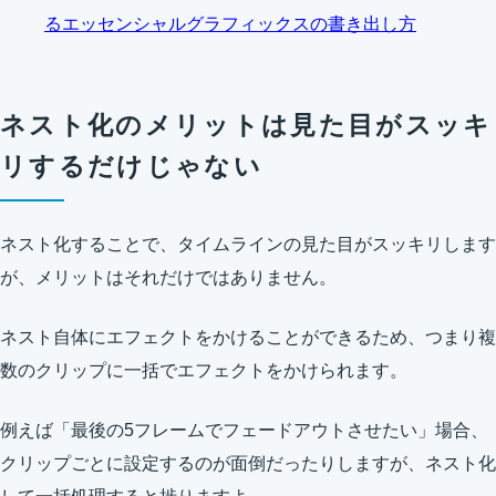
るエッセンシャルグラフィックスの書き出し方
ネスト化のメリットは見た目がスッキ
リするだけじゃない
ネスト化することで、タイムラインの見た目がスッキリします
が、メリットはそれだけではありません。
ネスト自体にエフェクトをかけることができるため、つまり複
数のクリップに一括でエフェクトをかけられます。
例えば「最後の5フレームでフェードアウトさせたい」場合、
クリップごとに設定するのが面倒だったりしますが、ネスト化