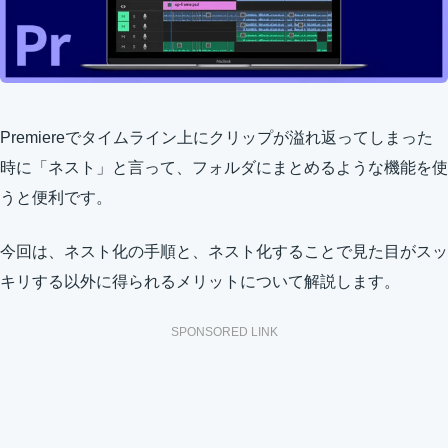
Premiereでタイムライン上にクリップが溢れ返ってしまった
時に「ネスト」と言って、フォルダにまとめるような機能を使
うと便利です。
今回は、ネスト化の手順と、ネスト化することで見た目がスッ
キリする以外に得られるメリットについて解説します。
SPONSORED LINK