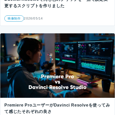
更するスクリプトを作りました
映像制作
2026/05/14
Premiere ProユーザーがDavinci Resolveを使ってみ
て感じたそれぞれの良さ