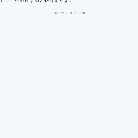
して一括処理すると捗りますよ。
SPONSORED LINK