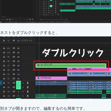
ネストをダブルクリックすると、
別タブが開きますので、編集するのも簡単です。