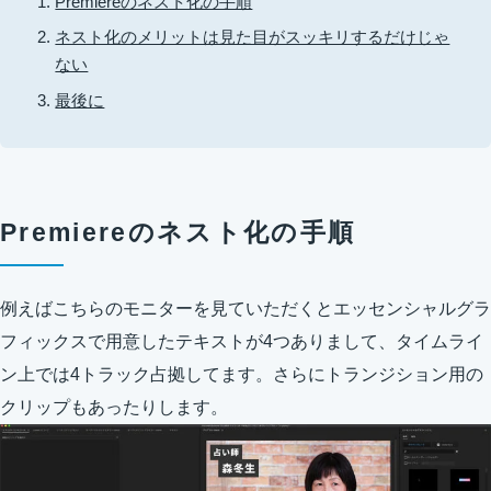
Premiereのネスト化の手順
ネスト化のメリットは見た目がスッキリするだけじゃ
ない
最後に
Premiereのネスト化の手順
例えばこちらのモニターを見ていただくとエッセンシャルグラ
フィックスで用意したテキストが4つありまして、タイムライ
ン上では4トラック占拠してます。さらにトランジション用の
クリップもあったりします。