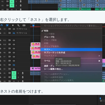
右クリックして「ネスト」を選択します。
ネストの名前をつけます。