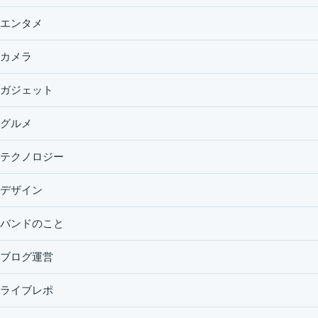
エンタメ
カメラ
ガジェット
グルメ
テクノロジー
デザイン
バンドのこと
ブログ運営
ライブレポ