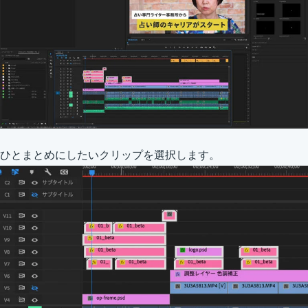
ひとまとめにしたいクリップを選択します。