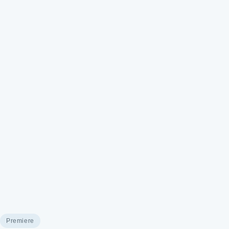
Premiere