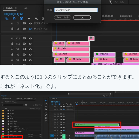
するとこのように1つのクリップにまとめることができます。
これが「ネスト化」です。