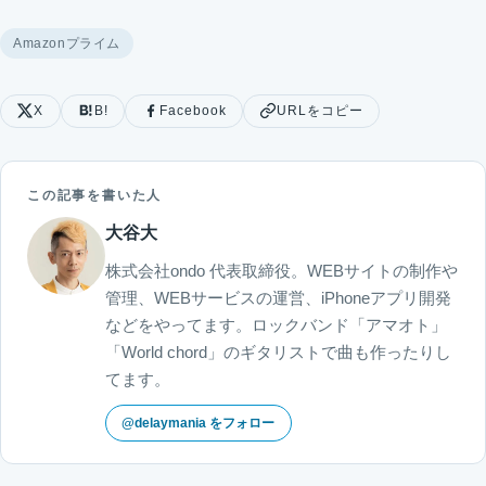
Amazonプライム
X
B!
Facebook
URLをコピー
この記事を書いた人
大谷大
株式会社ondo 代表取締役。WEBサイトの制作や
管理、WEBサービスの運営、iPhoneアプリ開発
などをやってます。ロックバンド「アマオト」
「World chord」のギタリストで曲も作ったりし
てます。
@delaymania をフォロー