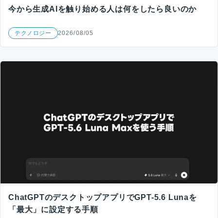
今から生成AIを触り始める人は何をしたら良いのか
テクノロジー
2026/08/05
ChatGPTのデスクトップアプリでGPT-5.6 Lunaを
「最大」に設定する手順