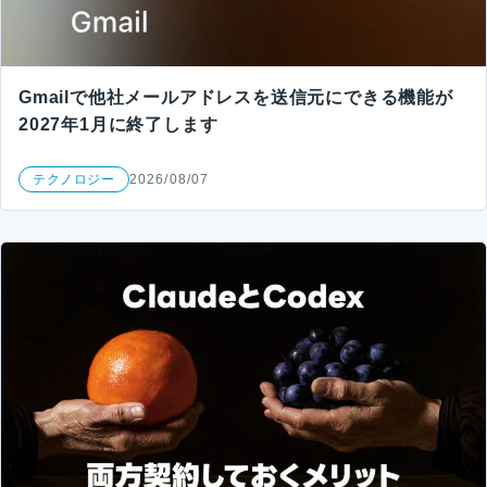
Gmailで他社メールアドレスを送信元にできる機能が
2027年1月に終了します
テクノロジー
2026/08/07