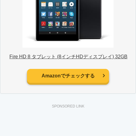
Fire HD 8 タブレット (8インチHDディスプレイ) 32GB
Amazonでチェックする
SPONSORED LINK