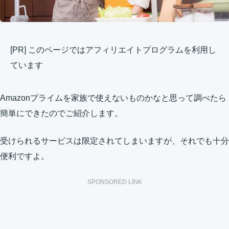
[PR] このページではアフィリエイトプログラムを利用し
ています
Amazonプライムを家族で使えないものかなと思って調べたら
簡単にできたのでご紹介します。
受けられるサービスは限定されてしまいますが、それでも十分
便利ですよ。
SPONSORED LINK