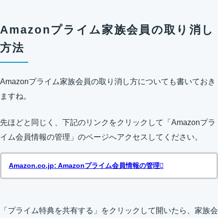
Amazonプライム家族会員の取り消し
方法
Amazonプライム家族会員の取り消し方についても書いておき
ますね。
先ほどと同じく、下記のリンクをクリックして「Amazonプラ
イム会員情報の管理」のページへアクセスしてください。
Amazon.co.jp: Amazonプライム会員情報の管理
「プライム特典を共有する」をクリックして開いたら、家族会