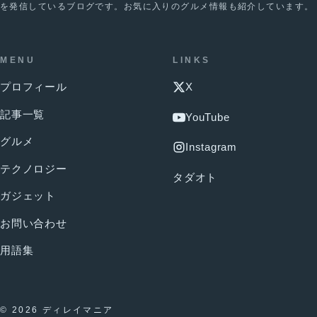
を発信しているブログです。お気に入りのグルメ情報も紹介しています。
MENU
LINKS
プロフィール
X
記事一覧
YouTube
グルメ
Instagram
テクノロジー
タダオト
ガジェット
お問い合わせ
用語集
© 2026 ディレイマニア