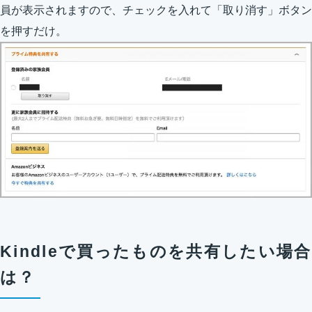
員が表示されますので、チェックを入れて「取り消す」ボタン
を押すだけ。
Kindleで買ったものを共有したい場合
は？