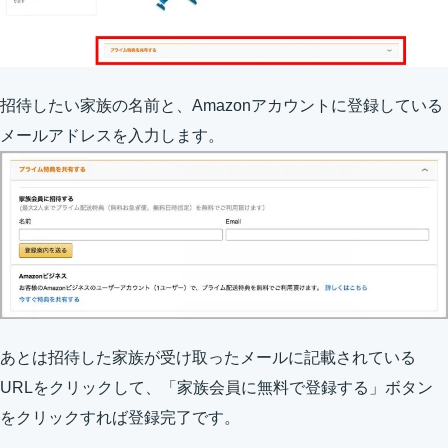
招待したい家族の名前と、Amazonアカウントに登録している
メールアドレスを入力します。
あとは招待した家族が受け取ったメールに記載されている
URLをクリックして、「家族会員に無料で登録する」ボタン
をクリックすれば登録完了です。