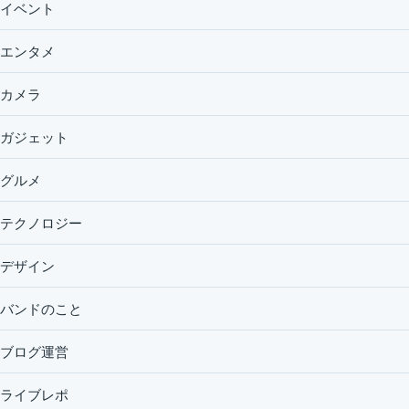
イベント
エンタメ
カメラ
ガジェット
グルメ
テクノロジー
デザイン
バンドのこと
ブログ運営
ライブレポ