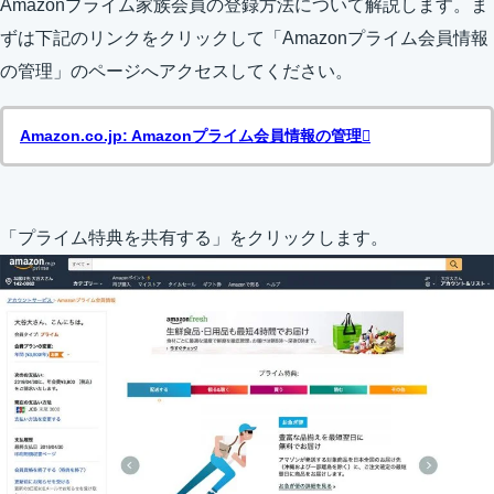
Amazonプライム家族会員の登録方法について解説します。ま
ずは下記のリンクをクリックして「Amazonプライム会員情報
の管理」のページへアクセスしてください。
Amazon.co.jp: Amazonプライム会員情報の管理
「プライム特典を共有する」をクリックします。