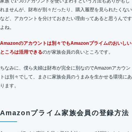
家族で1つのアカウントを使いまわすという方法もありかもし
れませんが、財布が別々だったり、購入履歴を見られたくない
など、アカウントを分けておきたい理由ってあると思うんです
よね。
Amazonのアカウントは別々でもAmazonプライムのおいしい
ところは活用できる
のが家族会員の良いところです。
ちなみに、僕ら夫婦は財布が完全に別なのでAmazonアカウン
トは別々でして、まさに家族会員のうまみを生かせる環境にあ
ります。
Amazonプライム家族会員の登録方法