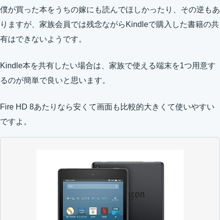
僕が買った本をうちの嫁にも読んでほしかったり、その逆もあ
りますが、家族会員では残念ながらKindleで購入した書籍の共
有はできないようです。
Kindle本を共有したい場合は、家族で使える端末を1つ用意す
るのが簡単で良いと思います。
Fire HD 8あたりなら安くて画面も比較的大きくて使いやすい
ですよ。