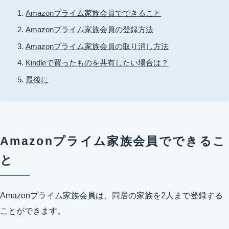
Amazonプライム家族会員でできること
Amazonプライム家族会員の登録方法
Amazonプライム家族会員の取り消し方法
Kindleで買ったものを共有したい場合は？
最後に
Amazonプライム家族会員でできるこ
と
Amazonプライム家族会員は、同居の家族を2人まで登録する
ことができます。