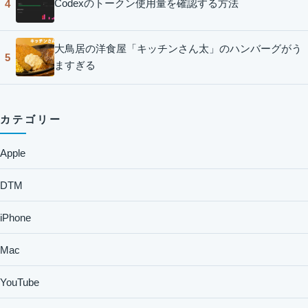
Codexのトークン使用量を確認する方法
4
大鳥居の洋食屋「キッチンさん太」のハンバーグがう
5
ますぎる
カテゴリー
Apple
DTM
iPhone
Mac
YouTube