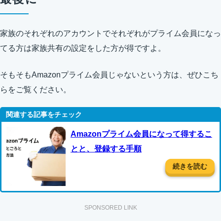
家族のそれぞれのアカウントでそれぞれがプライム会員になっ
てる方は家族共有の設定をした方が得ですよ。
そもそもAmazonプライム会員じゃないという方は、ぜひこち
らをご覧ください。
Amazonプライム会員になって得するこ
とと、登録する手順
続きを読む
SPONSORED LINK