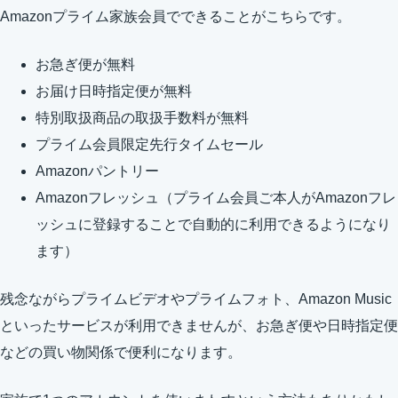
Amazonプライム家族会員でできることがこちらです。
お急ぎ便が無料
お届け日時指定便が無料
特別取扱商品の取扱手数料が無料
プライム会員限定先行タイムセール
Amazonパントリー
Amazonフレッシュ（プライム会員ご本人がAmazonフレ
ッシュに登録することで自動的に利用できるようになり
ます）
残念ながらプライムビデオやプライムフォト、Amazon Music
といったサービスが利用できませんが、お急ぎ便や日時指定便
などの買い物関係で便利になります。