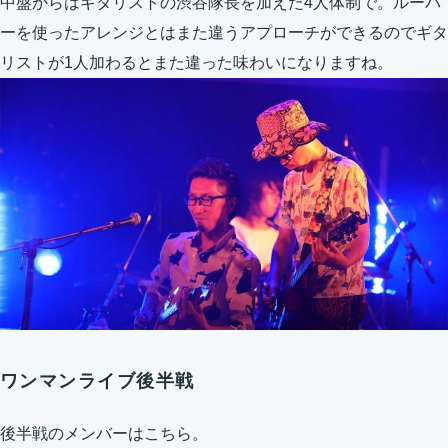
中盤からはギタリストの渋谷隊長を加えた4人体制で。ルーパ
ーを使ったアレンジとはまた違うアプローチができるのでギタ
リストが1人加わるとまた違った味わいになりますね。
ワンマンライブ後半戦
後半戦のメンバーはこちら。