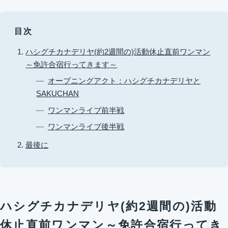
目次
ハシグチカナデリヤ(約2週間の)活動休止直前ワンマン
～免許合宿行ってきます～
オープニングアクト：ハシグチカナデリヤと
SAKUCHAN
ワンマンライブ前半戦
ワンマンライブ後半戦
最後に
ハシグチカナデリヤ(約2週間の)活動
休止直前ワンマン～免許合宿行ってき