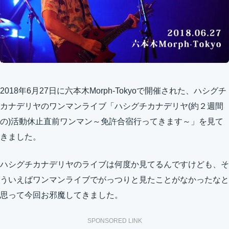
2018年6月27日に六本木Morph-Tokyoで開催された、ハシグチ
カナデリヤのワンマンライブ「ハシグチカナデリヤ(約２週間
の)活動休止直前ワンマン～免許合宿行ってきます～」を見て
きました。
ハシグチカナデリヤのライブは何度か見てるんですけども、そ
ういえばワンマンライブでがっつりと見たことがなかったなと
思って今回お邪魔してきました。
SPONSORED LINK