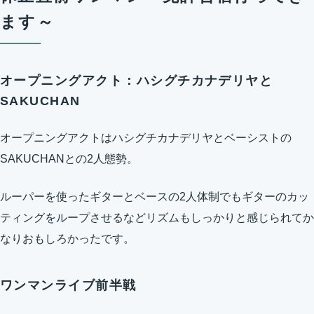
ます～
オープニングアクト：ハシグチカナデリヤと
SAKUCHAN
オープニングアクトはハシグチカナデリヤとベーシストの
SAKUCHANとの2人態勢。
ルーパーを使ったギターとベースの2人体制でもギターのカッ
ティングをループさせるなどリズムもしっかりと感じられてか
なりおもしろかったです。
ワンマンライブ前半戦