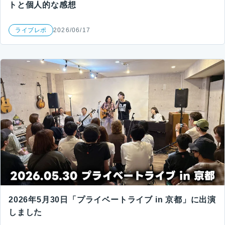
トと個人的な感想
ライブレポ
2026/06/17
2026年5月30日「プライベートライブ in 京都」に出演
しました