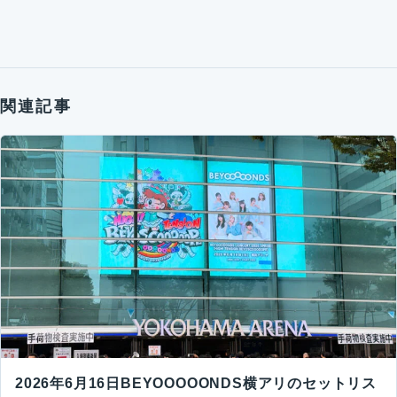
関連記事
2026年6月16日BEYOOOOONDS横アリのセットリス