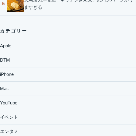
5
ますぎる
カテゴリー
Apple
DTM
iPhone
Mac
YouTube
イベント
エンタメ