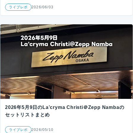
ライブレポ
2026/06/03
2026年5月9日のLa’cryma Christi＠Zepp Nambaの
セットリストまとめ
ライブレポ
2026/05/10