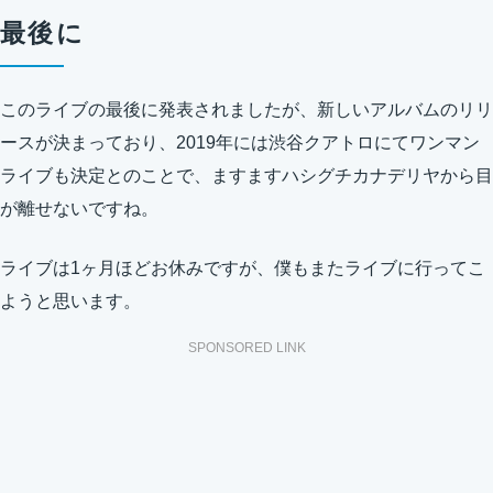
最後に
このライブの最後に発表されましたが、新しいアルバムのリリ
ースが決まっており、2019年には渋谷クアトロにてワンマン
ライブも決定とのことで、ますますハシグチカナデリヤから目
が離せないですね。
ライブは1ヶ月ほどお休みですが、僕もまたライブに行ってこ
ようと思います。
SPONSORED LINK