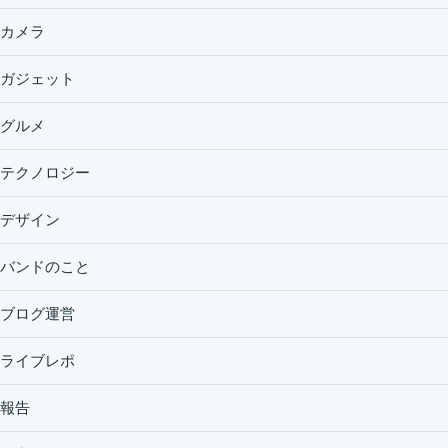
カメラ
ガジェット
グルメ
テクノロジー
デザイン
バンドのこと
ブログ運営
ライブレポ
報告