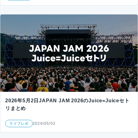
2026年5月2日JAPAN JAM 2026のJuice=Juiceセト
リまとめ
ライブレポ
2026/05/02