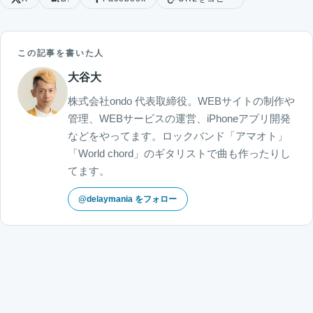
この記事を書いた人
大谷大
株式会社ondo 代表取締役。WEBサイトの制作や
管理、WEBサービスの運営、iPhoneアプリ開発
などをやってます。ロックバンド「アマオト」
「World chord」のギタリストで曲も作ったりし
てます。
@delaymania をフォロー