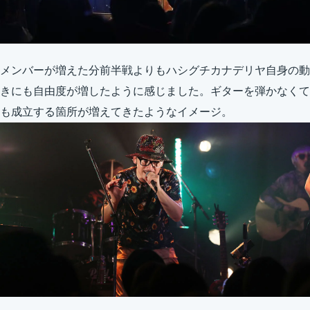
メンバーが増えた分前半戦よりもハシグチカナデリヤ自身の動
きにも自由度が増したように感じました。ギターを弾かなくて
も成立する箇所が増えてきたようなイメージ。