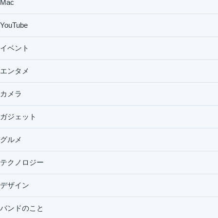
Mac
YouTube
イベント
エンタメ
カメラ
ガジェット
グルメ
テクノロジー
デザイン
バンドのこと