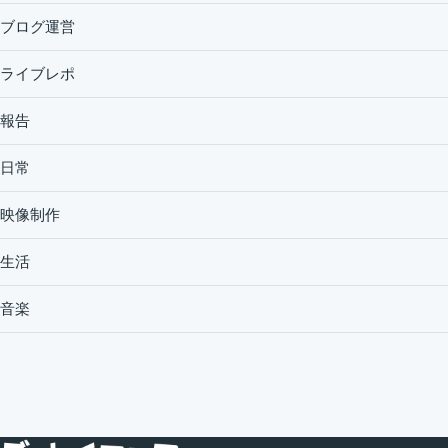
ブログ運営
ライブレポ
報告
日常
映像制作
生活
音楽