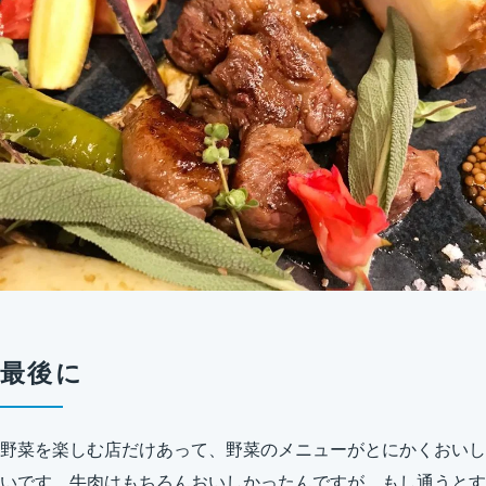
最後に
野菜を楽しむ店だけあって、野菜のメニューがとにかくおいし
いです。牛肉はもちろんおいしかったんですが、もし通うとす