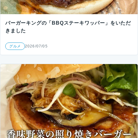
バーガーキングの「BBQステーキワッパー」をいただ
きました
グルメ
2026/07/05