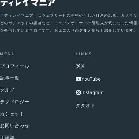
「ディレイマニア」はウェブサービスを中心としたIT系の話題、カメラな
どのガジェットの話題など、ウェブデザイナーの管理人が気になった情報
を発信しているブログです。お気に入りのグルメ情報も紹介しています。
MENU
LINKS
プロフィール
X
記事一覧
YouTube
グルメ
Instagram
テクノロジー
タダオト
ガジェット
お問い合わせ
用語集