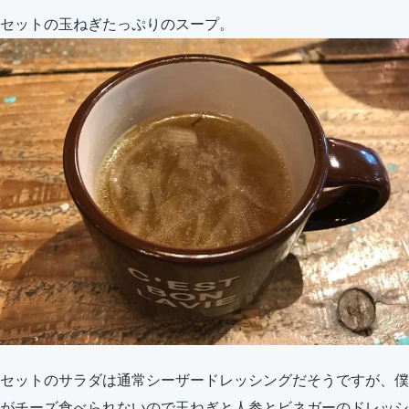
セットの玉ねぎたっぷりのスープ。
セットのサラダは通常シーザードレッシングだそうですが、僕
がチーズ食べられないので玉ねぎと人参とビネガーのドレッシ