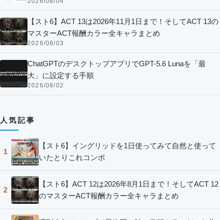
2026/08/04
【スト6】ACT 13は2026年11月1日まで！そしてACT 13の
マスターACT報酬カラー全キャラまとめ
2026/08/03
ChatGPTのデスクトップアプリでGPT-5.6 Lunaを「最
大」に設定する手順
2026/08/02
人気記事
【スト6】イングリッドを1日使ってみて自然と使って
1
いたとりこれコンボ
【スト6】ACT 12は2026年8月1日まで！そしてACT 12
2
のマスターACT報酬カラー全キャラまとめ