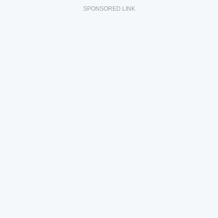
SPONSORED LINK