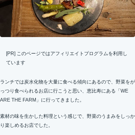
[PR] このページではアフィリエイトプログラムを利用し
ています
ランチでは炭水化物を大量に食べる傾向にあるので、野菜をが
っつり食べられるお店に行こうと思い、恵比寿にある「WE
ARE THE FARM」に行ってきました。
素材の味を生かした料理という感じで、野菜のうまみをしっか
り楽しめるお店でした。