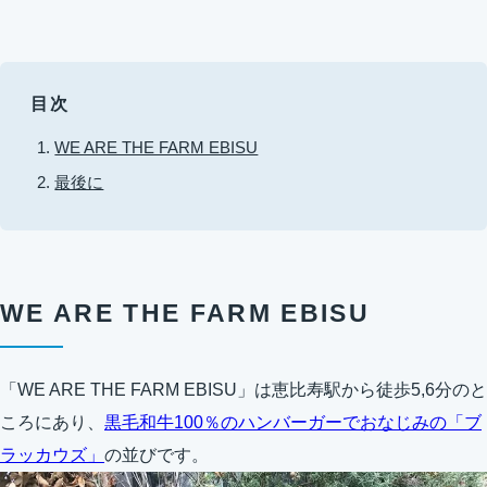
目次
WE ARE THE FARM EBISU
最後に
WE ARE THE FARM EBISU
「WE ARE THE FARM EBISU」は恵比寿駅から徒歩5,6分のと
ころにあり、
黒毛和牛100％のハンバーガーでおなじみの「ブ
ラッカウズ」
の並びです。