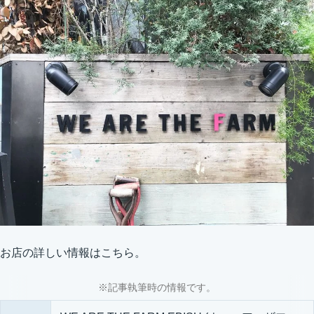
お店の詳しい情報はこちら。
※記事執筆時の情報です。