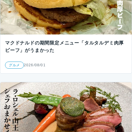
マクドナルドの期間限定メニュー「タルタルデミ肉厚
ビーフ」がうまかった
グルメ
2026/08/01