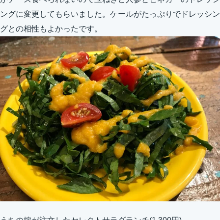
ングに変更してもらいました。ケールがたっぷりでドレッシン
グとの相性もよかったです。