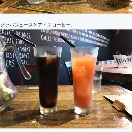
グァバジュースとアイスコーヒー。