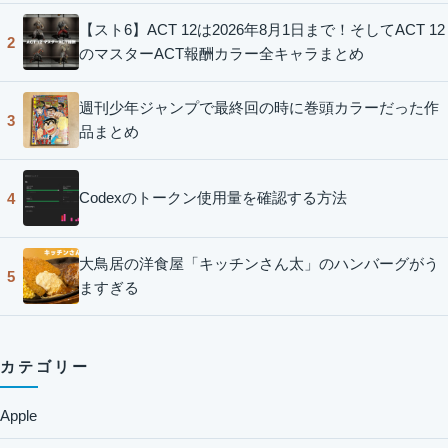
【スト6】ACT 12は2026年8月1日まで！そしてACT 12
2
のマスターACT報酬カラー全キャラまとめ
週刊少年ジャンプで最終回の時に巻頭カラーだった作
3
品まとめ
Codexのトークン使用量を確認する方法
4
大鳥居の洋食屋「キッチンさん太」のハンバーグがう
5
ますぎる
カテゴリー
Apple