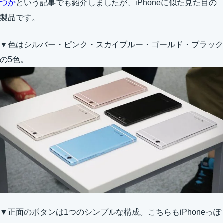
つか
という記事でも紹介しましたが、iPhoneに似た見た目の
製品です。
▼色はシルバー・ピンク・スカイブルー・ゴールド・ブラック
の5色。
▼正面のボタンは1つのシンプルな構成。こちらもiPhoneっぽ