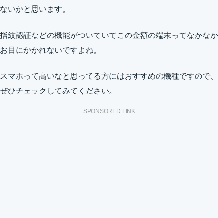
ないかと思います。
指紋認証などの機能がついていてこの金額の端末ってなかなか
お目にかかれないですよね。
スマホって高いなと思ってる方にはおすすめの機種ですので、
ぜひチェックしてみてください。
SPONSORED LINK