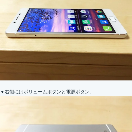
▼右側にはボリュームボタンと電源ボタン。