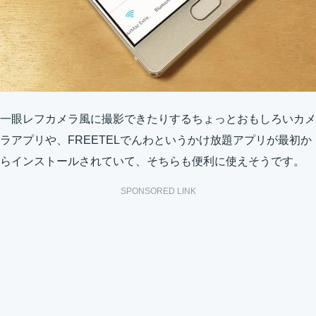
一眼レフカメラ風に撮影できたりするちょっとおもしろいカメ
ラアプリや、FREETELでんわというかけ放題アプリが最初か
らインストールされていて、そちらも便利に使えそうです。
SPONSORED LINK