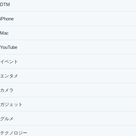
DTM
iPhone
Mac
YouTube
イベント
エンタメ
カメラ
ガジェット
グルメ
テクノロジー