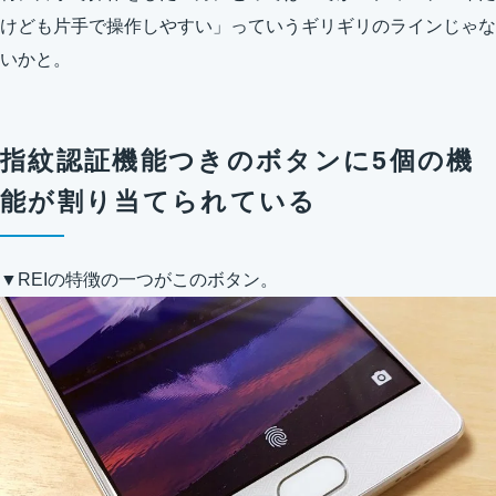
けども片手で操作しやすい」っていうギリギリのラインじゃな
いかと。
指紋認証機能つきのボタンに5個の機
能が割り当てられている
▼REIの特徴の一つがこのボタン。