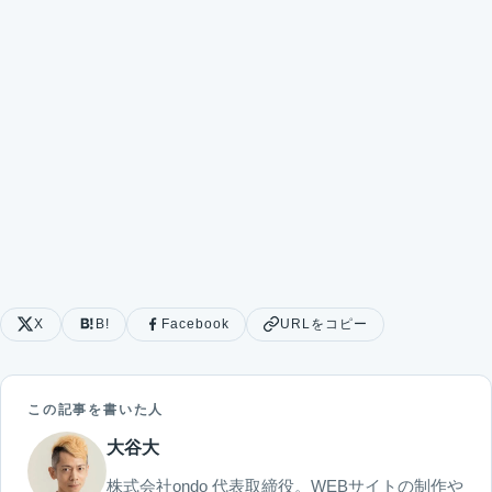
X
B!
Facebook
URLをコピー
この記事を書いた人
大谷大
株式会社ondo 代表取締役。WEBサイトの制作や