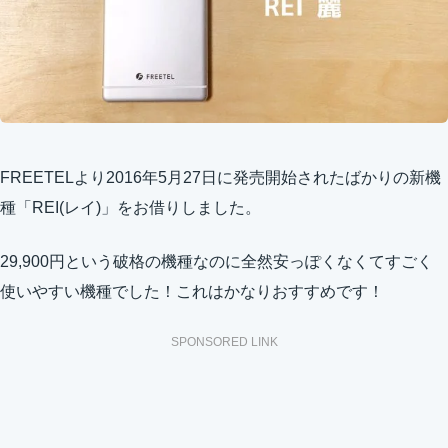
FREETELより
2016年5月27日
に発売開始されたばかりの新機
種「REI(レイ)」をお借りしました。
29,900円という破格の機種なのに全然安っぽくなくてすごく
使いやすい機種でした！これはかなりおすすめです！
SPONSORED LINK