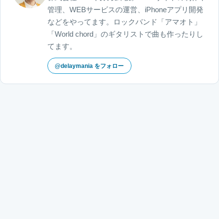
管理、WEBサービスの運営、iPhoneアプリ開発
などをやってます。ロックバンド「アマオト」
「World chord」のギタリストで曲も作ったりし
てます。
@delaymania をフォロー