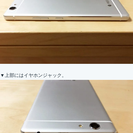
▼上部にはイヤホンジャック。