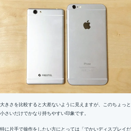
大きさを比較すると大差ないように見えますが、このちょっと
小さいだけでかなり持ちやすい印象です。
特に片手で操作をしたい方にとっては「でかいディスプレイだ