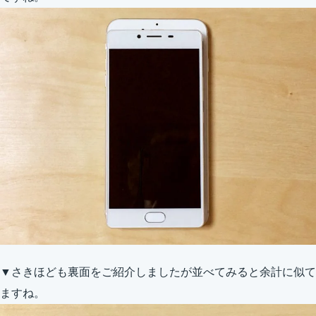
▼さきほども裏面をご紹介しましたが並べてみると余計に似て
ますね。