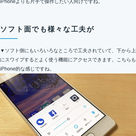
iPhoneよりも片手で操作したい人向けですね。
ソフト面でも様々な工夫が
▼ソフト側にもいろいろなところで工夫されていて、下から上
にスワイプするとよく使う機能にアクセスできます。こちらも
iPhone的な感じですね。