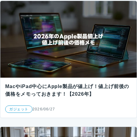
MacやiPad中心にApple製品が値上げ！値上げ前後の
価格をメモっておきます！【2026年】
ガジェット
2026/06/27