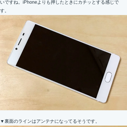
いですね。iPhoneよりも押したときにカチッとする感じで
す。
▼裏面のラインはアンテナになってるそうです。