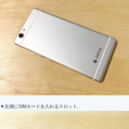
▼左側にSIMカードを入れるスロット。