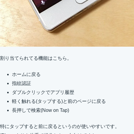
割り当てられてる機能はこちら。
ホームに戻る
指紋認証
ダブルクリックでアプリ履歴
軽く触れる(タップする)と前のページに戻る
長押しで検索(Now on Tap)
特にタップすると前に戻るというのが使いやすいです。