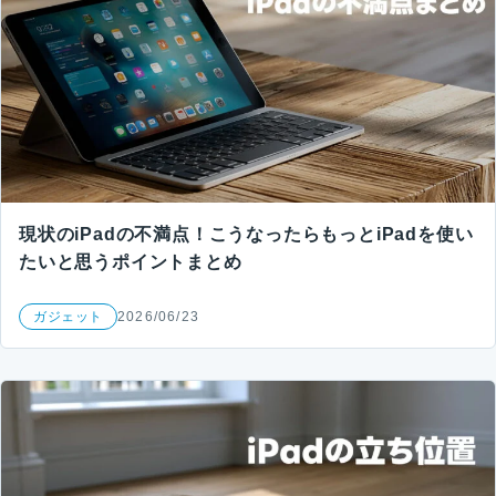
現状のiPadの不満点！こうなったらもっとiPadを使い
たいと思うポイントまとめ
ガジェット
2026/06/23