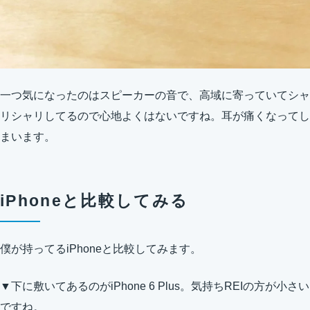
一つ気になったのはスピーカーの音で、高域に寄っていてシャ
リシャリしてるので心地よくはないですね。耳が痛くなってし
まいます。
iPhoneと比較してみる
僕が持ってるiPhoneと比較してみます。
▼下に敷いてあるのがiPhone 6 Plus。気持ちREIの方が小さい
ですね。