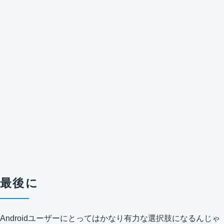
最後に
Androidユーザーにとってはかなり有力な選択肢になるんじゃ