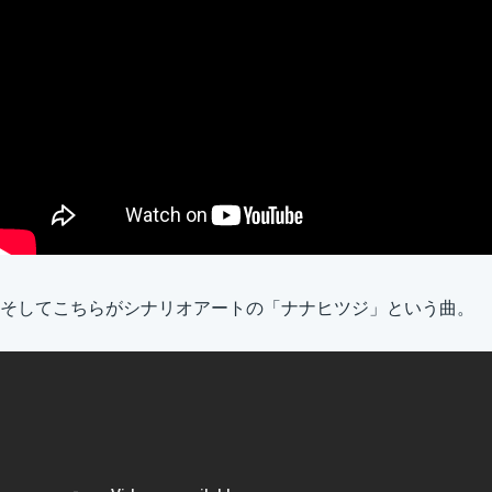
そしてこちらがシナリオアートの「ナナヒツジ」という曲。