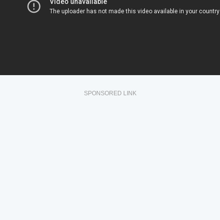
SPONSORED LINK