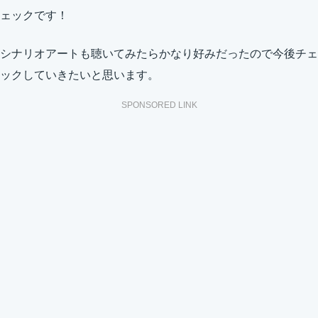
ェックです！
シナリオアートも聴いてみたらかなり好みだったので今後チェ
ックしていきたいと思います。
SPONSORED LINK