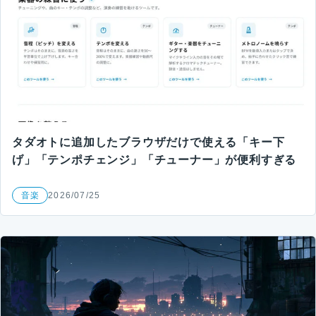
タダオトに追加したブラウザだけで使える「キー下
げ」「テンポチェンジ」「チューナー」が便利すぎる
音楽
2026/07/25