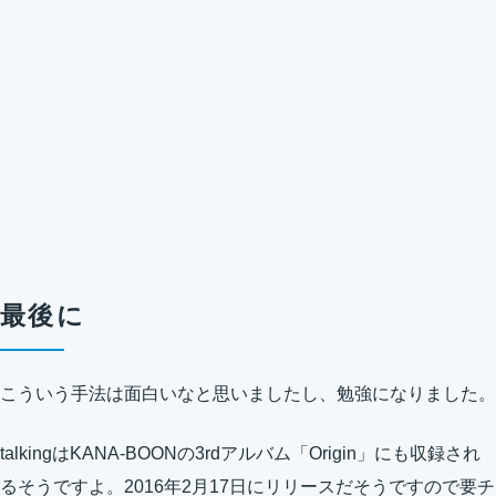
最後に
こういう手法は面白いなと思いましたし、勉強になりました。
talkingはKANA-BOONの3rdアルバム「Origin」にも収録され
るそうですよ。
2016年2月17日
にリリースだそうですので要チ