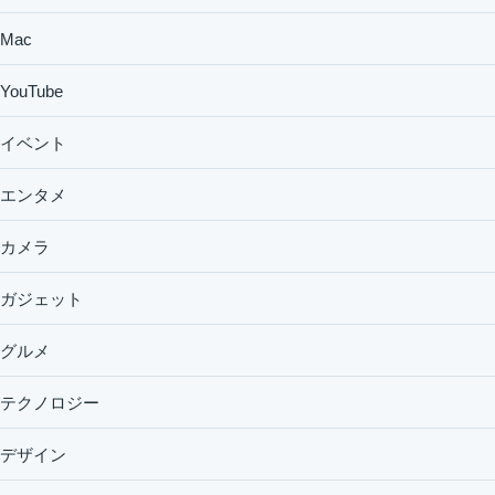
Mac
YouTube
イベント
エンタメ
カメラ
ガジェット
グルメ
テクノロジー
デザイン