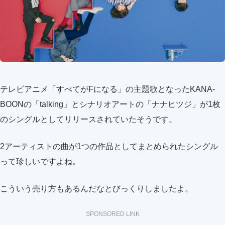
テレビアニメ「すべてがFになる」の主題歌となったKANA-
BOONの「talking」とシナリオアートの「ナナヒツジ」が1枚
のシングルとしてリリースされていたそうです。
2アーティストの曲が1つの作品としてまとめられたシングル
って珍しいですよね。
こういう売り方もあるんだなとびっくりしましたよ。
SPONSORED LINK