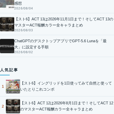
感想
2026/08/04
【スト6】ACT 13は2026年11月1日まで！そしてACT 13の
マスターACT報酬カラー全キャラまとめ
2026/08/03
ChatGPTのデスクトップアプリでGPT-5.6 Lunaを「最
大」に設定する手順
2026/08/02
人気記事
【スト6】イングリッドを1日使ってみて自然と使って
1
いたとりこれコンボ
【スト6】ACT 12は2026年8月1日まで！そしてACT 12
2
のマスターACT報酬カラー全キャラまとめ