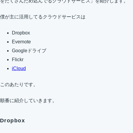
をたくさんため込んでるクラウドサービス」を紹介します。
僕が主に活用してるクラウドサービスは
Dropbox
Evernote
Googleドライブ
Flickr
iCloud
このあたりです。
順番に紹介していきます。
Dropbox