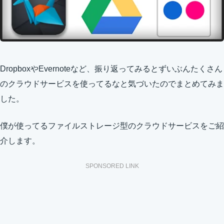
DropboxやEvernoteなど、振り返ってみるとずいぶんたくさん
のクラウドサービスを使ってるなと気づいたのでまとめてみま
した。
僕が使ってるファイルストレージ型のクラウドサービスをご紹
介します。
SPONSORED LINK