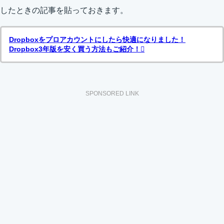
したときの記事を貼っておきます。
Dropboxをプロアカウントにしたら快適になりました！
Dropbox3年版を安く買う方法もご紹介！
SPONSORED LINK