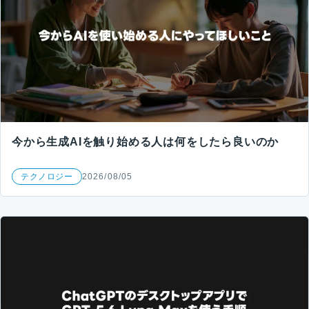
今から生成AIを触り始める人は何をしたら良いのか
テクノロジー
2026/08/05