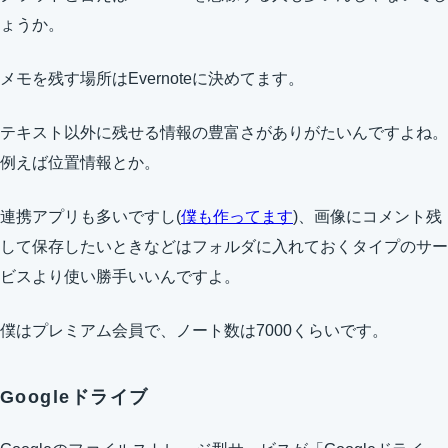
ょうか。
メモを残す場所はEvernoteに決めてます。
テキスト以外に残せる情報の豊富さがありがたいんですよね。
例えば位置情報とか。
連携アプリも多いですし(
僕も作ってます
)、画像にコメント残
して保存したいときなどはフォルダに入れておくタイプのサー
ビスより使い勝手いいんですよ。
僕はプレミアム会員で、ノート数は7000くらいです。
Googleドライブ