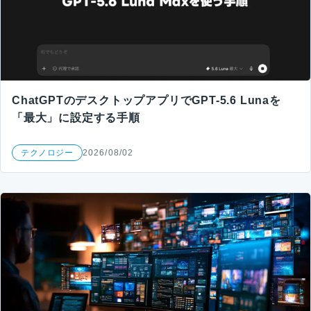
ChatGPTのデスクトップアプリでGPT-5.6 Lunaを
「最大」に設定する手順
テクノロジー
2026/08/02