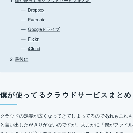
僕が使ってるクラウドサービスまとめ
Dropbox
Evernote
Googleドライブ
Flickr
iCloud
最後に
僕が使ってるクラウドサービスまとめ
クラウドの定義が広くなってきてしまってるのであれもこれも
と言い出したがきりがないのですが、大まかに「僕がファイル