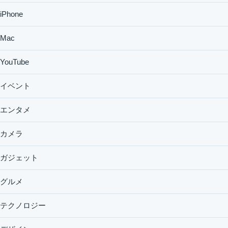
iPhone
Mac
YouTube
イベント
エンタメ
カメラ
ガジェット
グルメ
テクノロジー