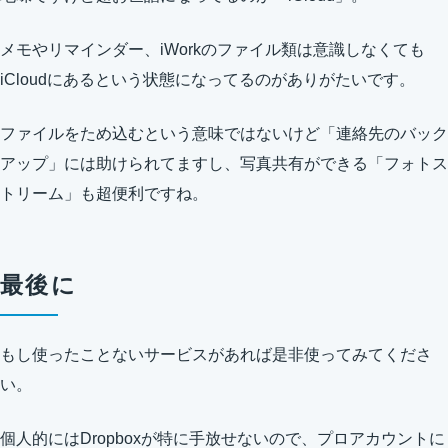
メモやリマインダー、iWorkのファイル類は意識しなくても
iCloudにあるという状態になってるのがありがたいです。
ファイルをため込むという意味ではないけど「連絡先のバック
アップ」には助けられてますし、写真共有ができる「フォトス
トリーム」も超便利ですね。
最後に
もし使ったことないサービスがあれば是非使ってみてくださ
い。
個人的にはDropboxが特に手放せないので、プロアカウントに