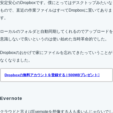
安定安心のDropboxです。僕にとってはデスクトップみたいな
もので、直近の作業ファイルはすべてDropboxに置いてありま
す。
ローカルのフォルダと自動同期してくれるのでアップロードを
意識しないで良いというのは使い始めた当時革命的でした。
Dropboxのおかげで家にファイルを忘れてきたっていうことが
なくなりました。
Dropboxの無料アカウントを登録する | 500MBプレゼント
Evernote
クラウドと言えばEvernoteを想像する人も多いんじゃないでし