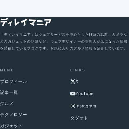
「ディレイマニア」はウェブサービスを中心としたIT系の話題、カメラな
どのガジェットの話題など、ウェブデザイナーの管理人が気になった情報
を発信しているブログです。お気に入りのグルメ情報も紹介しています。
MENU
LINKS
プロフィール
X
記事一覧
YouTube
グルメ
Instagram
テクノロジー
タダオト
ガジェット