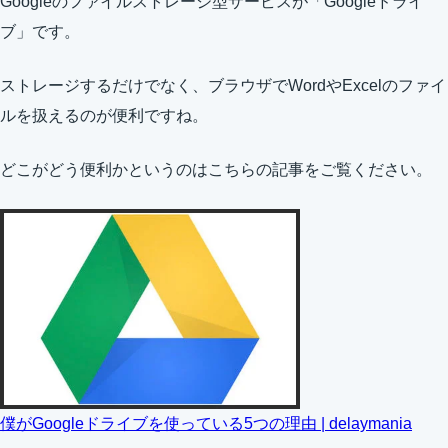
Googleのファイルストレージ型サービスが「Googleドライ
ブ」です。
ストレージするだけでなく、ブラウザでWordやExcelのファイ
ルを扱えるのが便利ですね。
どこがどう便利かというのはこちらの記事をご覧ください。
僕がGoogleドライブを使っている5つの理由 | delaymania