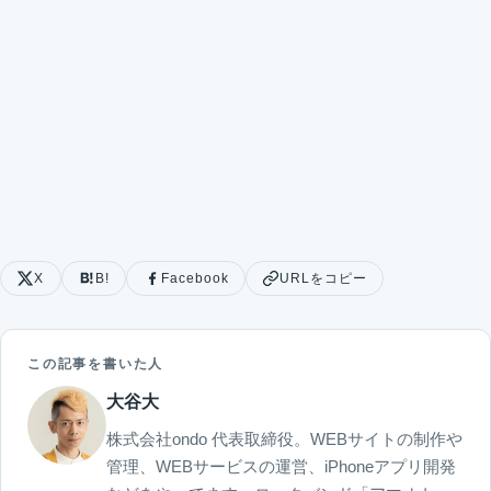
X
B!
Facebook
URLをコピー
この記事を書いた人
大谷大
株式会社ondo 代表取締役。WEBサイトの制作や
管理、WEBサービスの運営、iPhoneアプリ開発