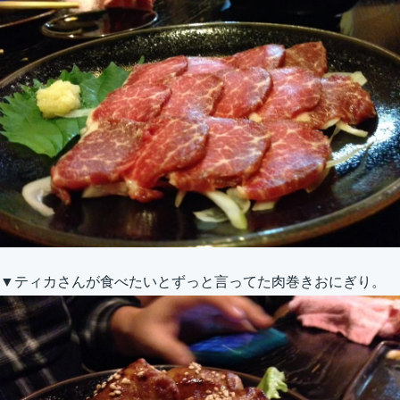
▼ティカさんが食べたいとずっと言ってた肉巻きおにぎり。