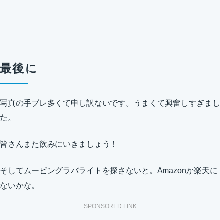
最後に
写真の手ブレ多くて申し訳ないです。うまくて興奮しすぎまし
た。
皆さんまた飲みにいきましょう！
そしてムービングラバライトを探さないと。Amazonか楽天に
ないかな。
SPONSORED LINK