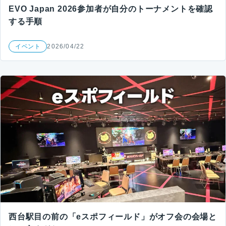
EVO Japan 2026参加者が自分のトーナメントを確認
する手順
イベント
2026/04/22
西台駅目の前の「eスポフィールド」がオフ会の会場と