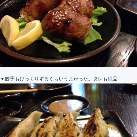
▼餃子もびっくりするくらいうまかった。タレも絶品。