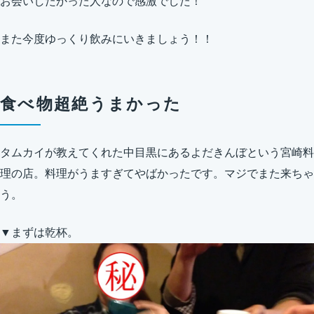
お会いしたかった人なので感激でした！
また今度ゆっくり飲みにいきましょう！！
食べ物超絶うまかった
タムカイが教えてくれた中目黒にあるよだきんぼという宮崎料
理の店。料理がうますぎてやばかったです。マジでまた来ちゃ
う。
▼まずは乾杯。