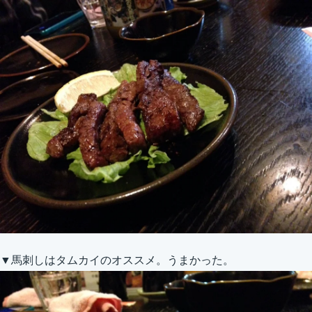
▼馬刺しはタムカイのオススメ。うまかった。