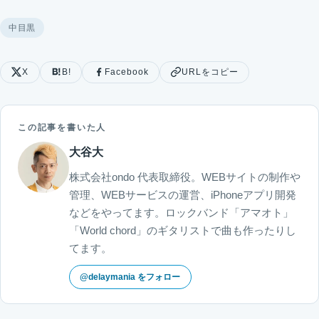
中目黒
X
B!
Facebook
URLをコピー
この記事を書いた人
大谷大
株式会社ondo 代表取締役。WEBサイトの制作や
管理、WEBサービスの運営、iPhoneアプリ開発
などをやってます。ロックバンド「アマオト」
「World chord」のギタリストで曲も作ったりし
てます。
@delaymania をフォロー