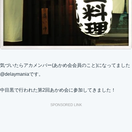
気づいたらアカメンバー(あかめ会会員のこと)になってました
@delaymaniaです。
中目黒で行われた第2回あかめ会に参加してきました！
SPONSORED LINK