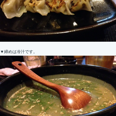
▼締めは冷汁です。