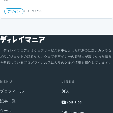
デザイン
2013/11/04
「ディレイマニア」はウェブサービスを中心としたIT系の話題、カメラな
どのガジェットの話題など、ウェブデザイナーの管理人が気になった情報
を発信しているブログです。お気に入りのグルメ情報も紹介しています。
MENU
LINKS
プロフィール
X
記事一覧
YouTube
ツール
Instagram